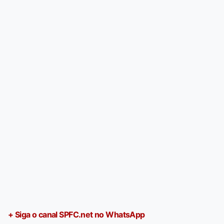
+ Siga o canal SPFC.net no WhatsApp