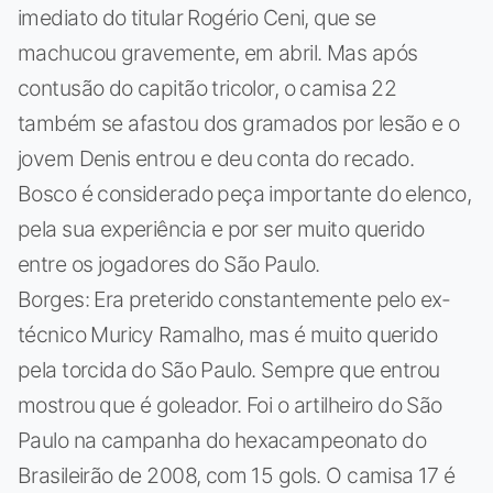
imediato do titular Rogério Ceni, que se
machucou gravemente, em abril. Mas após
contusão do capitão tricolor, o camisa 22
também se afastou dos gramados por lesão e o
jovem Denis entrou e deu conta do recado.
Bosco é considerado peça importante do elenco,
pela sua experiência e por ser muito querido
entre os jogadores do São Paulo.
Borges: Era preterido constantemente pelo ex-
técnico Muricy Ramalho, mas é muito querido
pela torcida do São Paulo. Sempre que entrou
mostrou que é goleador. Foi o artilheiro do São
Paulo na campanha do hexacampeonato do
Brasileirão de 2008, com 15 gols. O camisa 17 é