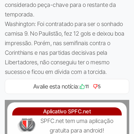
considerado peça-chave para o restante da
temporada.
Washington: Foi contratado para ser o sonhado
camisa 9. No Paulistão, fez 12 gols e deixou boa
impressão. Porém, nas semifinais contra o
Corinthians e nas partidas decisivas pela
Libertadores, não conseguiu ter o mesmo
sucesso e ficou em dívida com a torcida.
Avalie esta notícia:
11
5
Aplicativo SPFC.net
SPFC.net tem uma aplicação
gratuita para android!