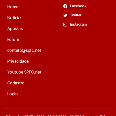
Facebook
Home
Twitter
Noticias
Instagram
Apostas
Fórum
contato@spfc.net
Privacidade
Youtube SPFC.net
Cadastro
Login