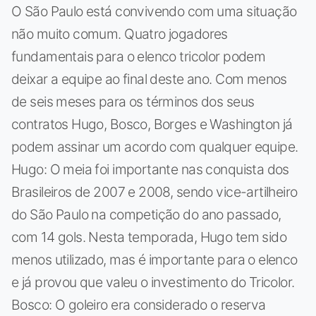
O São Paulo está convivendo com uma situação
não muito comum. Quatro jogadores
fundamentais para o elenco tricolor podem
deixar a equipe ao final deste ano. Com menos
de seis meses para os términos dos seus
contratos Hugo, Bosco, Borges e Washington já
podem assinar um acordo com qualquer equipe.
Hugo: O meia foi importante nas conquista dos
Brasileiros de 2007 e 2008, sendo vice-artilheiro
do São Paulo na competição do ano passado,
com 14 gols. Nesta temporada, Hugo tem sido
menos utilizado, mas é importante para o elenco
e já provou que valeu o investimento do Tricolor.
Bosco: O goleiro era considerado o reserva