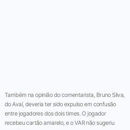
Também na opinião do comentarista, Bruno Silva,
do Avaí, deveria ter sido expulso em confusão
entre jogadores dos dois times. O jogador
recebeu cartão amarelo, e o VAR não sugeriu