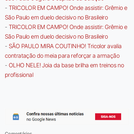
-
TRICOLOR EM CAMPO! Onde assistir: Grêmio e
São Paulo em duelo decisivo no Brasileiro
-
TRICOLOR EM CAMPO! Onde assistir: Grêmio e
São Paulo em duelo decisivo no Brasileiro
-
SÃO PAULO MIRA COUTINHO! Tricolor avalia
contratação do meia para reforçar a armação
-
OLHO NELE! Joia da base brilha em treinos no
profissional
Comentários