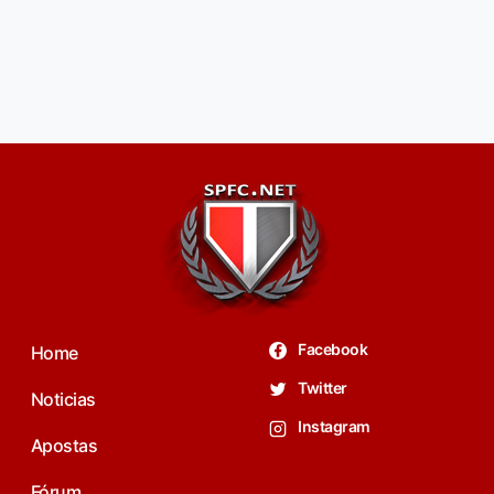
Facebook
Home
Twitter
Noticias
Instagram
Apostas
Fórum