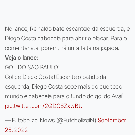
No lance, Reinaldo bate escanteio da esquerda, e
Diego Costa cabeceia para abrir o placar. Para o
comentarista, porém, há uma falta na jogada.
Veja o lance:
GOL DO SÃO PAULO!
Gol de Diego Costa! Escanteio batido da
esquerda, Diego Costa sobe mais do que todo
mundo e cabeceia para o fundo do gol do Avaí!
pic.twitter.com/2QDC6ZxwBU
— Futebolizei News (@FutebolizeiN)
September
25, 2022