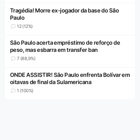
Tragédia! Morre ex-jogador da base do São
Paulo
12 (12%)
São Paulo acerta empréstimo de reforço de
peso, mas esbarra em transfer ban
7 (88,9%)
ONDE ASSISTIR! São Paulo enfrenta Bolívar em
oitavas de final da Sulamericana
1 (100%)