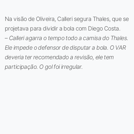
Na visão de Oliveira, Calleri segura Thales, que se
projetava para dividir a bola com Diego Costa.
–
Calleri agarra o tempo todo a camisa do Thales.
Ele impede o defensor de disputar a bola. O VAR
deveria ter recomendado a revisão, ele tem
participação. O gol foi irregular.