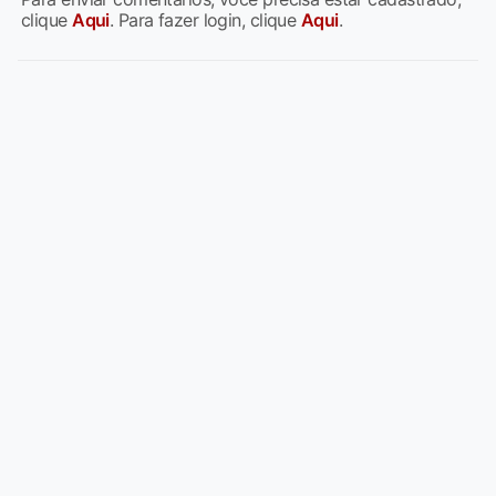
clique
Aqui
. Para fazer login, clique
Aqui
.