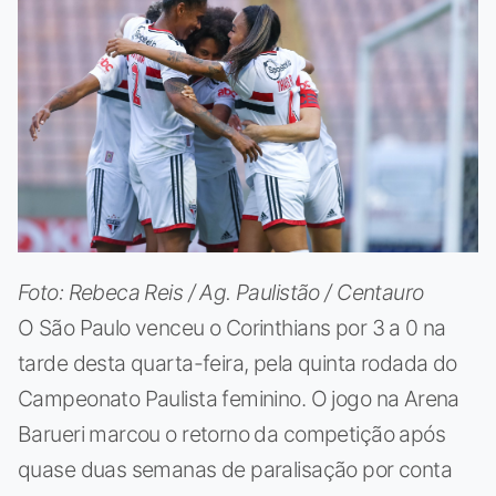
Foto: Rebeca Reis / Ag. Paulistão / Centauro
O São Paulo venceu o Corinthians por 3 a 0 na
tarde desta quarta-feira, pela quinta rodada do
Campeonato Paulista feminino. O jogo na Arena
Barueri marcou o retorno da competição após
quase duas semanas de paralisação por conta