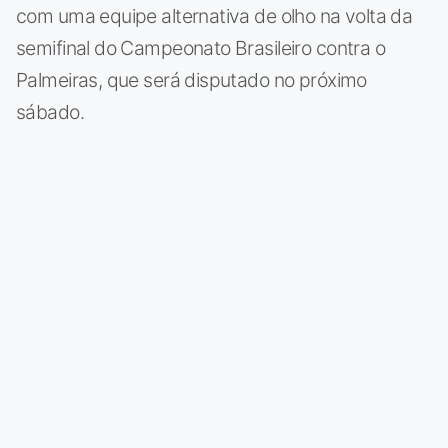
com uma equipe alternativa de olho na volta da
semifinal do Campeonato Brasileiro contra o
Palmeiras, que será disputado no próximo
sábado.