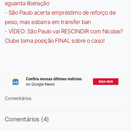
aguarda liberação
-
São Paulo acerta empréstimo de reforço de
peso, mas esbarra em transfer ban
-
VÍDEO: São Paulo vai RESCINDIR com Nicolas?
Clube toma posição FINAL sobre o caso!
Comentários
Comentários (4)