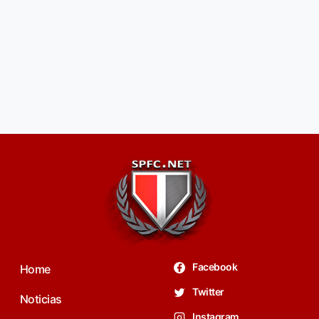
Facebook
Home
Twitter
Noticias
Instagram