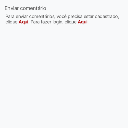
Enviar comentário
Para enviar comentários, você precisa estar cadastrado,
clique
Aqui
. Para fazer login, clique
Aqui
.