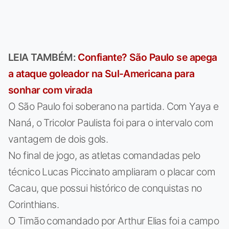
LEIA TAMBÉM:
Confiante? São Paulo se apega
a ataque goleador na Sul-Americana para
sonhar com virada
O São Paulo foi soberano na partida. Com Yaya e
Naná, o Tricolor Paulista foi para o intervalo com
vantagem de dois gols.
No final de jogo, as atletas comandadas pelo
técnico Lucas Piccinato ampliaram o placar com
Cacau, que possui histórico de conquistas no
Corinthians.
O Timão comandado por Arthur Elias foi a campo