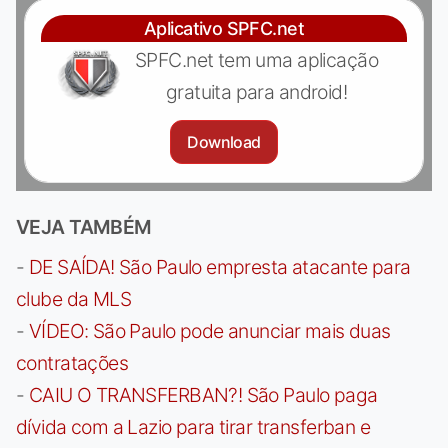
Aplicativo SPFC.net
SPFC.net tem uma aplicação
gratuita para android!
Download
VEJA TAMBÉM
-
DE SAÍDA! São Paulo empresta atacante para
clube da MLS
-
VÍDEO: São Paulo pode anunciar mais duas
contratações
-
CAIU O TRANSFERBAN?! São Paulo paga
dívida com a Lazio para tirar transferban e