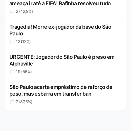
ameaça ir até a FIFA! Rafinha resolveu tudo
2 (42,9%)
Tragédia! Morre ex-jogador da base do São
Paulo
12 (12%)
URGENTE: Jogador do São Paulo é preso em
Alphaville
19 (56%)
São Paulo acerta empréstimo de reforço de
peso, mas esbarra em transfer ban
7 (87,5%)