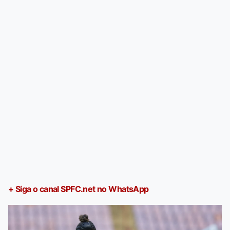
+ Siga o canal SPFC.net no WhatsApp