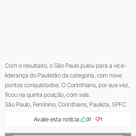
Com o resultado, o São Paulo pulou para a vice-
liderança do Paulistão da categoria, com nove
pontos conquistados. O Corinthians, por sua vez,
ficou na quinta posição, com seis.
São Paulo, Feminino, Corinthians, Paulista, SPFC
Avalie esta notícia:
31
1