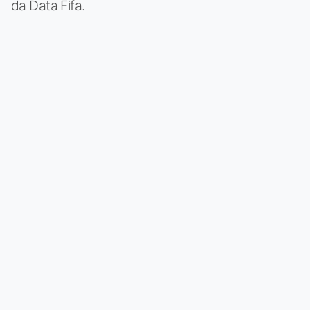
da Data Fifa.