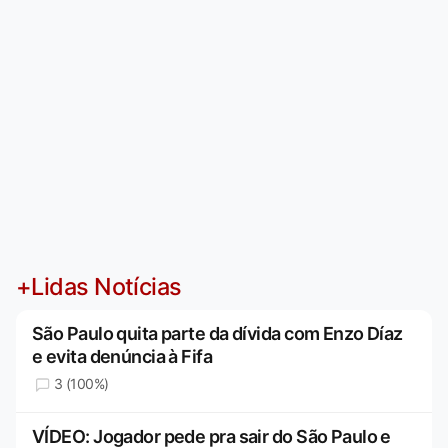
+Lidas Notícias
São Paulo quita parte da dívida com Enzo Díaz
e evita denúncia à Fifa
3 (100%)
VÍDEO: Jogador pede pra sair do São Paulo e