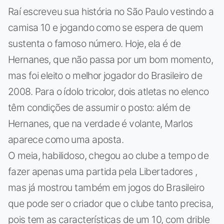
Raí escreveu sua história no São Paulo vestindo a
camisa 10 e jogando como se espera de quem
sustenta o famoso número. Hoje, ela é de
Hernanes, que não passa por um bom momento,
mas foi eleito o melhor jogador do Brasileiro de
2008. Para o ídolo tricolor, dois atletas no elenco
têm condições de assumir o posto: além de
Hernanes, que na verdade é volante, Marlos
aparece como uma aposta.
O meia, habilidoso, chegou ao clube a tempo de
fazer apenas uma partida pela Libertadores ,
mas já mostrou também em jogos do Brasileiro
que pode ser o criador que o clube tanto precisa,
pois tem as características de um 10, com drible