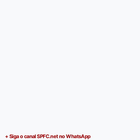
+ Siga o canal SPFC.net no WhatsApp