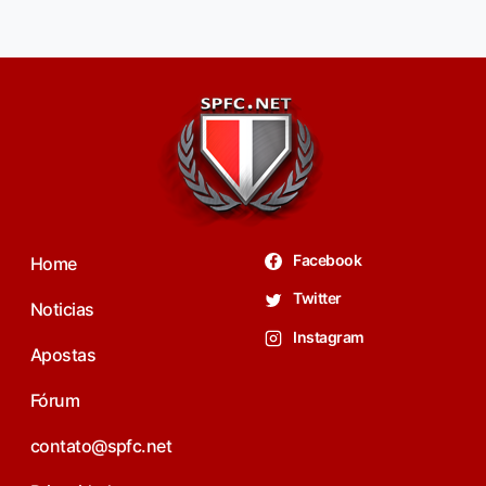
Facebook
Home
Twitter
Noticias
Instagram
Apostas
Fórum
contato@spfc.net