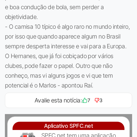
e boa condução de bola, sem perder a
objetividade.
- O camisa 10 típico é algo raro no mundo inteiro,
por isso que quando aparece algum no Brasil
sempre desperta interesse e vai para a Europa.
O Hernanes, que já foi cobiçado por vários
clubes, pode fazer o papel. Outro que não
conheço, mas vi alguns jogos e vi que tem
potencial é o Marlos - apontou Raí.
Avalie esta notícia:
7
3
Aplicativo SPFC.net
SPFC.net tem uma aplicação