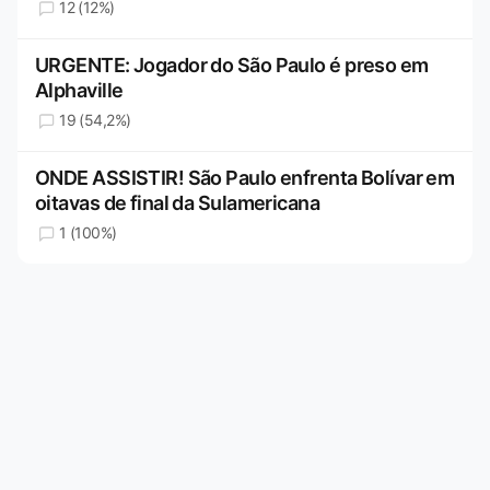
12 (12%)
URGENTE: Jogador do São Paulo é preso em
Alphaville
19 (54,2%)
ONDE ASSISTIR! São Paulo enfrenta Bolívar em
oitavas de final da Sulamericana
1 (100%)