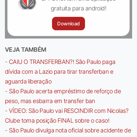
gratuita para android!
Download
VEJA TAMBÉM
-
CAIU O TRANSFERBAN?! São Paulo paga
dívida com a Lazio para tirar transferban e
aguarda liberação
-
São Paulo acerta empréstimo de reforço de
peso, mas esbarra em transfer ban
-
VÍDEO: São Paulo vai RESCINDIR com Nicolas?
Clube toma posição FINAL sobre o caso!
-
São Paulo divulga nota oficial sobre acidente de