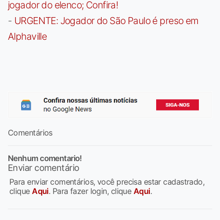
jogador do elenco; Confira!
-
URGENTE: Jogador do São Paulo é preso em
Alphaville
Comentários
Nenhum comentario!
Enviar comentário
Para enviar comentários, você precisa estar cadastrado,
clique
Aqui
. Para fazer login, clique
Aqui
.