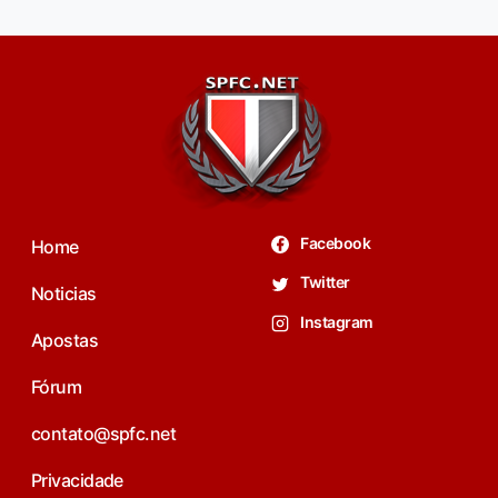
Facebook
Home
Twitter
Noticias
Instagram
Apostas
Fórum
contato@spfc.net
Privacidade