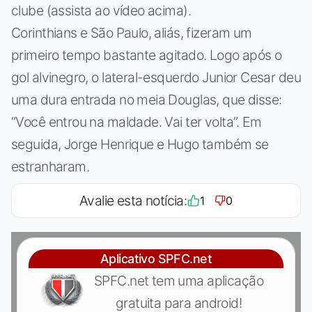
clube (assista ao vídeo acima).
Corinthians e São Paulo, aliás, fizeram um
primeiro tempo bastante agitado. Logo após o
gol alvinegro, o lateral-esquerdo Junior Cesar deu
uma dura entrada no meia Douglas, que disse:
“Você entrou na maldade. Vai ter volta”. Em
seguida, Jorge Henrique e Hugo também se
estranharam.
Avalie esta notícia:
1
0
Aplicativo SPFC.net
SPFC.net tem uma aplicação
gratuita para android!