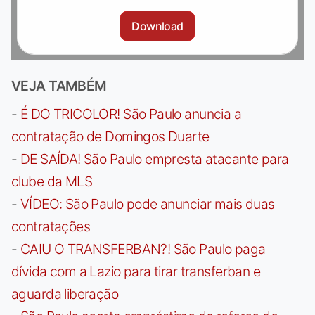
Download
VEJA TAMBÉM
-
É DO TRICOLOR! São Paulo anuncia a
contratação de Domingos Duarte
-
DE SAÍDA! São Paulo empresta atacante para
clube da MLS
-
VÍDEO: São Paulo pode anunciar mais duas
contratações
-
CAIU O TRANSFERBAN?! São Paulo paga
dívida com a Lazio para tirar transferban e
aguarda liberação