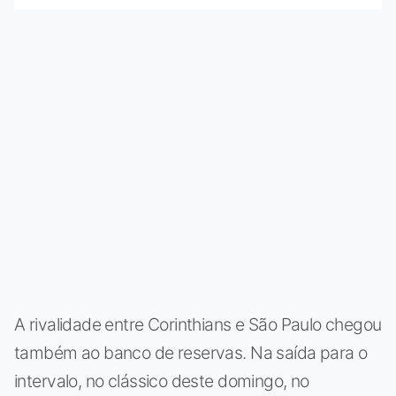
A rivalidade entre Corinthians e São Paulo chegou
também ao banco de reservas. Na saída para o
intervalo, no clássico deste domingo, no