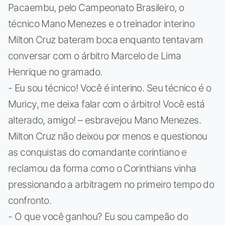
Pacaembu, pelo Campeonato Brasileiro, o
técnico Mano Menezes e o treinador interino
Milton Cruz bateram boca enquanto tentavam
conversar com o árbitro Marcelo de Lima
Henrique no gramado.
- Eu sou técnico! Você é interino. Seu técnico é o
Muricy, me deixa falar com o árbitro! Você está
alterado, amigo! – esbravejou Mano Menezes.
Milton Cruz não deixou por menos e questionou
as conquistas do comandante corintiano e
reclamou da forma como o Corinthians vinha
pressionando a arbitragem no primeiro tempo do
confronto.
- O que você ganhou? Eu sou campeão do