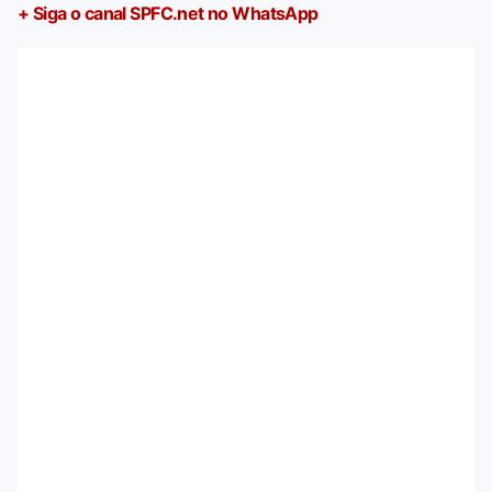
+ Siga o canal SPFC.net no WhatsApp