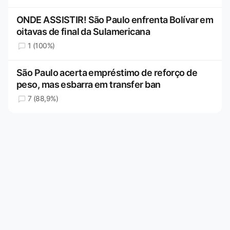
ONDE ASSISTIR! São Paulo enfrenta Bolívar em
oitavas de final da Sulamericana
1 (100%)
São Paulo acerta empréstimo de reforço de
peso, mas esbarra em transfer ban
7 (88,9%)