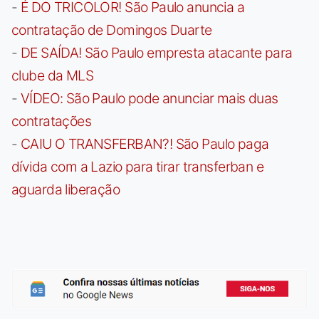
-
É DO TRICOLOR! São Paulo anuncia a
contratação de Domingos Duarte
-
DE SAÍDA! São Paulo empresta atacante para
clube da MLS
-
VÍDEO: São Paulo pode anunciar mais duas
contratações
-
CAIU O TRANSFERBAN?! São Paulo paga
dívida com a Lazio para tirar transferban e
aguarda liberação