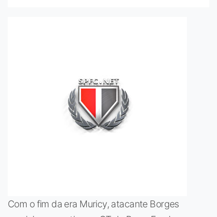
Com o fim da era Muricy, atacante Borges