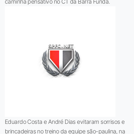
caminha pensativo no CT da Barra Funda.
Eduardo Costa e André Dias evitaram sorrisos e
brincadeiras no treino da equipe são-paulina, na