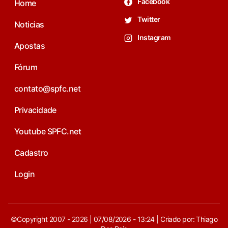
Facebook
Home
Twitter
Noticias
Instagram
Apostas
Fórum
contato@spfc.net
Privacidade
Youtube SPFC.net
Cadastro
Login
©Copyright 2007 - 2026 | 07/08/2026 - 13:24 | Criado por: Thiago