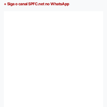
+ Siga o canal SPFC.net no WhatsApp