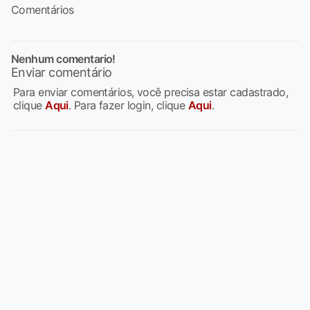
Comentários
Nenhum comentario!
Enviar comentário
Para enviar comentários, você precisa estar cadastrado,
clique
Aqui
. Para fazer login, clique
Aqui
.