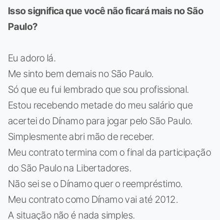
Isso significa que você não ficará mais no São
Paulo?
Eu adoro lá.
Me sinto bem demais no São Paulo.
Só que eu fui lembrado que sou profissional.
Estou recebendo metade do meu salário que
acertei do Dínamo para jogar pelo São Paulo.
Simplesmente abri mão de receber.
Meu contrato termina com o final da participação
do São Paulo na Libertadores.
Não sei se o Dínamo quer o reempréstimo.
Meu contrato como Dínamo vai até 2012.
A situação não é nada simples.