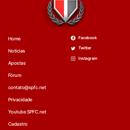
Facebook
Home
Twitter
Noticias
Instagram
Apostas
Fórum
contato@spfc.net
Privacidade
Youtube SPFC.net
Cadastro