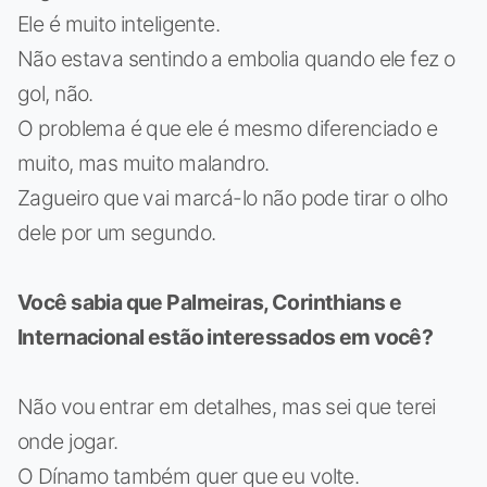
Ele é muito inteligente.
Não estava sentindo a embolia quando ele fez o
gol, não.
O problema é que ele é mesmo diferenciado e
muito, mas muito malandro.
Zagueiro que vai marcá-lo não pode tirar o olho
dele por um segundo.
Você sabia que Palmeiras, Corinthians e
Internacional estão interessados em você?
Não vou entrar em detalhes, mas sei que terei
onde jogar.
O Dínamo também quer que eu volte.