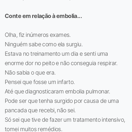
Conte em relação à embolia...
Olha, fiz inúmeros exames.
Ninguém sabe como ela surgiu.
Estava no treinamento um dia e senti uma
enorme dor no peito e não conseguia respirar.
Não sabia o que era.
Pensei que fosse um infarto.
Até que diagnosticaram embolia pulmonar.
Pode ser que tenha surgido por causa de uma
pancada que recebi, não sei.
Só sei que tive de fazer um tratamento intensivo,
tomei muitos remédios.