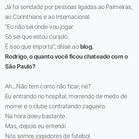
Já foi sondado por pessoas ligadas ao Palmeiras,
ao Corinthians e ao Internacional.
"Eu não sei onde vou jogar.
Só sei que estou curado.
É isso que importa", disse ao
blog.
Rodrigo, o quanto você ficou chateado com o
São Paulo?
Ah...Não tem como não ficar, né?
Eu entrando no hospital, morrendo de medo de
morrer e o clube contratando zagueiro.
Na hora doeu bastante.
Mas, depois eu entendi.
Nós somos jogadores de futebol.