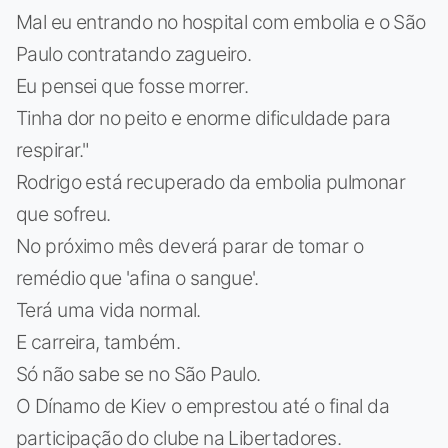
Mal eu entrando no hospital com embolia e o São
Paulo contratando zagueiro.
Eu pensei que fosse morrer.
Tinha dor no peito e enorme dificuldade para
respirar."
Rodrigo está recuperado da embolia pulmonar
que sofreu.
No próximo mês deverá parar de tomar o
remédio que 'afina o sangue'.
Terá uma vida normal.
E carreira, também.
Só não sabe se no São Paulo.
O Dínamo de Kiev o emprestou até o final da
participação do clube na Libertadores.