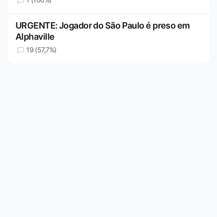
URGENTE: Jogador do São Paulo é preso em
Alphaville
19 (57,7%)