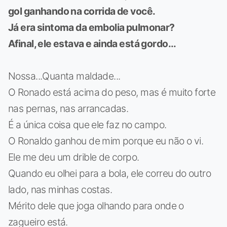
gol ganhando na corrida de você.
Já era sintoma da embolia pulmonar?
Afinal, ele estava e ainda está gordo...
Nossa...Quanta maldade...
O Ronado está acima do peso, mas é muito forte
nas pernas, nas arrancadas.
É a única coisa que ele faz no campo.
O Ronaldo ganhou de mim porque eu não o vi.
Ele me deu um drible de corpo.
Quando eu olhei para a bola, ele correu do outro
lado, nas minhas costas.
Mérito dele que joga olhando para onde o
zagueiro está.