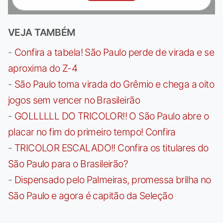
VEJA TAMBÉM
-
Confira a tabela! São Paulo perde de virada e se
aproxima do Z-4
-
São Paulo toma virada do Grêmio e chega a oito
jogos sem vencer no Brasileirão
-
GOLLLLLL DO TRICOLOR!! O São Paulo abre o
placar no fim do primeiro tempo! Confira
-
TRICOLOR ESCALADO!! Confira os titulares do
São Paulo para o Brasileirão?
-
Dispensado pelo Palmeiras, promessa brilha no
São Paulo e agora é capitão da Seleção