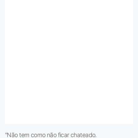
"Não tem como não ficar chateado.