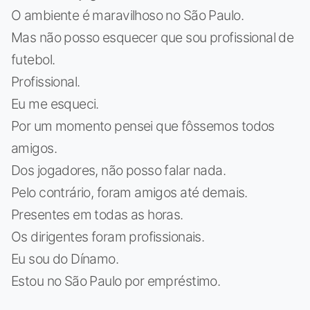
O ambiente é maravilhoso no São Paulo.
Mas não posso esquecer que sou profissional de
futebol.
Profissional.
Eu me esqueci.
Por um momento pensei que fôssemos todos
amigos.
Dos jogadores, não posso falar nada.
Pelo contrário, foram amigos até demais.
Presentes em todas as horas.
Os dirigentes foram profissionais.
Eu sou do Dínamo.
Estou no São Paulo por empréstimo.