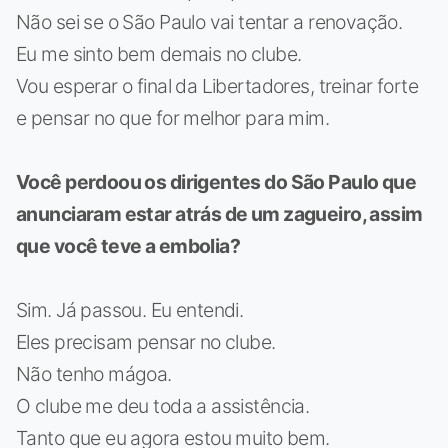
Não sei se o São Paulo vai tentar a renovação.
Eu me sinto bem demais no clube.
Vou esperar o final da Libertadores, treinar forte
e pensar no que for melhor para mim.
Você perdoou os dirigentes do São Paulo que
anunciaram estar atrás de um zagueiro, assim
que você teve a embolia?
Sim. Já passou. Eu entendi.
Eles precisam pensar no clube.
Não tenho mágoa.
O clube me deu toda a assistência.
Tanto que eu agora estou muito bem.