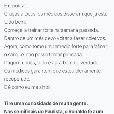
E repousei.
Graças a Deus, os médicos disseram que já está
tudo bem.
Começei a treinar forte na semana passada.
Dentro de um mês devo voltar a fazer coletivos.
Agora, como tomo um remédio forte para 'afinar
o sangue' não posso tomar pancada.
Daqui um mês, tudo estará bem de verdade.
Os médicos garantem que estou plenamente
recuperado.
E é como eu me sinto.
Tire uma curiosidade de muita gente.
Nas semifinais do Paulista, o Ronaldo fez um