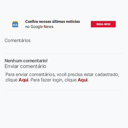
Comentários
Nenhum comentario!
Enviar comentário
Para enviar comentários, você precisa estar cadastrado,
clique
Aqui
. Para fazer login, clique
Aqui
.