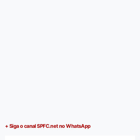
+ Siga o canal SPFC.net no WhatsApp