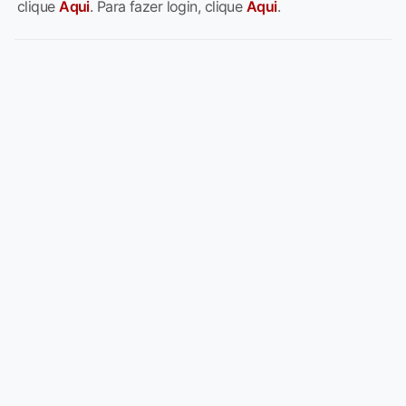
clique
Aqui
. Para fazer login, clique
Aqui
.