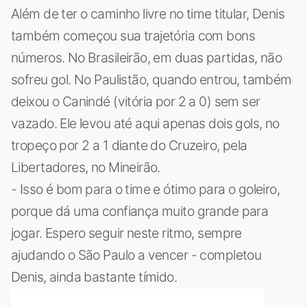
Além de ter o caminho livre no time titular, Denis
também começou sua trajetória com bons
números. No Brasileirão, em duas partidas, não
sofreu gol. No Paulistão, quando entrou, também
deixou o Canindé (vitória por 2 a 0) sem ser
vazado. Ele levou até aqui apenas dois gols, no
tropeço por 2 a 1 diante do Cruzeiro, pela
Libertadores, no Mineirão.
- Isso é bom para o time e ótimo para o goleiro,
porque dá uma confiança muito grande para
jogar. Espero seguir neste ritmo, sempre
ajudando o São Paulo a vencer - completou
Denis, ainda bastante tímido.