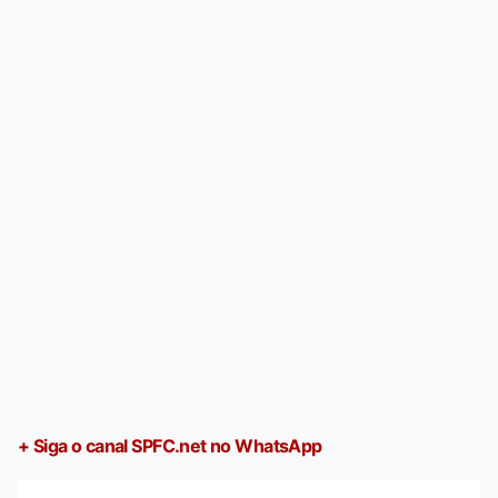
+ Siga o canal SPFC.net no WhatsApp