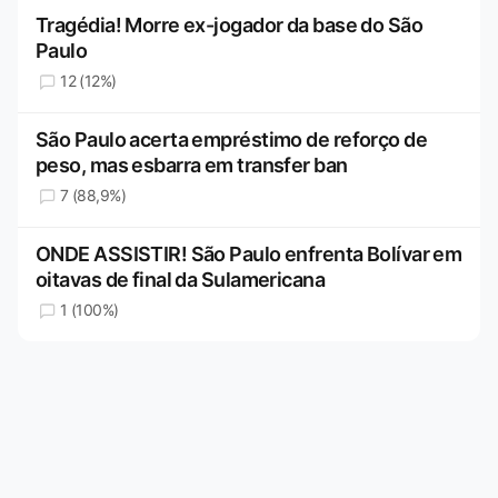
Tragédia! Morre ex-jogador da base do São
Paulo
12 (12%)
São Paulo acerta empréstimo de reforço de
peso, mas esbarra em transfer ban
7 (88,9%)
ONDE ASSISTIR! São Paulo enfrenta Bolívar em
oitavas de final da Sulamericana
1 (100%)