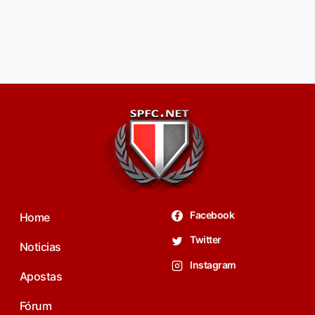
Facebook
Home
Twitter
Noticias
Instagram
Apostas
Fórum