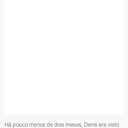
Há pouco menos de dois meses, Denis era visto