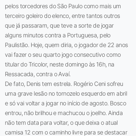
pelos torcedores do São Paulo como mais um
terceiro goleiro do elenco, entre tantos outros
que já passaram, que teve a sorte de jogar
alguns minutos contra a Portuguesa, pelo
Paulistão. Hoje, quem diria, o jogador de 22 anos
vai fazer o seu quarto jogo consecutivo como
titular do Tricolor, neste domingo às 16h, na
Ressacada, contra o Avaí.
De fato, Denis tem estrela. Rogério Ceni sofreu
uma grave lesão no tornozelo esquerdo em abril
e só vai voltar a jogar no início de agosto. Bosco
entrou, não brilhou e machucou o joelho. Ainda
não tem data para voltar, o que deixa o atual
camisa 12 com o caminho livre para se destacar