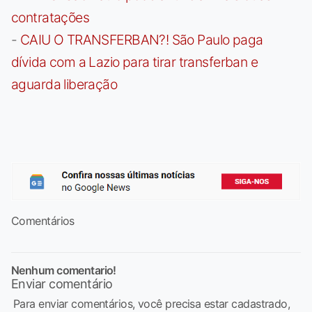
contratações
-
CAIU O TRANSFERBAN?! São Paulo paga
dívida com a Lazio para tirar transferban e
aguarda liberação
Comentários
Nenhum comentario!
Enviar comentário
Para enviar comentários, você precisa estar cadastrado,