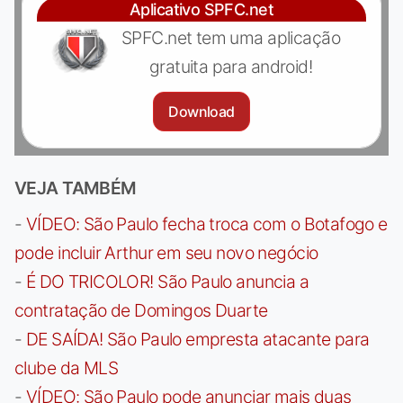
Aplicativo SPFC.net
SPFC.net tem uma aplicação
gratuita para android!
Download
VEJA TAMBÉM
-
VÍDEO: São Paulo fecha troca com o Botafogo e
pode incluir Arthur em seu novo negócio
-
É DO TRICOLOR! São Paulo anuncia a
contratação de Domingos Duarte
-
DE SAÍDA! São Paulo empresta atacante para
clube da MLS
-
VÍDEO: São Paulo pode anunciar mais duas