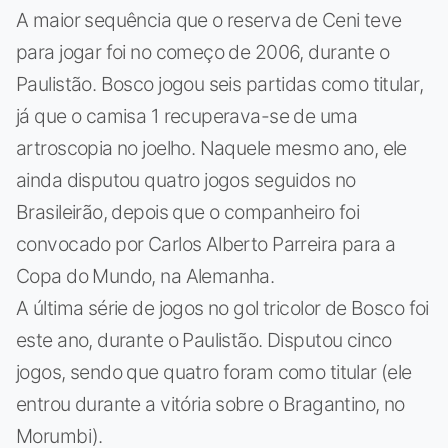
A maior sequência que o reserva de Ceni teve
para jogar foi no começo de 2006, durante o
Paulistão. Bosco jogou seis partidas como titular,
já que o camisa 1 recuperava-se de uma
artroscopia no joelho. Naquele mesmo ano, ele
ainda disputou quatro jogos seguidos no
Brasileirão, depois que o companheiro foi
convocado por Carlos Alberto Parreira para a
Copa do Mundo, na Alemanha.
A última série de jogos no gol tricolor de Bosco foi
este ano, durante o Paulistão. Disputou cinco
jogos, sendo que quatro foram como titular (ele
entrou durante a vitória sobre o Bragantino, no
Morumbi).