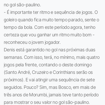
no gol são-paulino.
- É importante ter ritmo e sequência de jogos. O
goleiro quando fica muito tempo parado, sente o
tempo da bola. Com este período agora, tenho
certeza que vou ganhar um ritmo muito bom -
reconheceu o jovem jogador.
Denis está garantido no gol nas próximas duas
semanas. Com isso, terá, no mínimo, mais quatro
jogos pela frente, contando o deste domingo
(Santo André, Cruzeiro e Corinthians serão os
próximos). E vai atingir uma sequência de sete
seguidos. Pouco? Sim, mas Bosco, em mais de
três anos de Morumbi, jamais teve tanto período
para mostrar o seu valor no gol são-paulino.