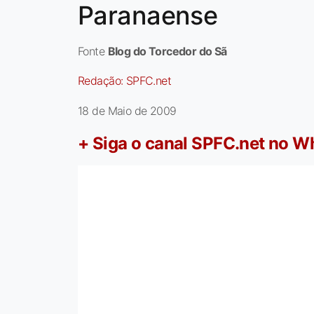
Paranaense
Fonte
Blog do Torcedor do Sã
Redação:
SPFC.net
18 de Maio de 2009
+ Siga o canal SPFC.net no 