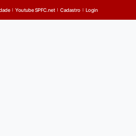
idade
Youtube SPFC.net
Cadastro
Login