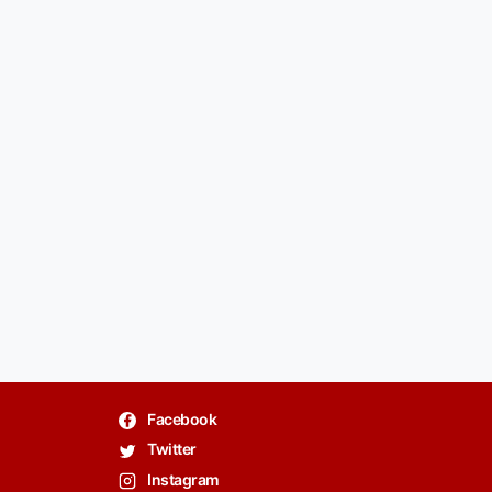
Facebook
Twitter
Instagram