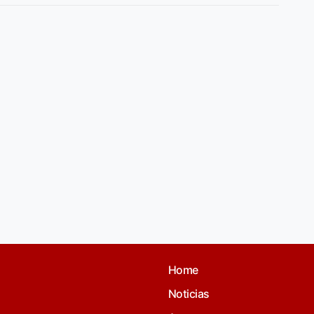
Home
Noticias