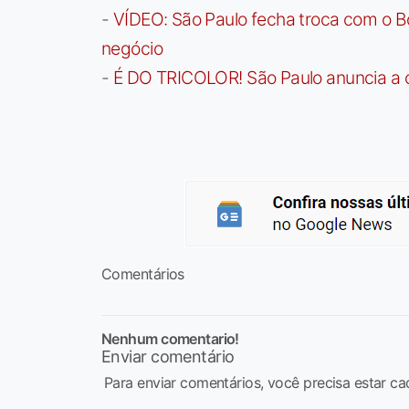
-
VÍDEO: São Paulo fecha troca com o Bo
negócio
-
É DO TRICOLOR! São Paulo anuncia a 
Comentários
Nenhum comentario!
Enviar comentário
Para enviar comentários, você precisa estar ca