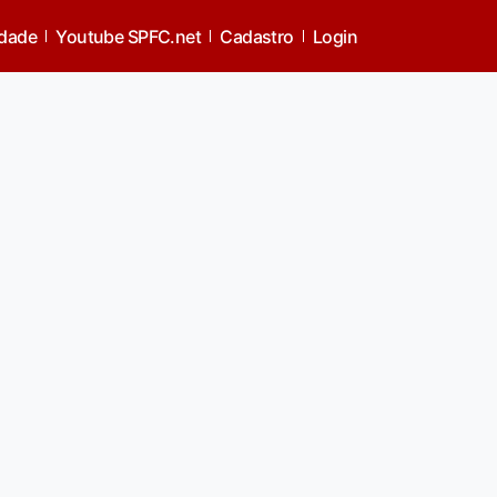
idade
Youtube SPFC.net
Cadastro
Login