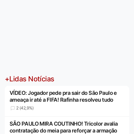
+Lidas Notícias
VÍDEO: Jogador pede pra sair do São Paulo e
ameaça ir até a FIFA! Rafinha resolveu tudo
2 (42,9%)
SÃO PAULO MIRA COUTINHO! Tricolor avalia
contratação do meia para reforçar a armação