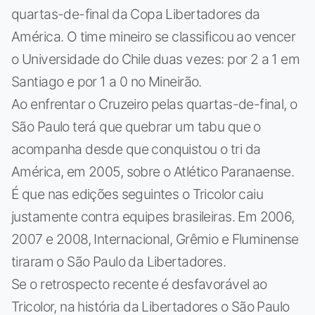
quartas-de-final da Copa Libertadores da
América. O time mineiro se classificou ao vencer
o Universidade do Chile duas vezes: por 2 a 1 em
Santiago e por 1 a 0 no Mineirão.
Ao enfrentar o Cruzeiro pelas quartas-de-final, o
São Paulo terá que quebrar um tabu que o
acompanha desde que conquistou o tri da
América, em 2005, sobre o Atlético Paranaense.
É que nas edições seguintes o Tricolor caiu
justamente contra equipes brasileiras. Em 2006,
2007 e 2008, Internacional, Grêmio e Fluminense
tiraram o São Paulo da Libertadores.
Se o retrospecto recente é desfavorável ao
Tricolor, na história da Libertadores o São Paulo