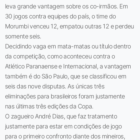
leva grande vantagem sobre os co-irmãos. Em
30 jogos contra equipes do país, o time do
Morumbi venceu 12, empatou outras 12 e perdeu
somente seis.
Decidindo vaga em mata-matas ou título dentro
da competição, como aconteceu contra o
Atlético Paranaense e Internacional, a vantagem
também é do São Paulo, que se classificou em
seis das nove disputas. As únicas três
eliminações para brasileiros foram justamente
nas últimas três edições da Copa.
O zagueiro André Dias, que faz tratamento
justamente para estar em condições de jogo
para o primeiro confronto diante dos mineiros,