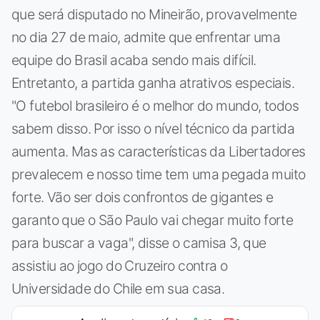
que será disputado no Mineirão, provavelmente
no dia 27 de maio, admite que enfrentar uma
equipe do Brasil acaba sendo mais difícil.
Entretanto, a partida ganha atrativos especiais.
"O futebol brasileiro é o melhor do mundo, todos
sabem disso. Por isso o nível técnico da partida
aumenta. Mas as características da Libertadores
prevalecem e nosso time tem uma pegada muito
forte. Vão ser dois confrontos de gigantes e
garanto que o São Paulo vai chegar muito forte
para buscar a vaga", disse o camisa 3, que
assistiu ao jogo do Cruzeiro contra o
Universidade do Chile em sua casa.