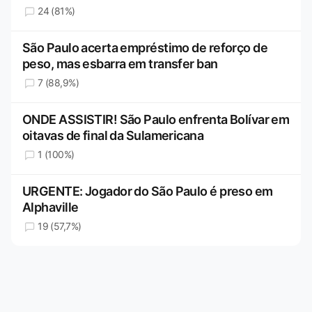
24 (81%)
São Paulo acerta empréstimo de reforço de
peso, mas esbarra em transfer ban
7 (88,9%)
ONDE ASSISTIR! São Paulo enfrenta Bolívar em
oitavas de final da Sulamericana
1 (100%)
URGENTE: Jogador do São Paulo é preso em
Alphaville
19 (57,7%)