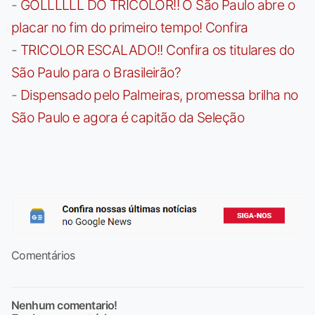
-
GOLLLLLL DO TRICOLOR!! O São Paulo abre o
placar no fim do primeiro tempo! Confira
-
TRICOLOR ESCALADO!! Confira os titulares do
São Paulo para o Brasileirão?
-
Dispensado pelo Palmeiras, promessa brilha no
São Paulo e agora é capitão da Seleção
Comentários
Nenhum comentario!