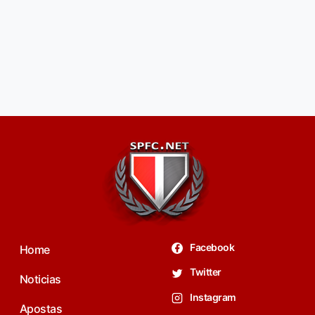
Facebook
Home
Twitter
Noticias
Instagram
Apostas