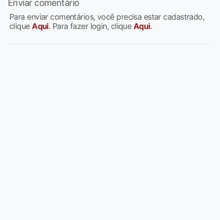
Enviar comentário
Para enviar comentários, você precisa estar cadastrado,
clique
Aqui
. Para fazer login, clique
Aqui
.