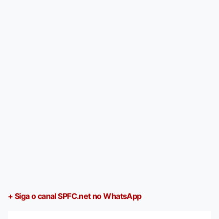
+ Siga o canal SPFC.net no WhatsApp