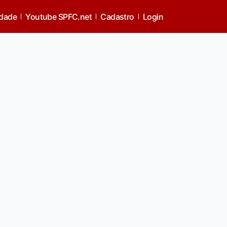
idade
Youtube SPFC.net
Cadastro
Login