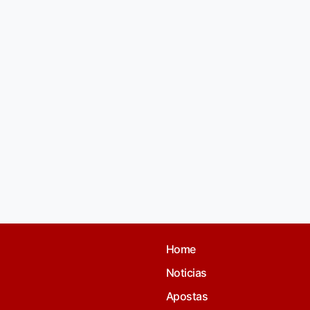
Home
Noticias
Apostas