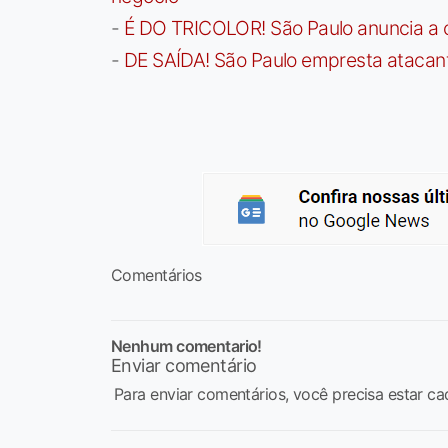
-
É DO TRICOLOR! São Paulo anuncia a 
-
DE SAÍDA! São Paulo empresta atacan
Comentários
Nenhum comentario!
Enviar comentário
Para enviar comentários, você precisa estar ca