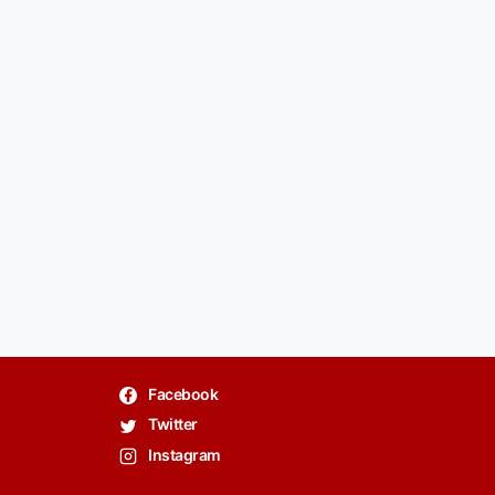
Facebook
Twitter
Instagram