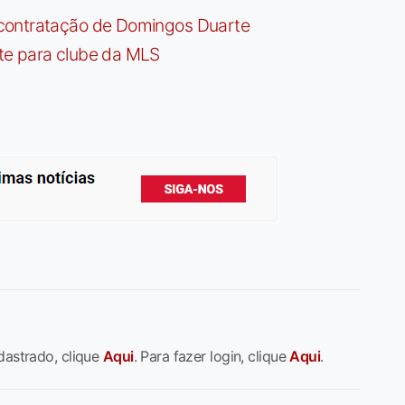
contratação de Domingos Duarte
te para clube da MLS
dastrado, clique
Aqui
. Para fazer login, clique
Aqui
.