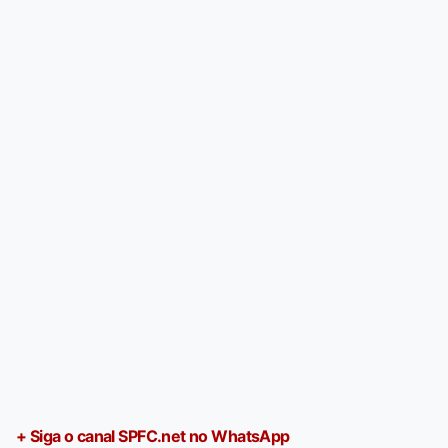
+ Siga o canal SPFC.net no WhatsApp