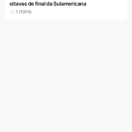
oitavas de final da Sulamericana
1 (100%)