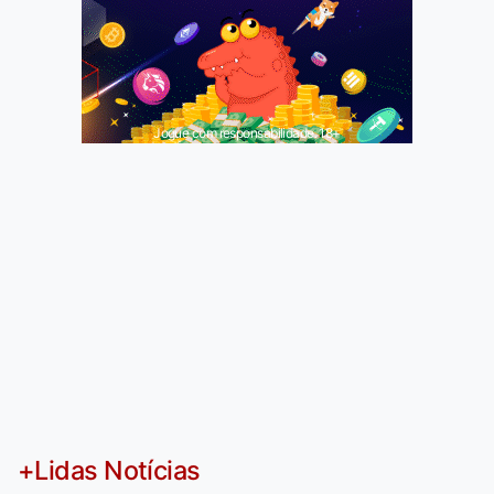
Jogue com responsabilidade. 18+
+Lidas Notícias