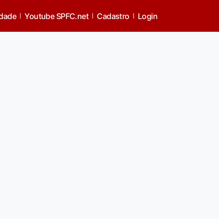
idade
Youtube SPFC.net
Cadastro
Login