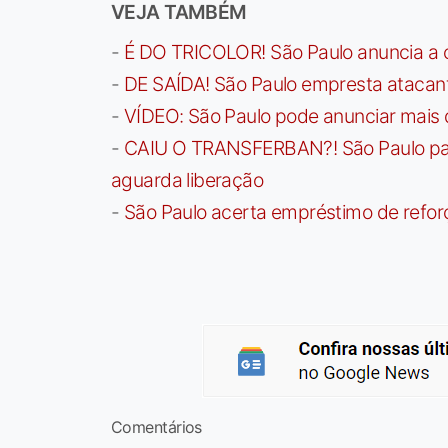
VEJA TAMBÉM
-
É DO TRICOLOR! São Paulo anuncia a 
-
DE SAÍDA! São Paulo empresta atacan
-
VÍDEO: São Paulo pode anunciar mais
-
CAIU O TRANSFERBAN?! São Paulo paga 
aguarda liberação
-
São Paulo acerta empréstimo de refor
Comentários