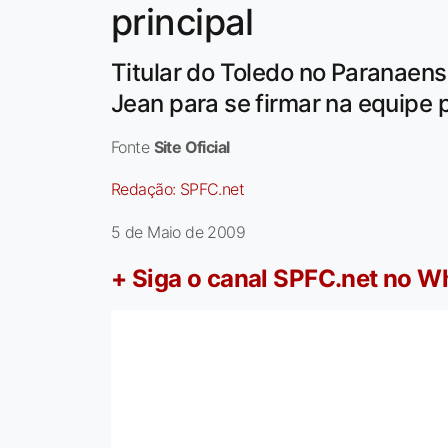
principal
Titular do Toledo no Paranaen
Jean para se firmar na equipe p
Fonte
Site Oficial
Redação:
SPFC.net
5 de Maio de 2009
+ Siga o canal SPFC.net no 