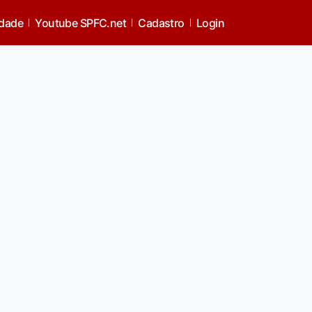
idade
Youtube SPFC.net
Cadastro
Login