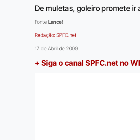
De muletas, goleiro promete ir
Fonte
Lance!
Redação:
SPFC.net
17 de Abril de 2009
+ Siga o canal SPFC.net no 