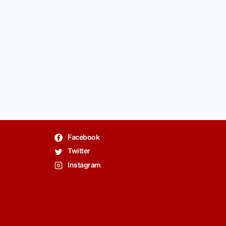
Facebook
Twitter
Instagram