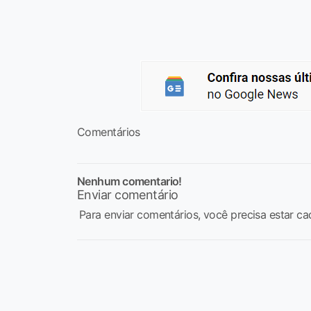
Comentários
Nenhum comentario!
Enviar comentário
Para enviar comentários, você precisa estar ca