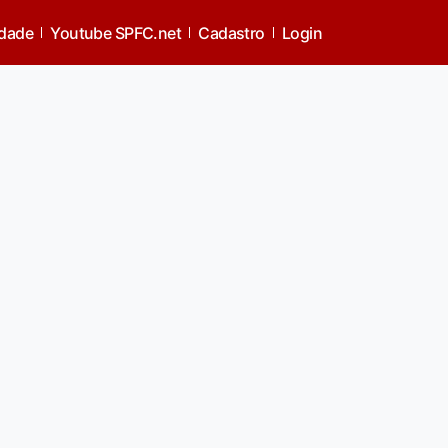
idade
Youtube SPFC.net
Cadastro
Login