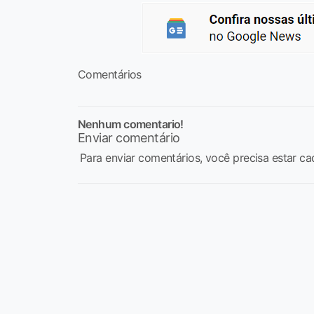
Comentários
Nenhum comentario!
Enviar comentário
Para enviar comentários, você precisa estar ca