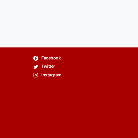
Facebook
Twitter
Instagram