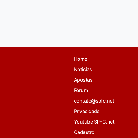
Home
Noticias
Apostas
Fórum
contato@spfc.net
Privacidade
Youtube SPFC.net
Cadastro