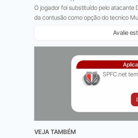
O jogador foi substituído pelo atacante
da contusão como opção do tecnico Mu
Avalie est
Aplic
SPFC.net tem
VEJA TAMBÉM