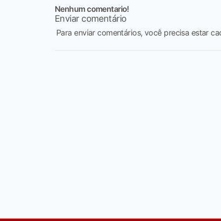
Nenhum comentario!
Enviar comentário
Para enviar comentários, você precisa estar ca