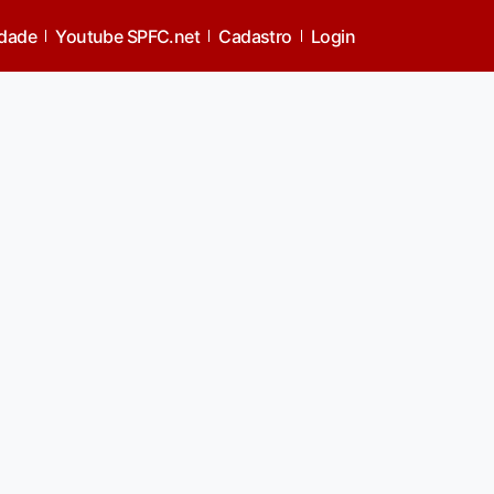
idade
Youtube SPFC.net
Cadastro
Login