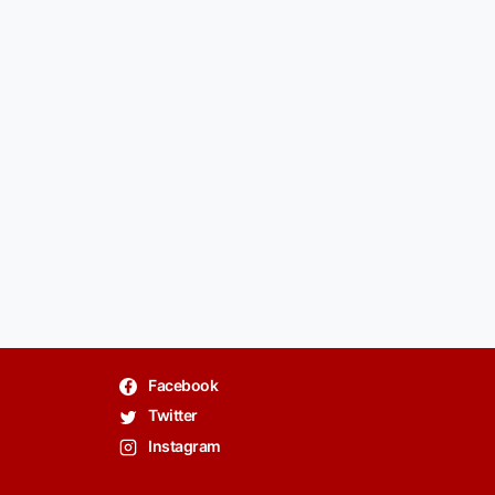
Facebook
Twitter
Instagram