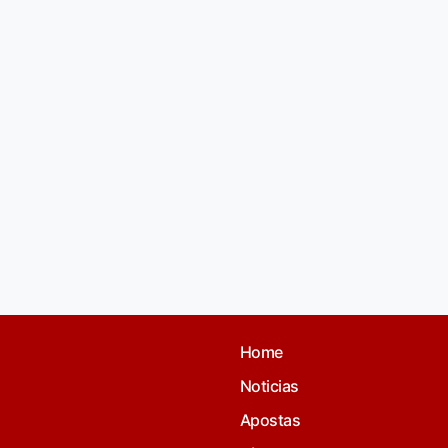
Home
Noticias
Apostas