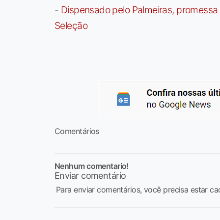
-
Dispensado pelo Palmeiras, promessa b
Seleção
Comentários
Nenhum comentario!
Enviar comentário
Para enviar comentários, você precisa estar ca