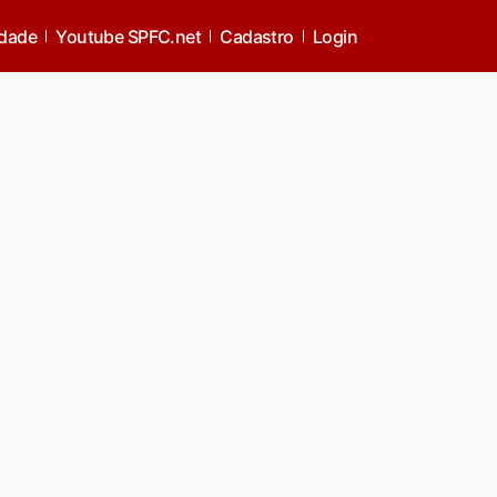
idade
Youtube SPFC.net
Cadastro
Login