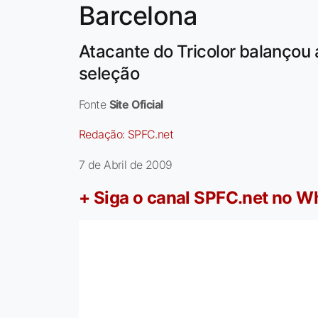
Barcelona
Atacante do Tricolor balançou 
seleção
Fonte
Site Oficial
Redação:
SPFC.net
7 de Abril de 2009
+ Siga o canal SPFC.net no 