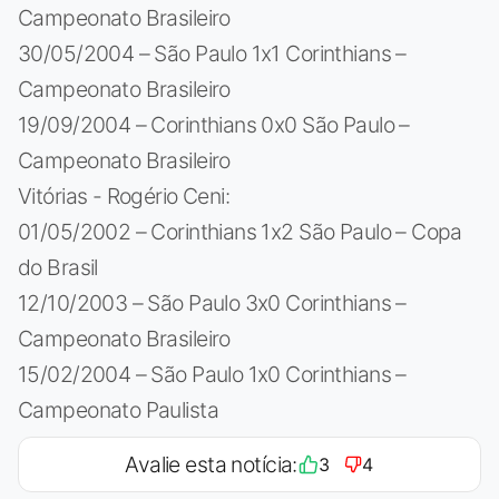
Campeonato Brasileiro
30/05/2004 – São Paulo 1x1 Corinthians –
Campeonato Brasileiro
19/09/2004 – Corinthians 0x0 São Paulo –
Campeonato Brasileiro
Vitórias - Rogério Ceni:
01/05/2002 – Corinthians 1x2 São Paulo – Copa
do Brasil
12/10/2003 – São Paulo 3x0 Corinthians –
Campeonato Brasileiro
15/02/2004 – São Paulo 1x0 Corinthians –
Campeonato Paulista
Avalie esta notícia:
3
4