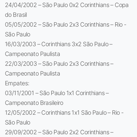
24/04/2002 – São Paulo 0x2 Corinthians – Copa
do Brasil
05/05/2002 – São Paulo 2x3 Corinthians – Rio -
São Paulo
16/03/2003 – Corinthians 3x2 São Paulo –
Campeonato Paulista
22/03/2003 – São Paulo 2x3 Corinthians –
Campeonato Paulista
Empates:
03/11/2001 – São Paulo 1x1 Corinthians –
Campeonato Brasileiro
12/05/2002 – Corinthians 1x1 São Paulo – Rio -
São Paulo
29/09/2002 – São Paulo 2x2 Corinthians –