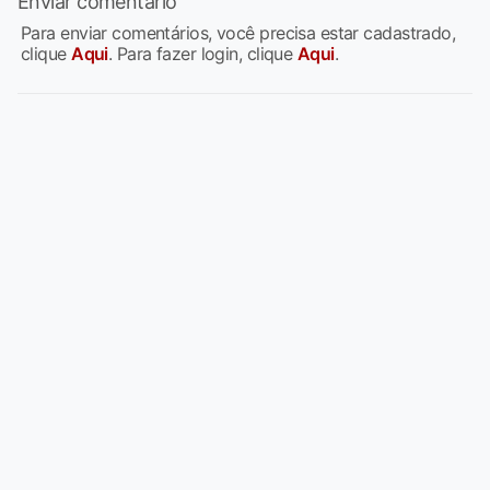
Enviar comentário
Para enviar comentários, você precisa estar cadastrado,
clique
Aqui
. Para fazer login, clique
Aqui
.