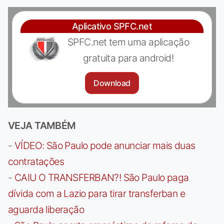
Aplicativo SPFC.net
SPFC.net tem uma aplicação
gratuita para android!
Download
VEJA TAMBÉM
-
VÍDEO: São Paulo pode anunciar mais duas
contratações
-
CAIU O TRANSFERBAN?! São Paulo paga
dívida com a Lazio para tirar transferban e
aguarda liberação