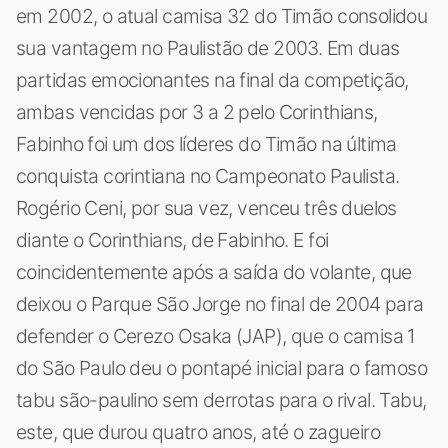
em 2002, o atual camisa 32 do Timão consolidou
sua vantagem no Paulistão de 2003. Em duas
partidas emocionantes na final da competição,
ambas vencidas por 3 a 2 pelo Corinthians,
Fabinho foi um dos líderes do Timão na última
conquista corintiana no Campeonato Paulista.
Rogério Ceni, por sua vez, venceu três duelos
diante o Corinthians, de Fabinho. E foi
coincidentemente após a saída do volante, que
deixou o Parque São Jorge no final de 2004 para
defender o Cerezo Osaka (JAP), que o camisa 1
do São Paulo deu o pontapé inicial para o famoso
tabu são-paulino sem derrotas para o rival. Tabu,
este, que durou quatro anos, até o zagueiro