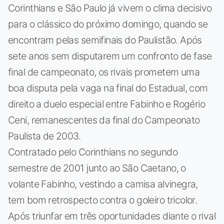
Corinthians e São Paulo já vivem o clima decisivo
para o clássico do próximo domingo, quando se
encontram pelas semifinais do Paulistão. Após
sete anos sem disputarem um confronto de fase
final de campeonato, os rivais prometem uma
boa disputa pela vaga na final do Estadual, com
direito a duelo especial entre Fabinho e Rogério
Ceni, remanescentes da final do Campeonato
Paulista de 2003.
Contratado pelo Corinthians no segundo
semestre de 2001 junto ao São Caetano, o
volante Fabinho, vestindo a camisa alvinegra,
tem bom retrospecto contra o goleiro tricolor.
Após triunfar em três oportunidades diante o rival