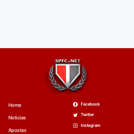
Facebook
Home
Twitter
Noticias
Instagram
Apostas