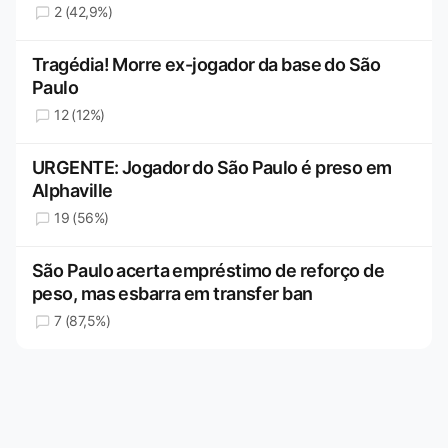
2 (42,9%)
Tragédia! Morre ex-jogador da base do São
Paulo
12 (12%)
URGENTE: Jogador do São Paulo é preso em
Alphaville
19 (56%)
São Paulo acerta empréstimo de reforço de
peso, mas esbarra em transfer ban
7 (87,5%)