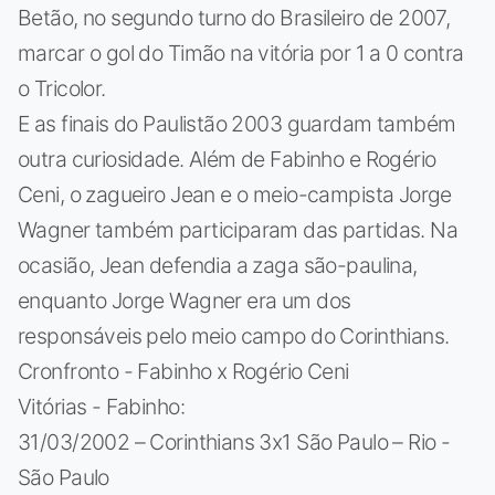
Betão, no segundo turno do Brasileiro de 2007,
marcar o gol do Timão na vitória por 1 a 0 contra
o Tricolor.
E as finais do Paulistão 2003 guardam também
outra curiosidade. Além de Fabinho e Rogério
Ceni, o zagueiro Jean e o meio-campista Jorge
Wagner também participaram das partidas. Na
ocasião, Jean defendia a zaga são-paulina,
enquanto Jorge Wagner era um dos
responsáveis pelo meio campo do Corinthians.
Cronfronto - Fabinho x Rogério Ceni
Vitórias - Fabinho:
31/03/2002 – Corinthians 3x1 São Paulo – Rio -
São Paulo