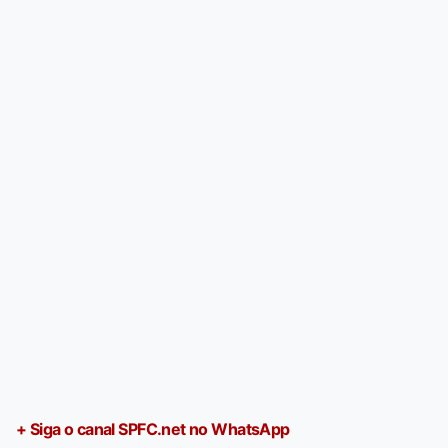
+ Siga o canal SPFC.net no WhatsApp