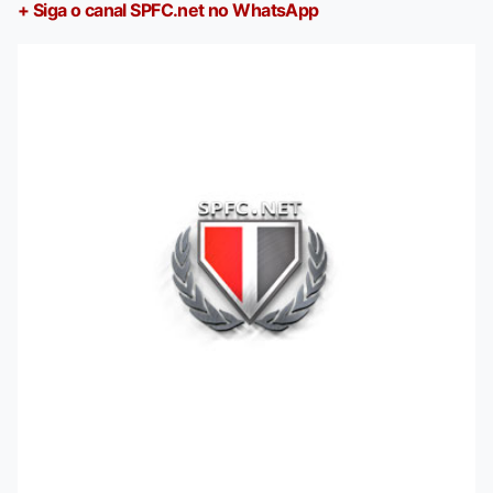
+ Siga o canal SPFC.net no WhatsApp