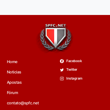
Facebook
Home
Twitter
Noticias
Instagram
Apostas
Fórum
contato@spfc.net