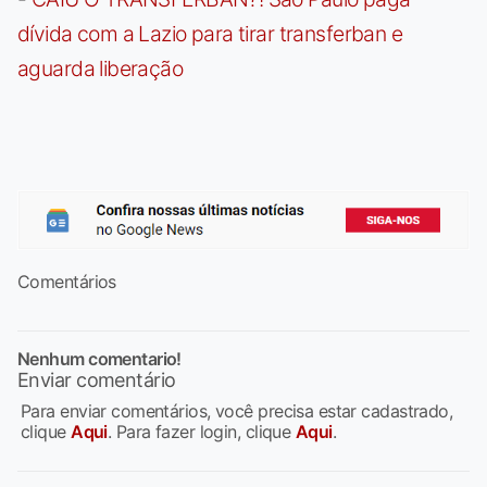
dívida com a Lazio para tirar transferban e
aguarda liberação
Comentários
Nenhum comentario!
Enviar comentário
Para enviar comentários, você precisa estar cadastrado,
clique
Aqui
. Para fazer login, clique
Aqui
.