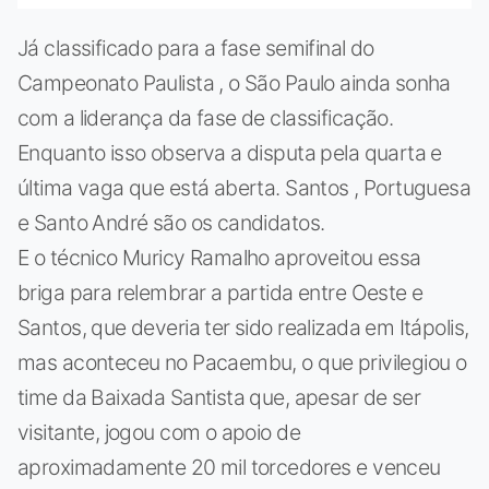
Já classificado para a fase semifinal do
Campeonato Paulista , o São Paulo ainda sonha
com a liderança da fase de classificação.
Enquanto isso observa a disputa pela quarta e
última vaga que está aberta. Santos , Portuguesa
e Santo André são os candidatos.
E o técnico Muricy Ramalho aproveitou essa
briga para relembrar a partida entre Oeste e
Santos, que deveria ter sido realizada em Itápolis,
mas aconteceu no Pacaembu, o que privilegiou o
time da Baixada Santista que, apesar de ser
visitante, jogou com o apoio de
aproximadamente 20 mil torcedores e venceu