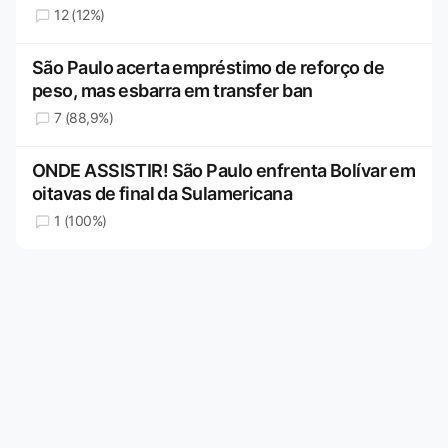
12 (12%)
São Paulo acerta empréstimo de reforço de
peso, mas esbarra em transfer ban
7 (88,9%)
ONDE ASSISTIR! São Paulo enfrenta Bolívar em
oitavas de final da Sulamericana
1 (100%)