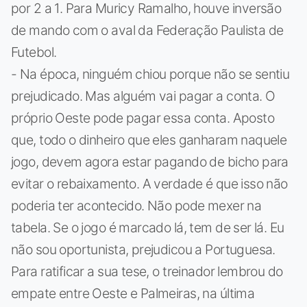
por 2 a 1. Para Muricy Ramalho, houve inversão
de mando com o aval da Federação Paulista de
Futebol.
- Na época, ninguém chiou porque não se sentiu
prejudicado. Mas alguém vai pagar a conta. O
próprio Oeste pode pagar essa conta. Aposto
que, todo o dinheiro que eles ganharam naquele
jogo, devem agora estar pagando de bicho para
evitar o rebaixamento. A verdade é que isso não
poderia ter acontecido. Não pode mexer na
tabela. Se o jogo é marcado lá, tem de ser lá. Eu
não sou oportunista, prejudicou a Portuguesa.
Para ratificar a sua tese, o treinador lembrou do
empate entre Oeste e Palmeiras, na última