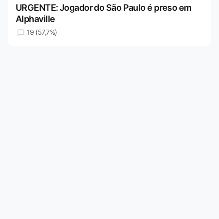
URGENTE: Jogador do São Paulo é preso em
Alphaville
19 (57,7%)