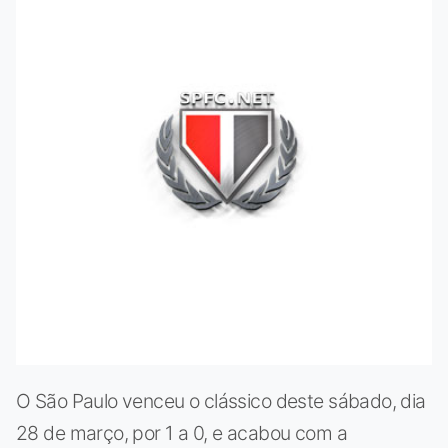
O São Paulo venceu o clássico deste sábado, dia
28 de março, por 1 a 0, e acabou com a