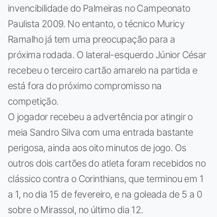
invencibilidade do Palmeiras no Campeonato
Paulista 2009. No entanto, o técnico Muricy
Ramalho já tem uma preocupação para a
próxima rodada. O lateral-esquerdo Júnior César
recebeu o terceiro cartão amarelo na partida e
está fora do próximo compromisso na
competição.
O jogador recebeu a advertência por atingir o
meia Sandro Silva com uma entrada bastante
perigosa, ainda aos oito minutos de jogo. Os
outros dois cartões do atleta foram recebidos no
clássico contra o Corinthians, que terminou em 1
a 1, no dia 15 de fevereiro, e na goleada de 5 a 0
sobre o Mirassol, no último dia 12.