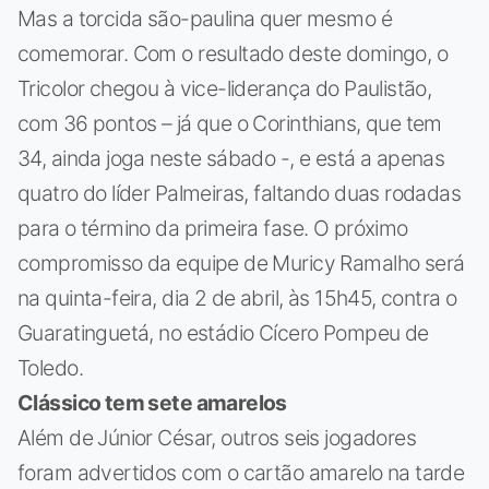
Mas a torcida são-paulina quer mesmo é
comemorar. Com o resultado deste domingo, o
Tricolor chegou à vice-liderança do Paulistão,
com 36 pontos – já que o Corinthians, que tem
34, ainda joga neste sábado -, e está a apenas
quatro do líder Palmeiras, faltando duas rodadas
para o término da primeira fase. O próximo
compromisso da equipe de Muricy Ramalho será
na quinta-feira, dia 2 de abril, às 15h45, contra o
Guaratinguetá, no estádio Cícero Pompeu de
Toledo.
Clássico tem sete amarelos
Além de Júnior César, outros seis jogadores
foram advertidos com o cartão amarelo na tarde