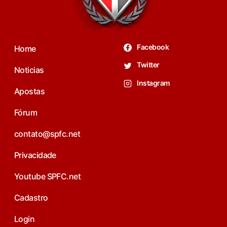
Facebook
Home
Twitter
Noticias
Instagram
Apostas
Fórum
contato@spfc.net
Privacidade
Youtube SPFC.net
Cadastro
Login