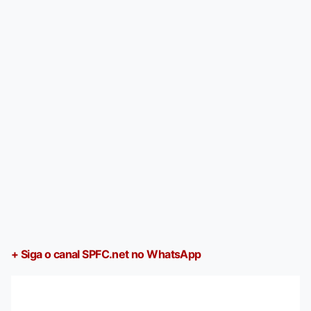
+ Siga o canal SPFC.net no WhatsApp