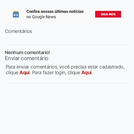
Comentários
Nenhum comentario!
Enviar comentário
Para enviar comentários, você precisa estar cadastrado,
clique
Aqui
. Para fazer login, clique
Aqui
.