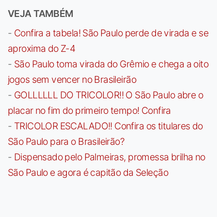
VEJA TAMBÉM
-
Confira a tabela! São Paulo perde de virada e se
aproxima do Z-4
-
São Paulo toma virada do Grêmio e chega a oito
jogos sem vencer no Brasileirão
-
GOLLLLLL DO TRICOLOR!! O São Paulo abre o
placar no fim do primeiro tempo! Confira
-
TRICOLOR ESCALADO!! Confira os titulares do
São Paulo para o Brasileirão?
-
Dispensado pelo Palmeiras, promessa brilha no
São Paulo e agora é capitão da Seleção