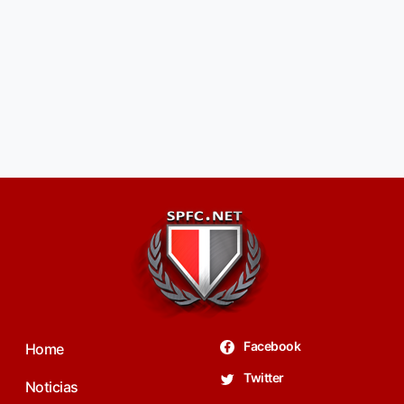
Facebook
Home
Twitter
Noticias