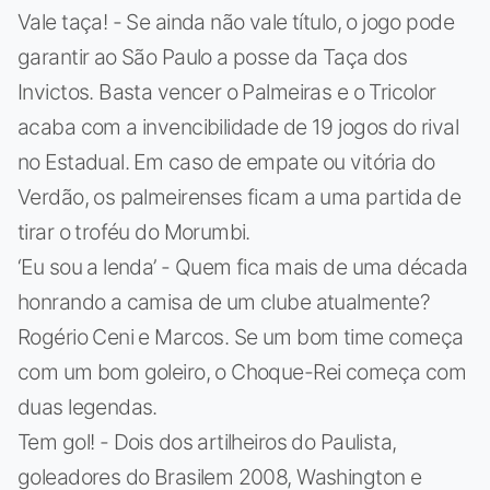
Vale taça! - Se ainda não vale título, o jogo pode
garantir ao São Paulo a posse da Taça dos
Invictos. Basta vencer o Palmeiras e o Tricolor
acaba com a invencibilidade de 19 jogos do rival
no Estadual. Em caso de empate ou vitória do
Verdão, os palmeirenses ficam a uma partida de
tirar o troféu do Morumbi.
‘Eu sou a lenda’ - Quem fica mais de uma década
honrando a camisa de um clube atualmente?
Rogério Ceni e Marcos. Se um bom time começa
com um bom goleiro, o Choque-Rei começa com
duas legendas.
Tem gol! - Dois dos artilheiros do Paulista,
goleadores do Brasilem 2008, Washington e