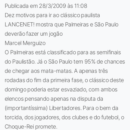
Publicada em 28/3/2009 às 11:08
Dez motivos para ir ao clássico paulista
LANCENET! mostra que Palmeiras e São Paulo
deverão fazer um jogão
Marcel Merguizo
O Palmeiras está classificado para as semifinais
do Paulistão. Já o São Paulo tem 95% de chances
de chegar aos mata-matas. A apenas três
rodadas do fim da primeira fase, o clássico deste
domingo poderia estar esvaziado, com ambos
elencos pensando apenas na disputa da
(importantíssima) Libertadores. Para o bem da
torcida, dos jogadores, dos clubes e do futebol, o
Choque-Rei promete.