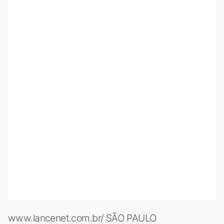
www.lancenet.com.br/ SÃO PAULO