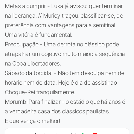
Metas a cumprir - Luxa já avisou: quer terminar
na liderança. // Muricy traçou: classificar-se, de
preferência com vantagens para a semifinal.
Uma vitória é fundamental.
Preocupação - Uma derrota no clássico pode
atrapalhar um objetivo muito maior: a sequência
na Copa Libertadores.
Sábado da torcida! - Não tem desculpa nem de
horário nem de data. Hoje é dia de assistir ao
Choque-Rei tranquilamente.
Morumbi Para finalizar - o estádio que há anos é
a verdadeira casa dos clássicos paulistas.
E que vença o melhor!