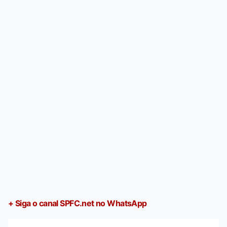
+ Siga o canal SPFC.net no WhatsApp