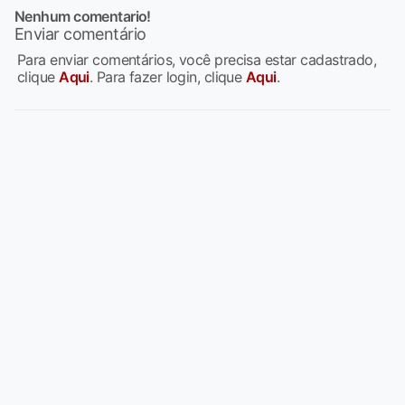
Nenhum comentario!
Enviar comentário
Para enviar comentários, você precisa estar cadastrado,
clique
Aqui
. Para fazer login, clique
Aqui
.