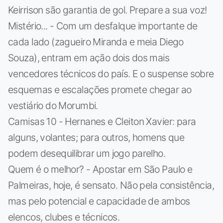
Keirrison são garantia de gol. Prepare a sua voz!
Mistério... - Com um desfalque importante de
cada lado (zagueiro Miranda e meia Diego
Souza), entram em ação dois dos mais
vencedores técnicos do país. E o suspense sobre
esquemas e escalações promete chegar ao
vestiário do Morumbi.
Camisas 10 - Hernanes e Cleiton Xavier: para
alguns, volantes; para outros, homens que
podem desequilibrar um jogo parelho.
Quem é o melhor? - Apostar em São Paulo e
Palmeiras, hoje, é sensato. Não pela consistência,
mas pelo potencial e capacidade de ambos
elencos, clubes e técnicos.