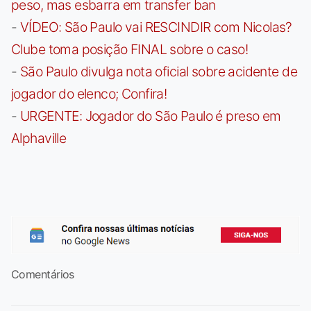
peso, mas esbarra em transfer ban
-
VÍDEO: São Paulo vai RESCINDIR com Nicolas?
Clube toma posição FINAL sobre o caso!
-
São Paulo divulga nota oficial sobre acidente de
jogador do elenco; Confira!
-
URGENTE: Jogador do São Paulo é preso em
Alphaville
Comentários