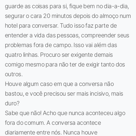
guarde as coisas para si, fique bem no dia-a-dia,
segurar o cara 20 minutos depois do almoço num
hotel para conversar. Tudo isso faz parte de
entender a vida das pessoas, compreender seus
problemas fora de campo. Isso vai além das
quatro linhas. Procuro ser exigente demais
comigo mesmo para não ter de exigir tanto dos
outros.
Houve algum caso em que a conversa não
bastou, e você precisou ser mais incisivo, mais
duro?
Sabe que não! Acho que nunca aconteceu algo
fora do comum. A conversa acontece
diariamente entre nós. Nunca houve