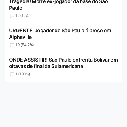
Tragédia! Morre ex-jogador da base do São
Paulo
12 (12%)
URGENTE: Jogador do São Paulo é preso em
Alphaville
19 (54,2%)
ONDE ASSISTIR! São Paulo enfrenta Bolívar em
oitavas de final da Sulamericana
1 (100%)