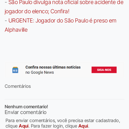
-
São Paulo divulga nota oficial sobre acidente de
jogador do elenco; Confira!
-
URGENTE: Jogador do São Paulo é preso em
Alphaville
Comentários
Nenhum comentario!
Enviar comentário
Para enviar comentários, você precisa estar cadastrado,
clique
Aqui
. Para fazer login, clique
Aqui
.