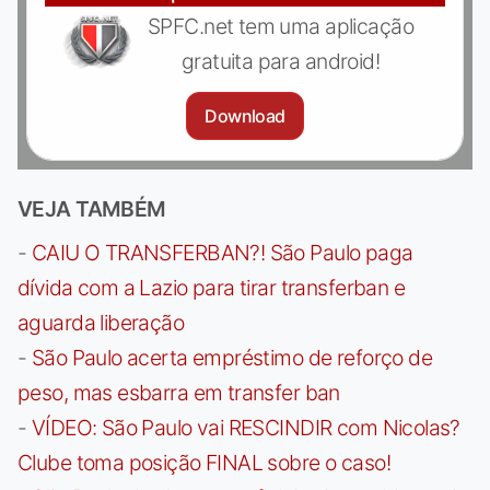
SPFC.net tem uma aplicação
gratuita para android!
Download
VEJA TAMBÉM
-
CAIU O TRANSFERBAN?! São Paulo paga
dívida com a Lazio para tirar transferban e
aguarda liberação
-
São Paulo acerta empréstimo de reforço de
peso, mas esbarra em transfer ban
-
VÍDEO: São Paulo vai RESCINDIR com Nicolas?
Clube toma posição FINAL sobre o caso!