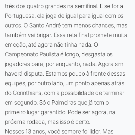
três dos quatro grandes na semifinal. E se for a
Portuguesa, ela joga de igual para igual com os
outros. O Santo André tem menos chances, mas
também vai brigar. Essa reta final promete muita
emoção, até agora não tinha nada. O
Campeonato Paulista é longo, desgasta os
jogadores para, por enquanto, nada. Agora sim
haverá disputa. Estamos pouco à frente dessas
equipes, por outro lado, um ponto apenas atrás
do Corinthians, com a possibilidade de terminar
em segundo. Só o Palmeiras que já tem o
primeiro lugar garantido. Pode ser agora, na
próxima rodada, mas isso é certo.
Nesses 13 anos, você sempre foi líder. Mas