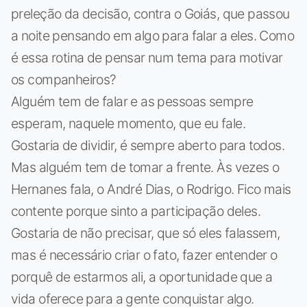
preleção da decisão, contra o Goiás, que passou
a noite pensando em algo para falar a eles. Como
é essa rotina de pensar num tema para motivar
os companheiros?
Alguém tem de falar e as pessoas sempre
esperam, naquele momento, que eu fale.
Gostaria de dividir, é sempre aberto para todos.
Mas alguém tem de tomar a frente. Às vezes o
Hernanes fala, o André Dias, o Rodrigo. Fico mais
contente porque sinto a participação deles.
Gostaria de não precisar, que só eles falassem,
mas é necessário criar o fato, fazer entender o
porquê de estarmos ali, a oportunidade que a
vida oferece para a gente conquistar algo.