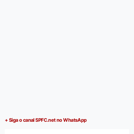
+ Siga o canal SPFC.net no WhatsApp