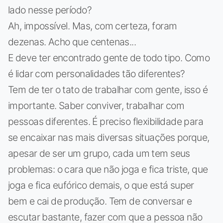
lado nesse período?
Ah, impossível. Mas, com certeza, foram
dezenas. Acho que centenas...
E deve ter encontrado gente de todo tipo. Como
é lidar com personalidades tão diferentes?
Tem de ter o tato de trabalhar com gente, isso é
importante. Saber conviver, trabalhar com
pessoas diferentes. É preciso flexibilidade para
se encaixar nas mais diversas situações porque,
apesar de ser um grupo, cada um tem seus
problemas: o cara que não joga e fica triste, que
joga e fica eufórico demais, o que está super
bem e cai de produção. Tem de conversar e
escutar bastante, fazer com que a pessoa não