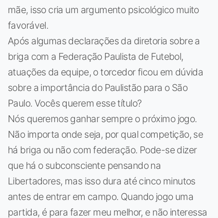
mãe, isso cria um argumento psicológico muito
favorável.
Após algumas declarações da diretoria sobre a
briga com a Federação Paulista de Futebol,
atuações da equipe, o torcedor ficou em dúvida
sobre a importância do Paulistão para o São
Paulo. Vocês querem esse título?
Nós queremos ganhar sempre o próximo jogo.
Não importa onde seja, por qual competição, se
há briga ou não com federação. Pode-se dizer
que há o subconsciente pensando na
Libertadores, mas isso dura até cinco minutos
antes de entrar em campo. Quando jogo uma
partida, é para fazer meu melhor, e não interessa