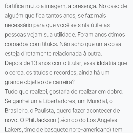
fortifica muito a imagem, a presença. No caso de
alguém que fica tantos anos, se faz mais
necessário para que você se sinta útil e as
pessoas vejam sua utilidade. Foram anos ótimos
coroados com títulos. Não acho que uma coisa
esteja diretamente relacionada à outra.
Depois de 13 anos como titular, essa idolatria que
o cerca, os títulos e recordes, ainda há um
grande objetivo de carreira?
Tudo que realizei, gostaria de realizar em dobro.
Se ganhei uma Libertadores, um Mundial, o
Brasileiro, o Paulista, quero fazer acontecer de
novo. O Phil Jackson (técnico do Los Angeles
Lakers, time de basquete nore-americano) tem