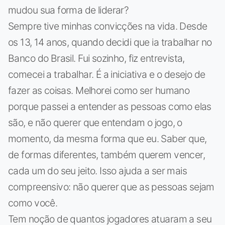
mudou sua forma de liderar?
Sempre tive minhas convicções na vida. Desde
os 13, 14 anos, quando decidi que ia trabalhar no
Banco do Brasil. Fui sozinho, fiz entrevista,
comecei a trabalhar. É a iniciativa e o desejo de
fazer as coisas. Melhorei como ser humano
porque passei a entender as pessoas como elas
são, e não querer que entendam o jogo, o
momento, da mesma forma que eu. Saber que,
de formas diferentes, também querem vencer,
cada um do seu jeito. Isso ajuda a ser mais
compreensivo: não querer que as pessoas sejam
como você.
Tem noção de quantos jogadores atuaram a seu