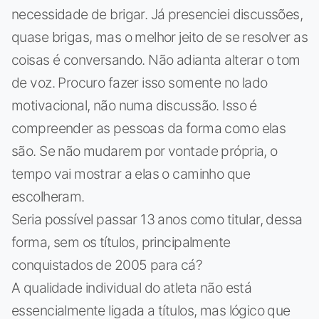
necessidade de brigar. Já presenciei discussões,
quase brigas, mas o melhor jeito de se resolver as
coisas é conversando. Não adianta alterar o tom
de voz. Procuro fazer isso somente no lado
motivacional, não numa discussão. Isso é
compreender as pessoas da forma como elas
são. Se não mudarem por vontade própria, o
tempo vai mostrar a elas o caminho que
escolheram.
Seria possível passar 13 anos como titular, dessa
forma, sem os títulos, principalmente
conquistados de 2005 para cá?
A qualidade individual do atleta não está
essencialmente ligada a títulos, mas lógico que