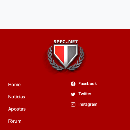
Facebook
Home
Twitter
Noticias
Instagram
Apostas
Fórum