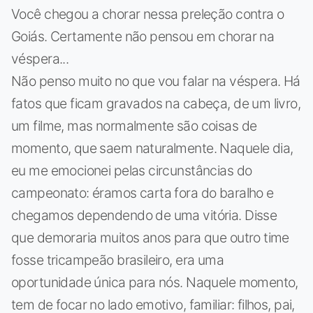
Você chegou a chorar nessa preleção contra o
Goiás. Certamente não pensou em chorar na
véspera...
Não penso muito no que vou falar na véspera. Há
fatos que ficam gravados na cabeça, de um livro,
um filme, mas normalmente são coisas de
momento, que saem naturalmente. Naquele dia,
eu me emocionei pelas circunstâncias do
campeonato: éramos carta fora do baralho e
chegamos dependendo de uma vitória. Disse
que demoraria muitos anos para que outro time
fosse tricampeão brasileiro, era uma
oportunidade única para nós. Naquele momento,
tem de focar no lado emotivo, familiar: filhos, pai,