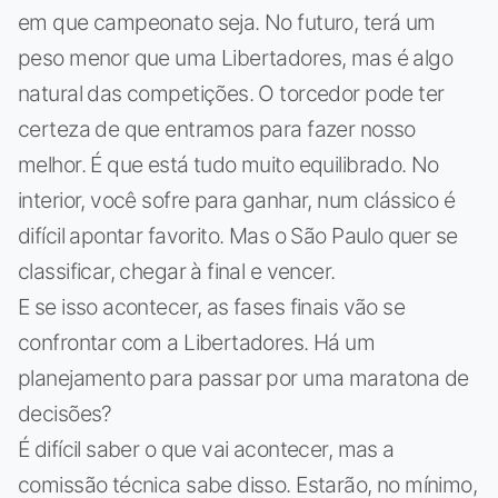
em que campeonato seja. No futuro, terá um
peso menor que uma Libertadores, mas é algo
natural das competições. O torcedor pode ter
certeza de que entramos para fazer nosso
melhor. É que está tudo muito equilibrado. No
interior, você sofre para ganhar, num clássico é
difícil apontar favorito. Mas o São Paulo quer se
classificar, chegar à final e vencer.
E se isso acontecer, as fases finais vão se
confrontar com a Libertadores. Há um
planejamento para passar por uma maratona de
decisões?
É difícil saber o que vai acontecer, mas a
comissão técnica sabe disso. Estarão, no mínimo,