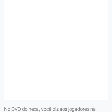
No DVD do hexa, você diz aos jogadores na