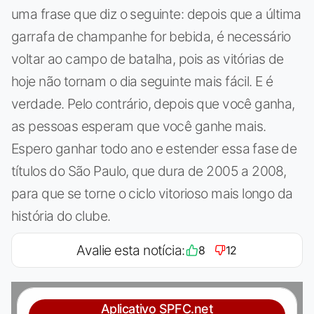
uma frase que diz o seguinte: depois que a última
garrafa de champanhe for bebida, é necessário
voltar ao campo de batalha, pois as vitórias de
hoje não tornam o dia seguinte mais fácil. E é
verdade. Pelo contrário, depois que você ganha,
as pessoas esperam que você ganhe mais.
Espero ganhar todo ano e estender essa fase de
títulos do São Paulo, que dura de 2005 a 2008,
para que se torne o ciclo vitorioso mais longo da
história do clube.
Avalie esta notícia:
8
12
Aplicativo SPFC.net