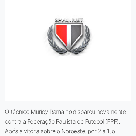
O técnico Muricy Ramalho disparou novamente
contra a Federação Paulista de Futebol (FPF).
Após a vitória sobre o Noroeste, por 2 a 1, o