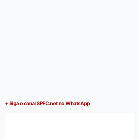
+ Siga o canal SPFC.net no WhatsApp