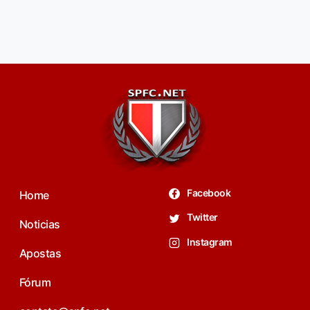
Facebook
Home
Twitter
Noticias
Instagram
Apostas
Fórum