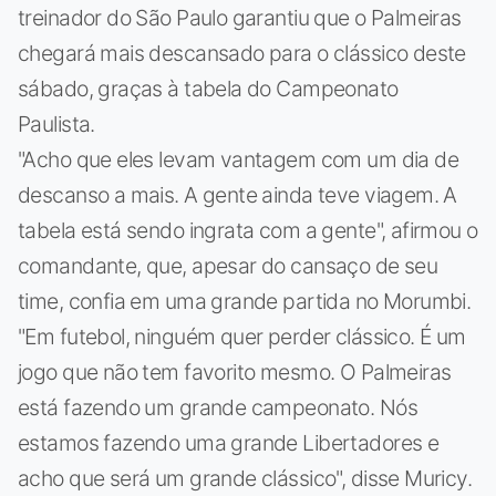
treinador do São Paulo garantiu que o Palmeiras
chegará mais descansado para o clássico deste
sábado, graças à tabela do Campeonato
Paulista.
"Acho que eles levam vantagem com um dia de
descanso a mais. A gente ainda teve viagem. A
tabela está sendo ingrata com a gente", afirmou o
comandante, que, apesar do cansaço de seu
time, confia em uma grande partida no Morumbi.
"Em futebol, ninguém quer perder clássico. É um
jogo que não tem favorito mesmo. O Palmeiras
está fazendo um grande campeonato. Nós
estamos fazendo uma grande Libertadores e
acho que será um grande clássico", disse Muricy.