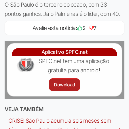
O São Paulo é o terceiro colocado, com 33
pontos ganhos. Já o Palmeiras é o líder, com 40.
Avalie esta notícia:
6
7
Aplicativo SPFC.net
SPFC.net tem uma aplicação
gratuita para android!
Download
VEJA TAMBÉM
-
CRISE! São Paulo acumula seis meses sem