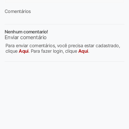
Comentários
Nenhum comentario!
Enviar comentário
Para enviar comentários, você precisa estar cadastrado,
clique
Aqui
. Para fazer login, clique
Aqui
.