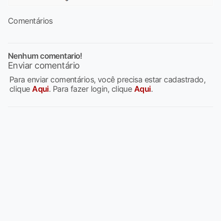
Comentários
Nenhum comentario!
Enviar comentário
Para enviar comentários, você precisa estar cadastrado,
clique
Aqui
. Para fazer login, clique
Aqui
.