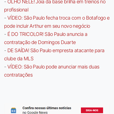
-
OLHO NELE! Joia da base brilha em treinos no
profissional
-
VÍDEO: São Paulo fecha troca com o Botafogo e
pode incluir Arthur em seu novo negócio
-
É DO TRICOLOR! São Paulo anuncia a
contratação de Domingos Duarte
-
DE SAÍDA! São Paulo empresta atacante para
clube da MLS
-
VÍDEO: São Paulo pode anunciar mais duas
contratações