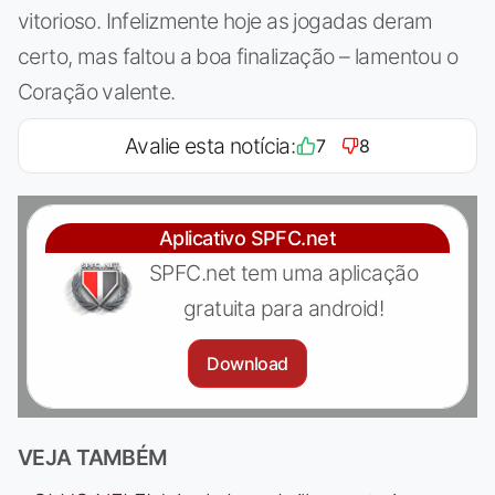
vitorioso. Infelizmente hoje as jogadas deram
certo, mas faltou a boa finalização – lamentou o
Coração valente.
Avalie esta notícia:
7
8
Aplicativo SPFC.net
SPFC.net tem uma aplicação
gratuita para android!
Download
VEJA TAMBÉM