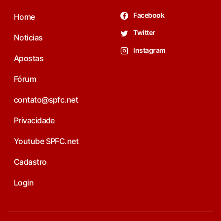
Facebook
Home
Twitter
Noticias
Instagram
Apostas
Fórum
contato@spfc.net
Privacidade
Youtube SPFC.net
Cadastro
Login