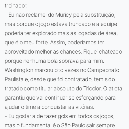
treinador.
- Eu não reclamei do Muricy pela substituição,
mas porque o jogo estava truncado e a equipe
poderia ter explorado mais as jogadas de área,
que é o meu forte. Assim, poderíamos ter
aproveitado melhor as chances. Fiquei chateado
porque nenhuma bola sobrava para mim.
Washington marcou oito vezes no Campeonato
Paulista e, desde que foi contratado, tem sido
tratado como titular absoluto do Tricolor. O atleta
garantiu que vai continuar se esforçando para
ajudar o time a conquistar as vitórias.
- Eu gostaria de fazer gols em todos os jogos,
mas o fundamental é o São Paulo sair sempre