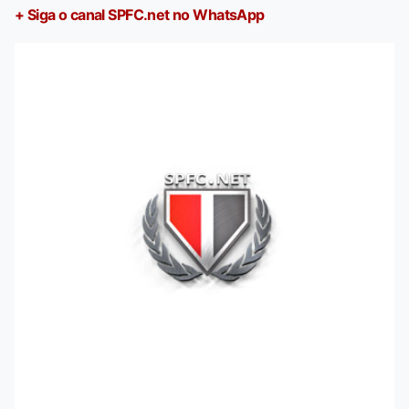
+ Siga o canal SPFC.net no WhatsApp