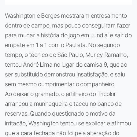
Washington e Borges mostraram entrosamento
dentro de campo, mas pouco conseguiram fazer
para mudar a história do jogo em Jundiaí e sair do
empate em 1 a 1 com o Paulista. No segundo
tempo, o técnico do São Paulo, Muricy Ramalho,
tentou André Lima no lugar do camisa 9, que ao
ser substituído demonstrou insatisfação, e saiu
sem mesmo cumprimentar o companheiro.
Ao deixar o gramado, o artilheiro do Tricolor
arrancou a munhequeira e tacou no banco de
reservas. Quando questionado o motivo da
irritação, Washington tentou se explicar e afirmou
que a cara fechada não foi pela alteração do