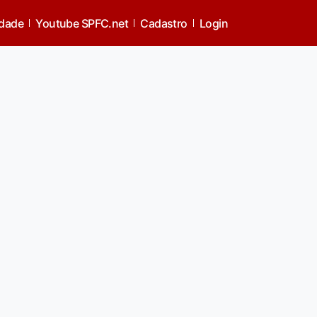
idade
Youtube SPFC.net
Cadastro
Login