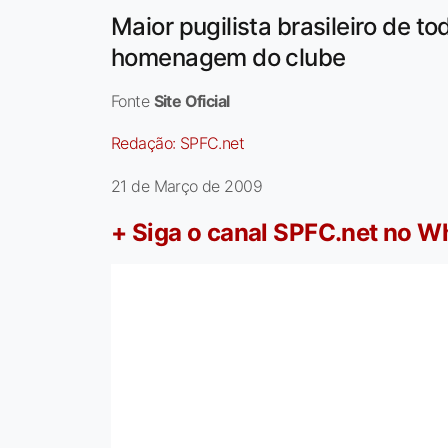
Maior pugilista brasileiro de t
homenagem do clube
Fonte
Site Oficial
Redação:
SPFC.net
21 de Março de 2009
+ Siga o canal SPFC.net no 