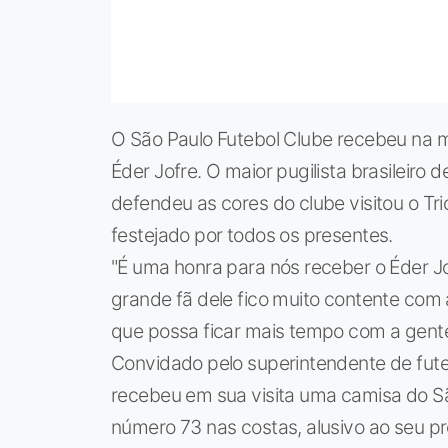
O São Paulo Futebol Clube recebeu na ma
Éder Jofre. O maior pugilista brasileiro
defendeu as cores do clube visitou o Tr
festejado por todos os presentes.
"É uma honra para nós receber o Éder J
grande fã dele fico muito contente com 
que possa ficar mais tempo com a gente
Convidado pelo superintendente de fut
recebeu em sua visita uma camisa do S
número 73 nas costas, alusivo ao seu pr