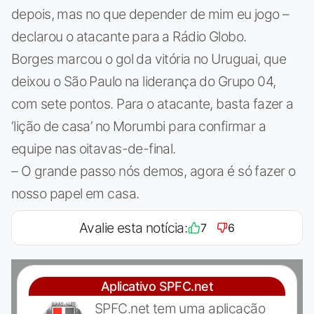
depois, mas no que depender de mim eu jogo –
declarou o atacante para a Rádio Globo.
Borges marcou o gol da vitória no Uruguai, que
deixou o São Paulo na liderança do Grupo 04,
com sete pontos. Para o atacante, basta fazer a
‘lição de casa’ no Morumbi para confirmar a
equipe nas oitavas-de-final.
– O grande passo nós demos, agora é só fazer o
nosso papel em casa.
Avalie esta notícia:
7
6
Aplicativo SPFC.net
SPFC.net tem uma aplicação