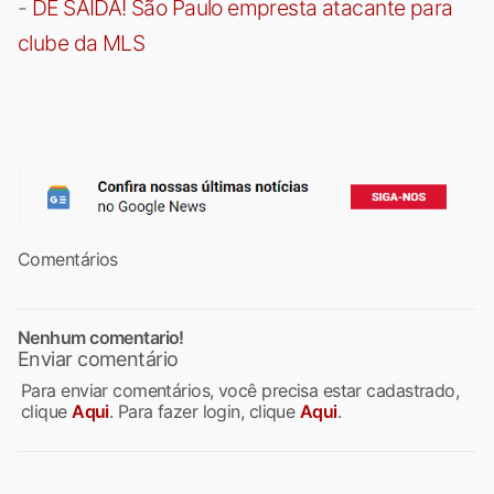
-
DE SAÍDA! São Paulo empresta atacante para
clube da MLS
Comentários
Nenhum comentario!
Enviar comentário
Para enviar comentários, você precisa estar cadastrado,
clique
Aqui
. Para fazer login, clique
Aqui
.