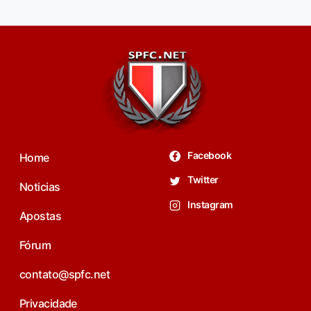
Facebook
Home
Twitter
Noticias
Instagram
Apostas
Fórum
contato@spfc.net
Privacidade