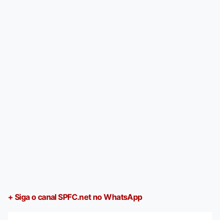
+ Siga o canal SPFC.net no WhatsApp