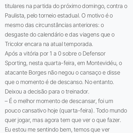
titulares na partida do próximo domingo, contra o
Paulista, pelo torneio estadual. O motivo é o
mesmo das circunstâncias anteriores: o
desgaste do calendário e das viagens que o
Tricolor encara na atual temporada.
Após a vitória por 1 a 0 sobre o Defensor
Sporting, nesta quarta-feira, em Montevidéu, o
atacante Borges não negou o cansaço e disse
que o momento é de descanso. No entanto.
Deixou a decisão para o treinador.
– É o melhor momento de descansar, foi um
pouco cansativo hoje (quarta-feira). Todo mundo
quer jogar, mas agora tem que ver o que fazer.
Eu estou me sentindo bem, temos que ver