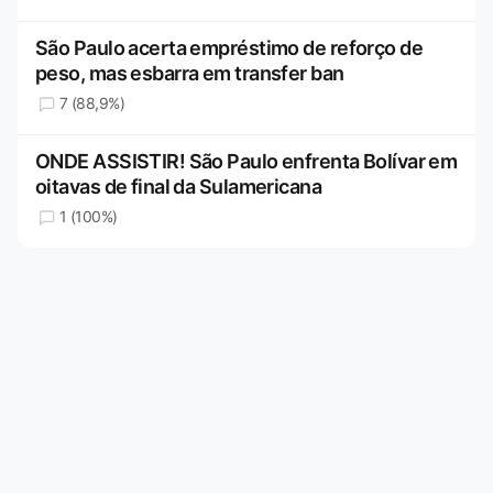
São Paulo acerta empréstimo de reforço de
peso, mas esbarra em transfer ban
7 (88,9%)
ONDE ASSISTIR! São Paulo enfrenta Bolívar em
oitavas de final da Sulamericana
1 (100%)