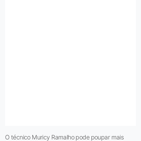
O técnico Muricy Ramalho pode poupar mais