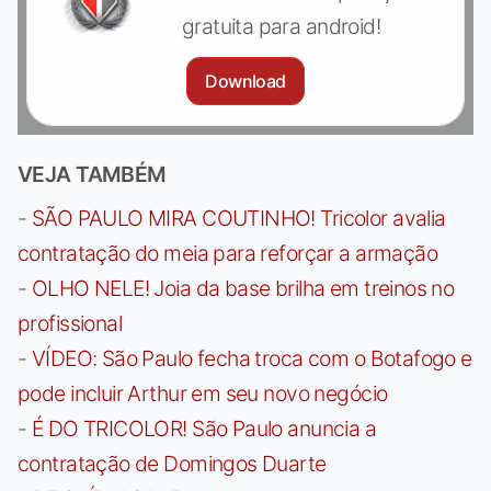
gratuita para android!
Download
VEJA TAMBÉM
-
SÃO PAULO MIRA COUTINHO! Tricolor avalia
contratação do meia para reforçar a armação
-
OLHO NELE! Joia da base brilha em treinos no
profissional
-
VÍDEO: São Paulo fecha troca com o Botafogo e
pode incluir Arthur em seu novo negócio
-
É DO TRICOLOR! São Paulo anuncia a
contratação de Domingos Duarte