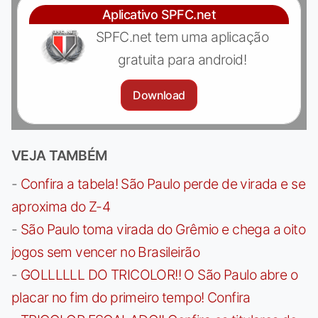
Aplicativo SPFC.net
SPFC.net tem uma aplicação
gratuita para android!
Download
VEJA TAMBÉM
-
Confira a tabela! São Paulo perde de virada e se
aproxima do Z-4
-
São Paulo toma virada do Grêmio e chega a oito
jogos sem vencer no Brasileirão
-
GOLLLLLL DO TRICOLOR!! O São Paulo abre o
placar no fim do primeiro tempo! Confira