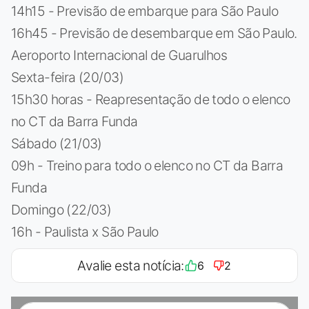
14h15 - Previsão de embarque para São Paulo
16h45 - Previsão de desembarque em São Paulo.
Aeroporto Internacional de Guarulhos
Sexta-feira (20/03)
15h30 horas - Reapresentação de todo o elenco
no CT da Barra Funda
Sábado (21/03)
09h - Treino para todo o elenco no CT da Barra
Funda
Domingo (22/03)
16h - Paulista x São Paulo
Avalie esta notícia:
6
2