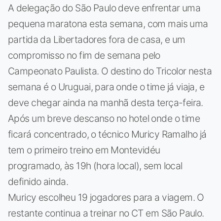
A delegação do São Paulo deve enfrentar uma
pequena maratona esta semana, com mais uma
partida da Libertadores fora de casa, e um
compromisso no fim de semana pelo
Campeonato Paulista. O destino do Tricolor nesta
semana é o Uruguai, para onde o time já viaja, e
deve chegar ainda na manhã desta terça-feira.
Após um breve descanso no hotel onde o time
ficará concentrado, o técnico Muricy Ramalho já
tem o primeiro treino em Montevidéu
programado, às 19h (hora local), sem local
definido ainda.
Muricy escolheu 19 jogadores para a viagem. O
restante continua a treinar no CT em São Paulo.