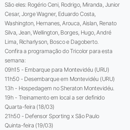
São eles: Rogério Ceni, Rodrigo, Miranda, Junior
Cesar, Jorge Wagner, Eduardo Costa,
Washington, Hernanes, Arouca, Aislan, Renato
Silva, Jean, Wellington, Borges, Hugo, André
Lima, Richarlyson, Bosco e Dagoberto.
Confira a programação do Tricolor para esta
semana:
09h15 - Embarque para Montevidéu (URU)
11h50 - Desembarque em Montevidéu (URU)
13h - Hospedagem no Sheraton Montevidéu.
19h - Treinamento em local a ser definido
Quarta-feira (18/03)
21h50 - Defensor Sporting x São Paulo
Quinta-feira (19/03)