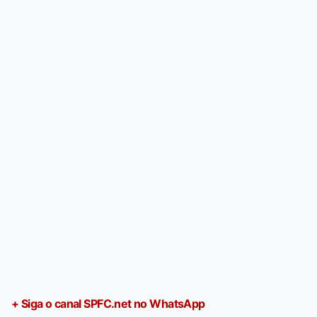
+ Siga o canal SPFC.net no WhatsApp