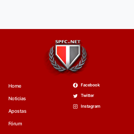
Facebook
Home
Twitter
Noticias
Instagram
Apostas
Fórum