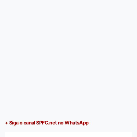
+ Siga o canal SPFC.net no WhatsApp