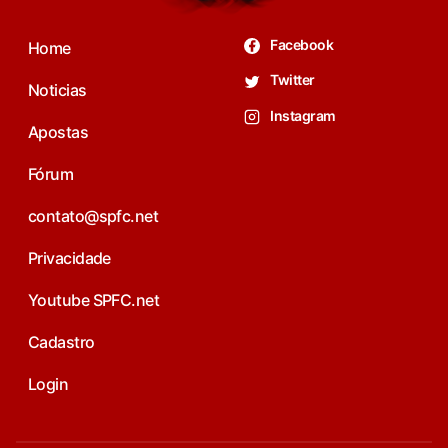
Facebook
Home
Twitter
Noticias
Instagram
Apostas
Fórum
contato@spfc.net
Privacidade
Youtube SPFC.net
Cadastro
Login