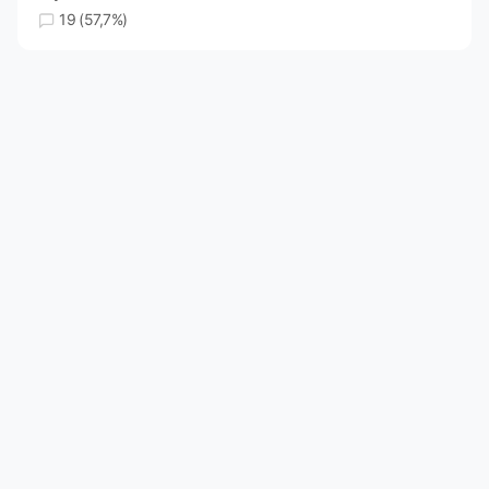
19 (57,7%)