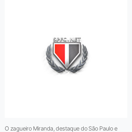
O zagueiro Miranda, destaque do São Paulo e