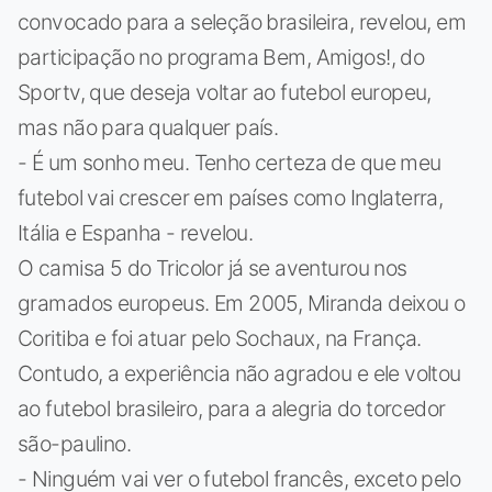
convocado para a seleção brasileira, revelou, em
participação no programa Bem, Amigos!, do
Sportv, que deseja voltar ao futebol europeu,
mas não para qualquer país.
- É um sonho meu. Tenho certeza de que meu
futebol vai crescer em países como Inglaterra,
Itália e Espanha - revelou.
O camisa 5 do Tricolor já se aventurou nos
gramados europeus. Em 2005, Miranda deixou o
Coritiba e foi atuar pelo Sochaux, na França.
Contudo, a experiência não agradou e ele voltou
ao futebol brasileiro, para a alegria do torcedor
são-paulino.
- Ninguém vai ver o futebol francês, exceto pelo