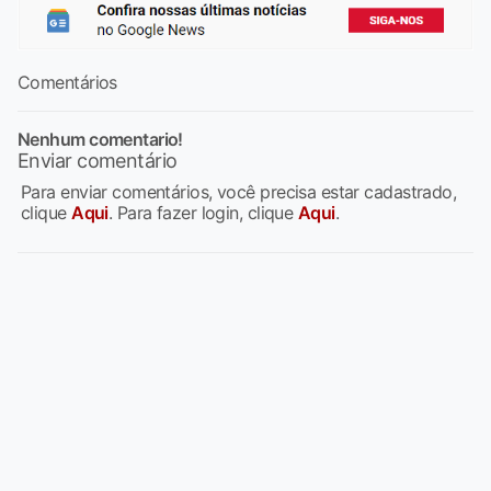
Comentários
Nenhum comentario!
Enviar comentário
Para enviar comentários, você precisa estar cadastrado,
clique
Aqui
. Para fazer login, clique
Aqui
.