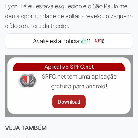
Lyon. Lá eu estava esquecido e o São Paulo me
deu a oportunidade de voltar - revelou o zagueiro
e ídolo da torcida tricolor.
Avalie esta notícia:
11
16
Aplicativo SPFC.net
SPFC.net tem uma aplicação
gratuita para android!
Download
VEJA TAMBÉM