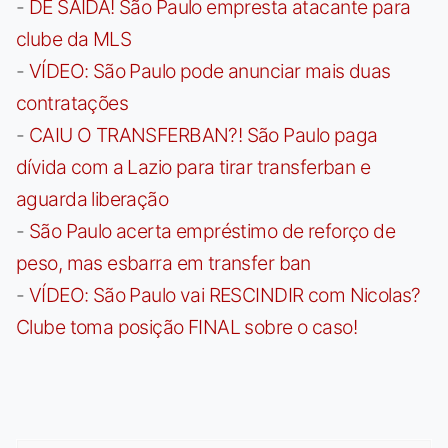
-
DE SAÍDA! São Paulo empresta atacante para
clube da MLS
-
VÍDEO: São Paulo pode anunciar mais duas
contratações
-
CAIU O TRANSFERBAN?! São Paulo paga
dívida com a Lazio para tirar transferban e
aguarda liberação
-
São Paulo acerta empréstimo de reforço de
peso, mas esbarra em transfer ban
-
VÍDEO: São Paulo vai RESCINDIR com Nicolas?
Clube toma posição FINAL sobre o caso!