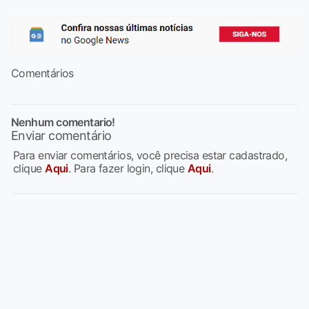
Comentários
Nenhum comentario!
Enviar comentário
Para enviar comentários, você precisa estar cadastrado,
clique
Aqui
. Para fazer login, clique
Aqui
.