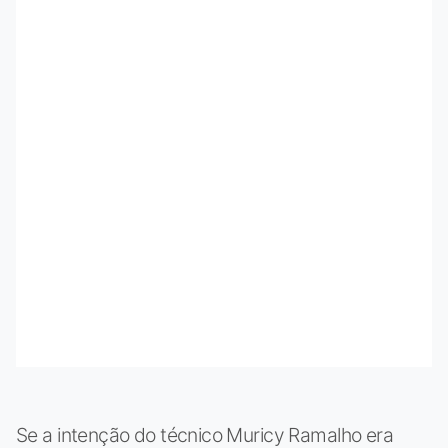
Se a intenção do técnico Muricy Ramalho era