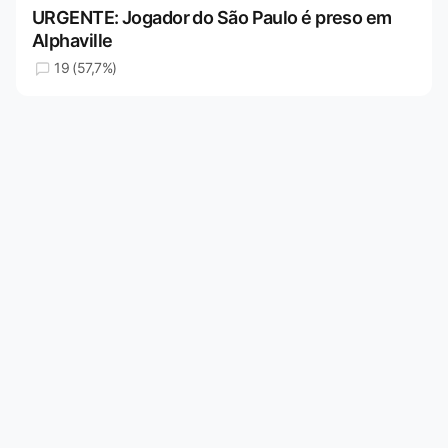
URGENTE: Jogador do São Paulo é preso em
Alphaville
19 (57,7%)