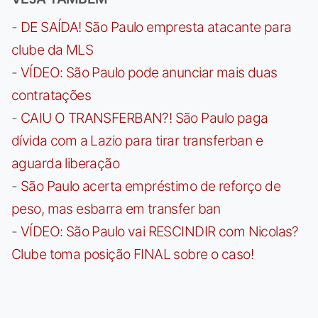
-
DE SAÍDA! São Paulo empresta atacante para
clube da MLS
-
VÍDEO: São Paulo pode anunciar mais duas
contratações
-
CAIU O TRANSFERBAN?! São Paulo paga
dívida com a Lazio para tirar transferban e
aguarda liberação
-
São Paulo acerta empréstimo de reforço de
peso, mas esbarra em transfer ban
-
VÍDEO: São Paulo vai RESCINDIR com Nicolas?
Clube toma posição FINAL sobre o caso!