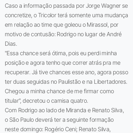
Caso a informação passada por Jorge Wagner se
concretize, o Tricolor terá somente uma mudança
em relação ao time que goleou o Mirassol, por
motivo de contusão: Rodrigo no lugar de André
Dias.
"Essa chance será ótima, pois eu perdi minha
posição e agora tenho que correr atrás pra me
recuperar. Já tive chances esse ano, agora posso
ter duas seguidas no Paulistão e na Libertadores.
Chegou a minha chance de me firmar como
titular", decretou o camisa quatro.
Com Rodrigo ao lado de Miranda e Renato Silva,
o São Paulo deverá ter a seguinte formação
neste domingo: Rogério Ceni; Renato Silva,