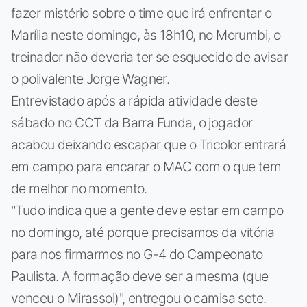
fazer mistério sobre o time que irá enfrentar o
Marília neste domingo, às 18h10, no Morumbi, o
treinador não deveria ter se esquecido de avisar
o polivalente Jorge Wagner.
Entrevistado após a rápida atividade deste
sábado no CCT da Barra Funda, o jogador
acabou deixando escapar que o Tricolor entrará
em campo para encarar o MAC com o que tem
de melhor no momento.
"Tudo indica que a gente deve estar em campo
no domingo, até porque precisamos da vitória
para nos firmarmos no G-4 do Campeonato
Paulista. A formação deve ser a mesma (que
venceu o Mirassol)", entregou o camisa sete.