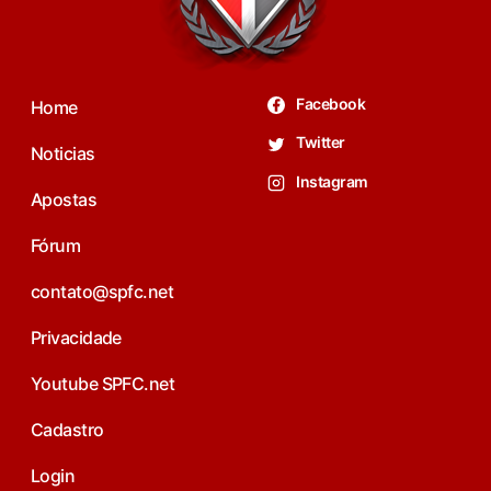
Facebook
Home
Twitter
Noticias
Instagram
Apostas
Fórum
contato@spfc.net
Privacidade
Youtube SPFC.net
Cadastro
Login