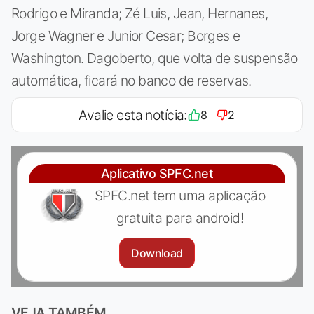
Rodrigo e Miranda; Zé Luis, Jean, Hernanes,
Jorge Wagner e Junior Cesar; Borges e
Washington. Dagoberto, que volta de suspensão
automática, ficará no banco de reservas.
Avalie esta notícia:
8
2
Aplicativo SPFC.net
SPFC.net tem uma aplicação
gratuita para android!
Download
VEJA TAMBÉM