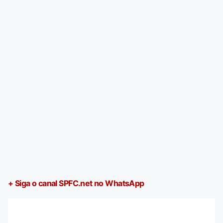
+ Siga o canal SPFC.net no WhatsApp