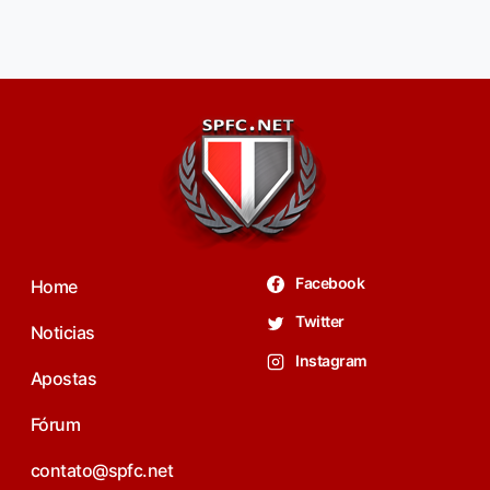
Facebook
Home
Twitter
Noticias
Instagram
Apostas
Fórum
contato@spfc.net