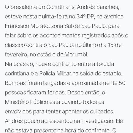
O presidente do Corinthians, Andrés Sanches,
esteve nesta quinta-feira no 34º DP, na avenida
Francisco Morato, zona Sul de São Paulo, para
falar sobre os acontecimentos registrados após o
clássico contra o São Paulo, no último dia 15 de
fevereiro, no estádio do Morumbi.
Na ocasião, houve confronto entre a torcida
corintiana e a Polícia Militar na saída do estádio.
Bombas foram lançadas e aproximadamente 50
pessoas ficaram feridas. Desde então, o
Ministério Público está ouvindo todos os
envolvidos para tentar apontar os culpados.
Andrés pouco acrescentou na investigação. Ele
não estava presente na hora do confronto. O