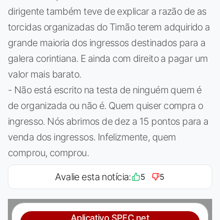
dirigente também teve de explicar a razão de as
torcidas organizadas do Timão terem adquirido a
grande maioria dos ingressos destinados para a
galera corintiana. E ainda com direito a pagar um
valor mais barato.
- Não está escrito na testa de ninguém quem é
de organizada ou não é. Quem quiser compra o
ingresso. Nós abrimos de dez a 15 pontos para a
venda dos ingressos. Infelizmente, quem
comprou, comprou.
Avalie esta notícia:
5
5
Aplicativo SPFC.net