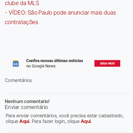
clube da MLS
-
VÍDEO: São Paulo pode anunciar mais duas
contratações
Comentários
Nenhum comentario!
Enviar comentário
Para enviar comentários, você precisa estar cadastrado,
clique
Aqui
. Para fazer login, clique
Aqui
.