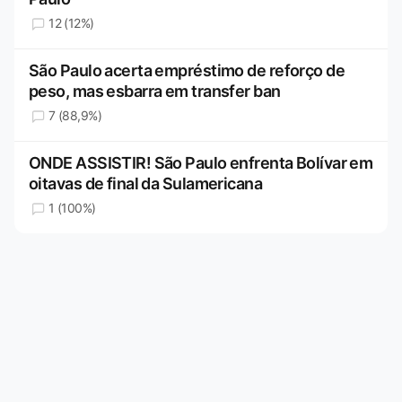
12 (12%)
São Paulo acerta empréstimo de reforço de
peso, mas esbarra em transfer ban
7 (88,9%)
ONDE ASSISTIR! São Paulo enfrenta Bolívar em
oitavas de final da Sulamericana
1 (100%)