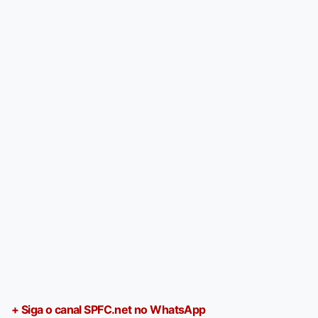
+ Siga o canal SPFC.net no WhatsApp