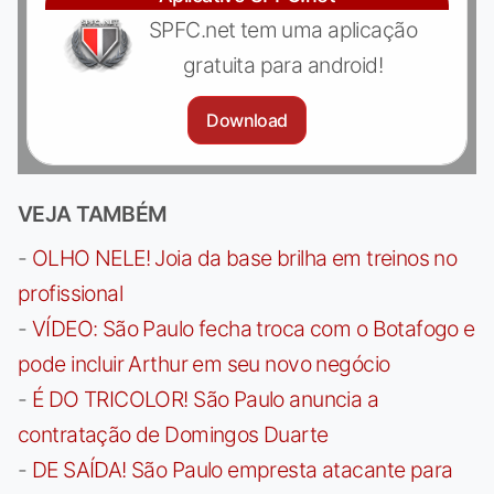
SPFC.net tem uma aplicação
gratuita para android!
Download
VEJA TAMBÉM
-
OLHO NELE! Joia da base brilha em treinos no
profissional
-
VÍDEO: São Paulo fecha troca com o Botafogo e
pode incluir Arthur em seu novo negócio
-
É DO TRICOLOR! São Paulo anuncia a
contratação de Domingos Duarte
-
DE SAÍDA! São Paulo empresta atacante para