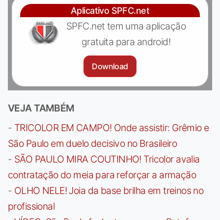
Aplicativo SPFC.net
SPFC.net tem uma aplicação
gratuita para android!
Download
VEJA TAMBÉM
-
TRICOLOR EM CAMPO! Onde assistir: Grêmio e
São Paulo em duelo decisivo no Brasileiro
-
SÃO PAULO MIRA COUTINHO! Tricolor avalia
contratação do meia para reforçar a armação
-
OLHO NELE! Joia da base brilha em treinos no
profissional