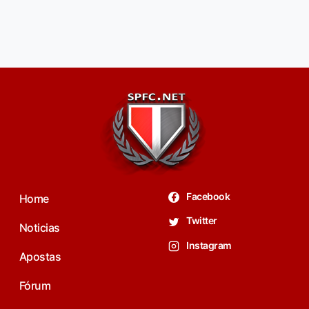
Facebook
Home
Twitter
Noticias
Instagram
Apostas
Fórum