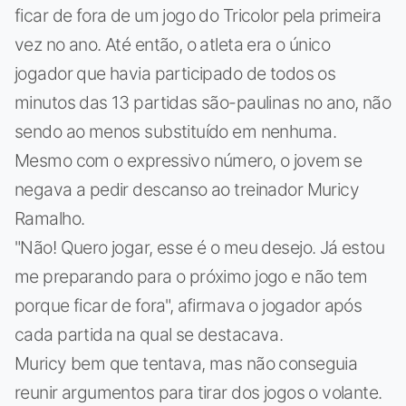
ficar de fora de um jogo do Tricolor pela primeira
vez no ano. Até então, o atleta era o único
jogador que havia participado de todos os
minutos das 13 partidas são-paulinas no ano, não
sendo ao menos substituído em nenhuma.
Mesmo com o expressivo número, o jovem se
negava a pedir descanso ao treinador Muricy
Ramalho.
"Não! Quero jogar, esse é o meu desejo. Já estou
me preparando para o próximo jogo e não tem
porque ficar de fora", afirmava o jogador após
cada partida na qual se destacava.
Muricy bem que tentava, mas não conseguia
reunir argumentos para tirar dos jogos o volante.