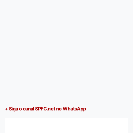
+ Siga o canal SPFC.net no WhatsApp