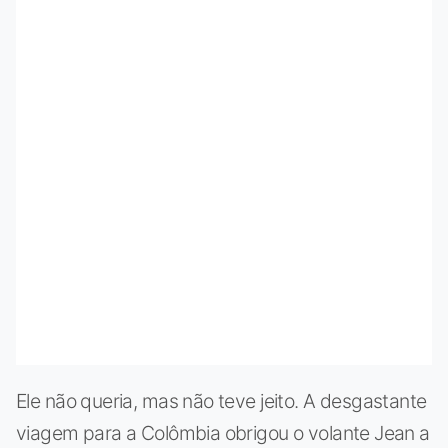
Ele não queria, mas não teve jeito. A desgastante
viagem para a Colômbia obrigou o volante Jean a