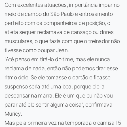
Com excelentes atuações, importância ímpar no
meio de campo do São Paulo e entrosamento
perfeito com os companheiros de posição, o
atleta sequer reclamava de cansaço ou dores
musculares, o que fazia com que o treinador não
tivesse como poupar Jean.
"Até penso em tirá-lo do time, mas ele nunca
reclama de nada, então não podemos tirar esse
ritmo dele. Se ele tomasse o cartão e ficasse
suspenso seria até uma boa, porque ele ia
descansar na marra. Ele é um que eu não vou
parar até ele sentir alguma coisa", confirmava
Muricy.
Mas pela primeira vez na temporada o camisa 15