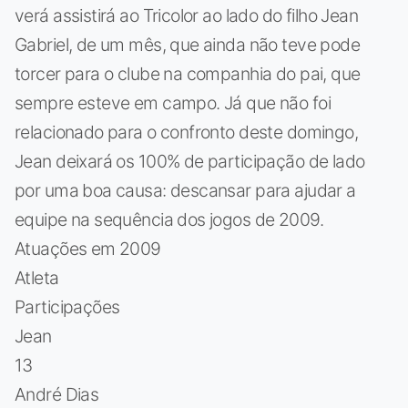
verá assistirá ao Tricolor ao lado do filho Jean
Gabriel, de um mês, que ainda não teve pode
torcer para o clube na companhia do pai, que
sempre esteve em campo. Já que não foi
relacionado para o confronto deste domingo,
Jean deixará os 100% de participação de lado
por uma boa causa: descansar para ajudar a
equipe na sequência dos jogos de 2009.
Atuações em 2009
Atleta
Participações
Jean
13
André Dias