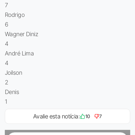
7
Rodrigo
6
Wagner Diniz
4
André Lima
4
Joilson
2
Denis
1
Avalie esta notícia:
10
7