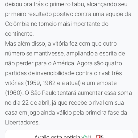
deixou pra trás o primeiro tabu, alcançando seu
primeiro resultado positivo contra uma equipe da
Colômbia no torneio mais importante do
continente.
Mas além disso, a vitória fez com que outro
número se mantivesse, ampliando a escrita de
não perder para o América. Agora são quatro
partidas de invencibilidade contra o rival: três
vitórias (1959, 1962 e a atual) e um empate
(1960). O São Paulo tentará aumentar essa soma
no dia 22 de abril, já que recebe o rival em sua
casa em jogo ainda válido pela primeira fase da
Libertadores.
Avalie esta notícia:
11
5