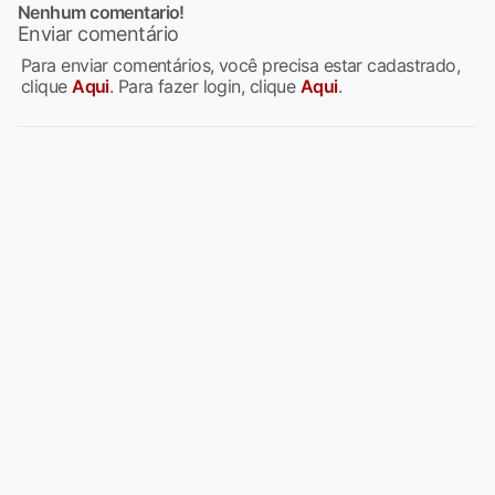
Nenhum comentario!
Enviar comentário
Para enviar comentários, você precisa estar cadastrado,
clique
Aqui
. Para fazer login, clique
Aqui
.