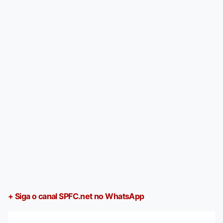
+ Siga o canal SPFC.net no WhatsApp