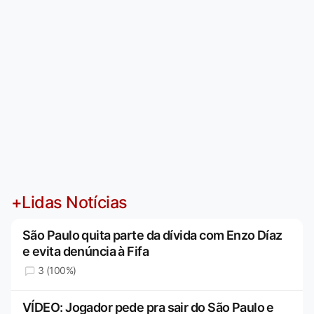
+Lidas Notícias
São Paulo quita parte da dívida com Enzo Díaz
e evita denúncia à Fifa
3 (100%)
VÍDEO: Jogador pede pra sair do São Paulo e