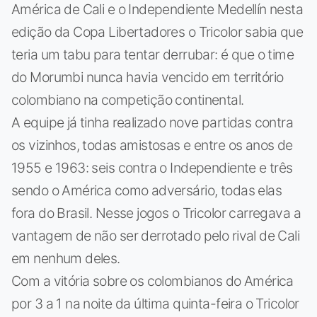
América de Cali e o Independiente Medellín nesta
edição da Copa Libertadores o Tricolor sabia que
teria um tabu para tentar derrubar: é que o time
do Morumbi nunca havia vencido em território
colombiano na competição continental.
A equipe já tinha realizado nove partidas contra
os vizinhos, todas amistosas e entre os anos de
1955 e 1963: seis contra o Independiente e três
sendo o América como adversário, todas elas
fora do Brasil. Nesse jogos o Tricolor carregava a
vantagem de não ser derrotado pelo rival de Cali
em nenhum deles.
Com a vitória sobre os colombianos do América
por 3 a 1 na noite da última quinta-feira o Tricolor