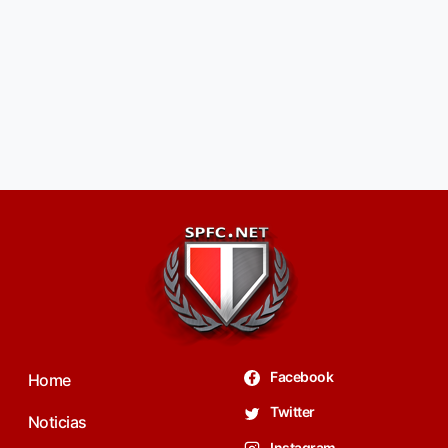
Facebook
Home
Twitter
Noticias
Instagram