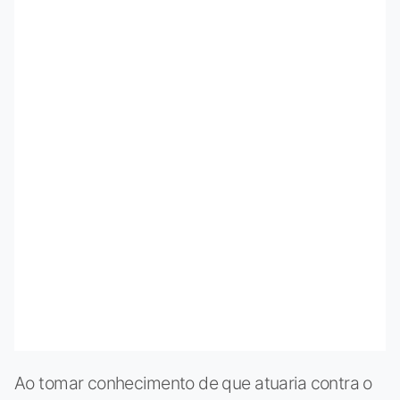
Ao tomar conhecimento de que atuaria contra o