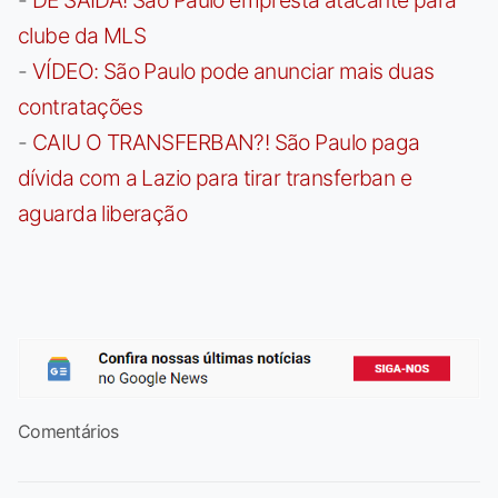
clube da MLS
-
VÍDEO: São Paulo pode anunciar mais duas
contratações
-
CAIU O TRANSFERBAN?! São Paulo paga
dívida com a Lazio para tirar transferban e
aguarda liberação
Comentários