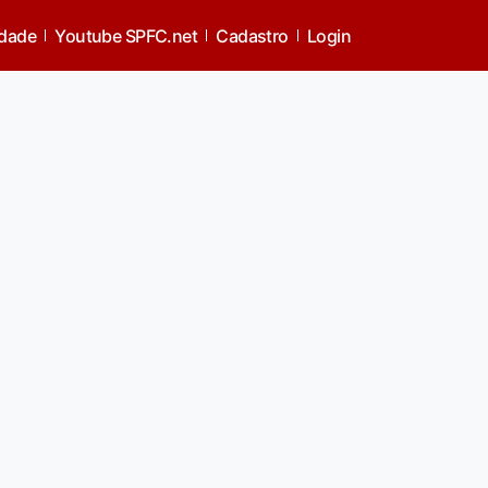
idade
Youtube SPFC.net
Cadastro
Login