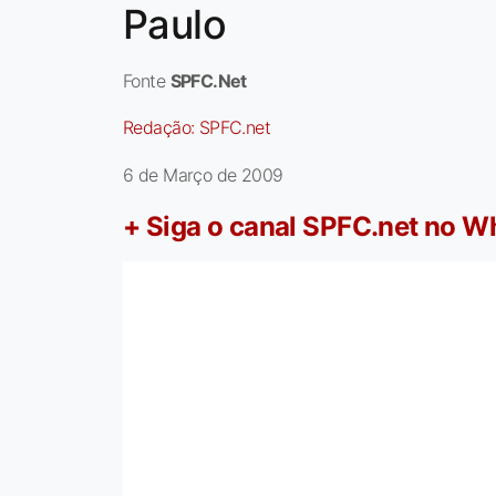
Paulo
Fonte
SPFC.Net
Redação:
SPFC.net
6 de Março de 2009
+ Siga o canal SPFC.net no 