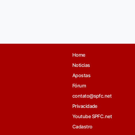
Home
Noticias
Apostas
Fórum
contato@spfc.net
Privacidade
Youtube SPFC.net
Cadastro