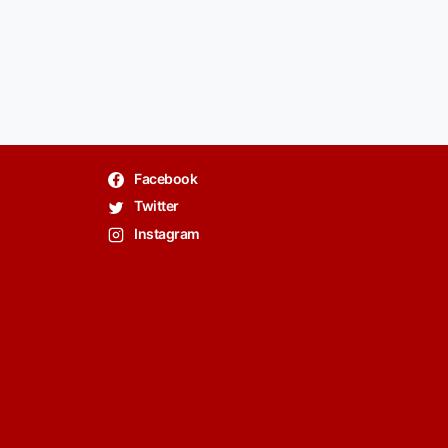
Facebook
Twitter
Instagram