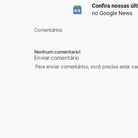
Comentários
Nenhum comentario!
Enviar comentário
Para enviar comentários, você precisa estar ca