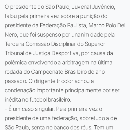
O presidente do São Paulo, Juvenal Juvêncio,
falou pela primeira vez sobre a punição do
presidente da Federação Paulista, Marco Polo Del
Nero, que foi suspenso por unanimidade pela
Terceira Comissão Disciplinar do Superior
Tribunal de Justiça Desportiva, por causa da
polêmica envolvendo a arbitragem na última
rodada do Campeonato Brasileiro do ano
passado. O dirigente tricolor achou a
condenação importante principalmente por ser
inédita no futebol brasileiro.
- É um caso singular. Pela primeira vez o
presidente de uma federação, sobretudo a de
São Paulo, senta no banco dos réus. Tem um