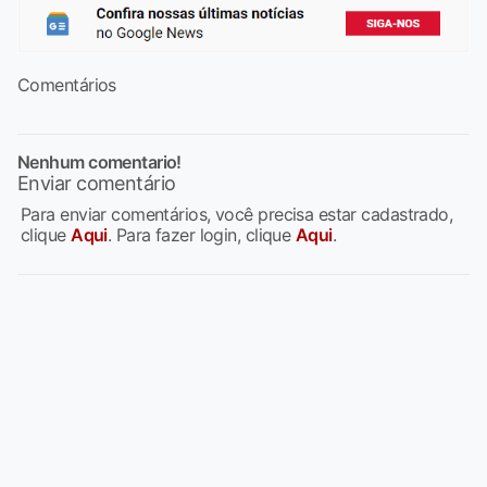
Comentários
Nenhum comentario!
Enviar comentário
Para enviar comentários, você precisa estar cadastrado,
clique
Aqui
. Para fazer login, clique
Aqui
.