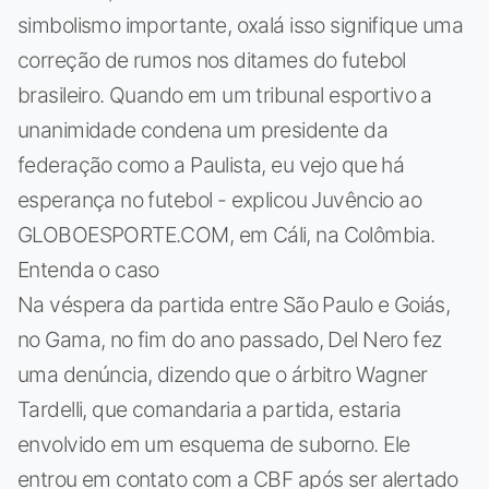
simbolismo importante, oxalá isso signifique uma
correção de rumos nos ditames do futebol
brasileiro. Quando em um tribunal esportivo a
unanimidade condena um presidente da
federação como a Paulista, eu vejo que há
esperança no futebol - explicou Juvêncio ao
GLOBOESPORTE.COM, em Cáli, na Colômbia.
Entenda o caso
Na véspera da partida entre São Paulo e Goiás,
no Gama, no fim do ano passado, Del Nero fez
uma denúncia, dizendo que o árbitro Wagner
Tardelli, que comandaria a partida, estaria
envolvido em um esquema de suborno. Ele
entrou em contato com a CBF após ser alertado