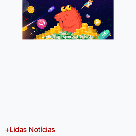
Jogue com responsabilidade. 18+
+Lidas Notícias