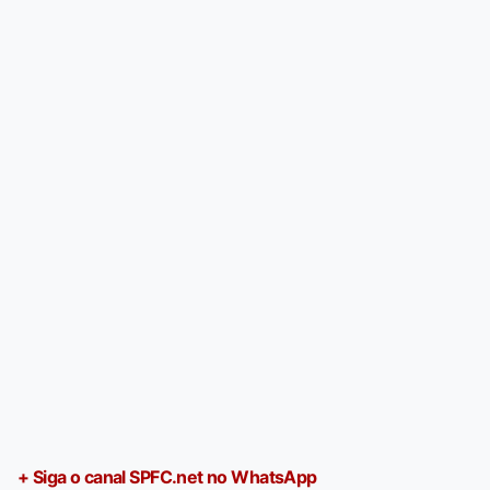
+ Siga o canal SPFC.net no WhatsApp