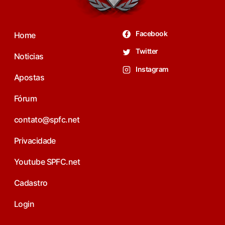
Facebook
Home
Twitter
Noticias
Instagram
Apostas
Fórum
contato@spfc.net
Privacidade
Youtube SPFC.net
Cadastro
Login