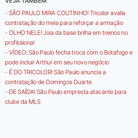
VEJA TAMBÉM
-
SÃO PAULO MIRA COUTINHO! Tricolor avalia
contratação do meia para reforçar a armação
-
OLHO NELE! Joia da base brilha em treinos no
profissional
-
VÍDEO: São Paulo fecha troca com o Botafogo e
pode incluir Arthur em seu novo negócio
-
É DO TRICOLOR! São Paulo anuncia a
contratação de Domingos Duarte
-
DE SAÍDA! São Paulo empresta atacante para
clube da MLS