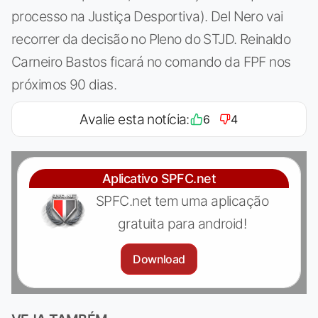
processo na Justiça Desportiva). Del Nero vai
recorrer da decisão no Pleno do STJD. Reinaldo
Carneiro Bastos ficará no comando da FPF nos
próximos 90 dias.
Avalie esta notícia:
6
4
Aplicativo SPFC.net
SPFC.net tem uma aplicação
gratuita para android!
Download