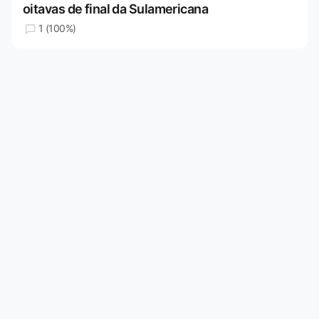
oitavas de final da Sulamericana
1 (100%)