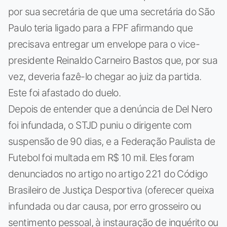
por sua secretária de que uma secretária do São
Paulo teria ligado para a FPF afirmando que
precisava entregar um envelope para o vice-
presidente Reinaldo Carneiro Bastos que, por sua
vez, deveria fazê-lo chegar ao juiz da partida.
Este foi afastado do duelo.
Depois de entender que a denúncia de Del Nero
foi infundada, o STJD puniu o dirigente com
suspensão de 90 dias, e a Federação Paulista de
Futebol foi multada em R$ 10 mil. Eles foram
denunciados no artigo no artigo 221 do Código
Brasileiro de Justiça Desportiva (oferecer queixa
infundada ou dar causa, por erro grosseiro ou
sentimento pessoal, à instauração de inquérito ou