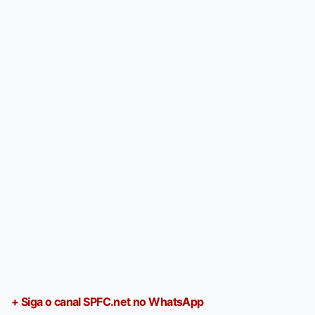
+ Siga o canal SPFC.net no WhatsApp