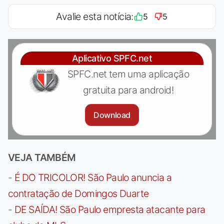
Avalie esta notícia:
5
5
Aplicativo SPFC.net
SPFC.net tem uma aplicação
gratuita para android!
Download
VEJA TAMBÉM
-
É DO TRICOLOR! São Paulo anuncia a
contratação de Domingos Duarte
-
DE SAÍDA! São Paulo empresta atacante para