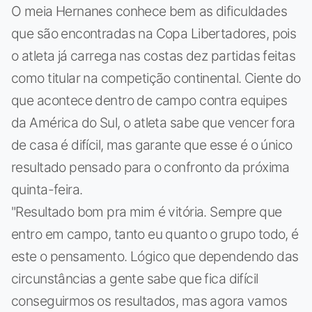
O meia Hernanes conhece bem as dificuldades
que são encontradas na Copa Libertadores, pois
o atleta já carrega nas costas dez partidas feitas
como titular na competição continental. Ciente do
que acontece dentro de campo contra equipes
da América do Sul, o atleta sabe que vencer fora
de casa é difícil, mas garante que esse é o único
resultado pensado para o confronto da próxima
quinta-feira.
"Resultado bom pra mim é vitória. Sempre que
entro em campo, tanto eu quanto o grupo todo, é
este o pensamento. Lógico que dependendo das
circunstâncias a gente sabe que fica difícil
conseguirmos os resultados, mas agora vamos