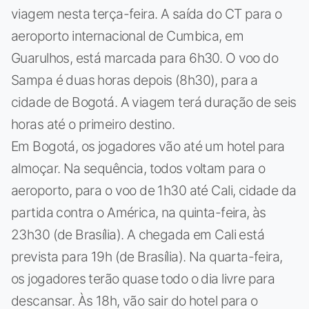
viagem nesta terça-feira. A saída do CT para o
aeroporto internacional de Cumbica, em
Guarulhos, está marcada para 6h30. O voo do
Sampa é duas horas depois (8h30), para a
cidade de Bogotá. A viagem terá duração de seis
horas até o primeiro destino.
Em Bogotá, os jogadores vão até um hotel para
almoçar. Na sequência, todos voltam para o
aeroporto, para o voo de 1h30 até Cali, cidade da
partida contra o América, na quinta-feira, às
23h30 (de Brasília). A chegada em Cali está
prevista para 19h (de Brasília). Na quarta-feira,
os jogadores terão quase todo o dia livre para
descansar. Às 18h, vão sair do hotel para o