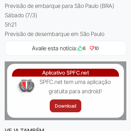
Previsão de embarque para São Paulo (BRA)
Sábado (7/3)
5h21
Previsão de desembarque em São Paulo
Avalie esta notícia:
6
10
Aplicativo SPFC.net
SPFC.net tem uma aplicação
gratuita para android!
Download
VEJA TAMBÉM