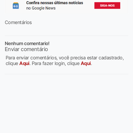
Comentários
Nenhum comentario!
Enviar comentário
Para enviar comentários, você precisa estar cadastrado,
clique
Aqui
. Para fazer login, clique
Aqui
.