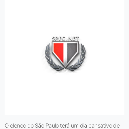
O elenco do São Paulo terá um dia cansativo de