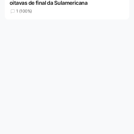
oitavas de final da Sulamericana
1 (100%)