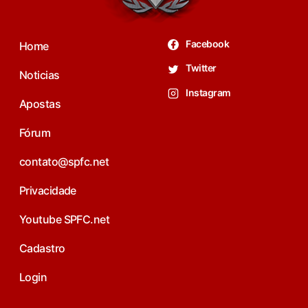
Facebook
Home
Twitter
Noticias
Instagram
Apostas
Fórum
contato@spfc.net
Privacidade
Youtube SPFC.net
Cadastro
Login