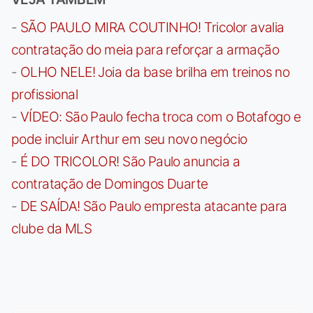
-
SÃO PAULO MIRA COUTINHO! Tricolor avalia
contratação do meia para reforçar a armação
-
OLHO NELE! Joia da base brilha em treinos no
profissional
-
VÍDEO: São Paulo fecha troca com o Botafogo e
pode incluir Arthur em seu novo negócio
-
É DO TRICOLOR! São Paulo anuncia a
contratação de Domingos Duarte
-
DE SAÍDA! São Paulo empresta atacante para
clube da MLS