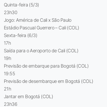
Quinta-feira (5/3)
23h30
Jogo: América de Cali x São Paulo
Estádio Pascual Guerrero – Cali (COL)
Sexta-feira (6/3)
17h
Saída para o Aeroporto de Cali (COL)
19h
Previsão de embarque para Bogotá (COL)
19:55
Previsão de desembarque em Bogotá (COL)
21h
Jantar em Bogotá (COL)
23h36