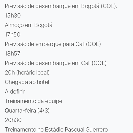
Previsão de desembarque em Bogotá (COL).
15h30
Almoço em Bogotá
17h50
Previsão de embarque para Cali (COL)
18h57
Previsão de desembarque em Cali (COL)
20h (horário local)
Chegada ao hotel
A definir
Treinamento da equipe
Quarta-feira (4/3)
20h30
Treinamento no Estádio Pascual Guerrero