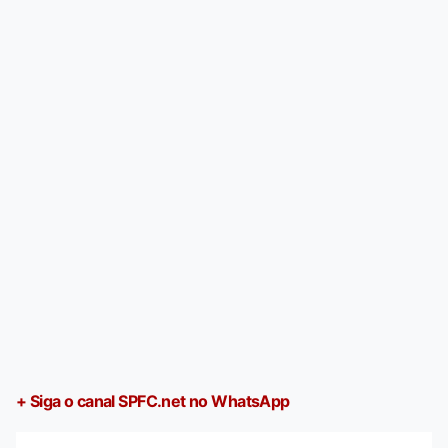
+ Siga o canal SPFC.net no WhatsApp