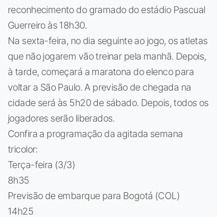
reconhecimento do gramado do estádio Pascual
Guerreiro às 18h30.
Na sexta-feira, no dia seguinte ao jogo, os atletas
que não jogarem vão treinar pela manhã. Depois,
à tarde, começará a maratona do elenco para
voltar a São Paulo. A previsão de chegada na
cidade será às 5h20 de sábado. Depois, todos os
jogadores serão liberados.
Confira a programação da agitada semana
tricolor:
Terça-feira (3/3)
8h35
Previsão de embarque para Bogotá (COL)
14h25