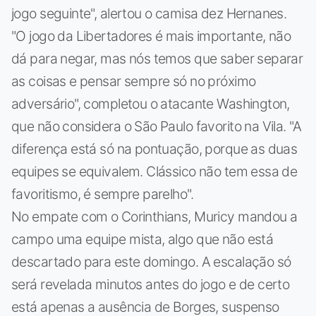
jogo seguinte", alertou o camisa dez Hernanes.
"O jogo da Libertadores é mais importante, não
dá para negar, mas nós temos que saber separar
as coisas e pensar sempre só no próximo
adversário", completou o atacante Washington,
que não considera o São Paulo favorito na Vila. "A
diferença está só na pontuação, porque as duas
equipes se equivalem. Clássico não tem essa de
favoritismo, é sempre parelho".
No empate com o Corinthians, Muricy mandou a
campo uma equipe mista, algo que não está
descartado para este domingo. A escalação só
será revelada minutos antes do jogo e de certo
está apenas a ausência de Borges, suspenso