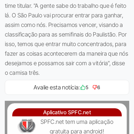
time titular. "A gente sabe do trabalho que é feito
lá. O São Paulo vai procurar entrar para ganhar,
assim como nós. Precisamos vencer, visando a
classificação para as semifinais do Paulistão. Por
isso, temos que entrar muito concentrados, para
fazer as coisas acontecerem da maneira que nós
desejamos e possamos sair com a vitória", disse
o camisa três.
Avalie esta notícia:
5
6
Aplicativo SPFC.net
SPFC.net tem uma aplicação
gratuita para android!