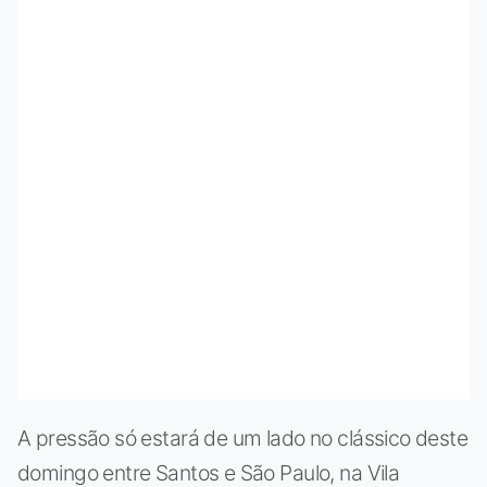
A pressão só estará de um lado no clássico deste
domingo entre Santos e São Paulo, na Vila