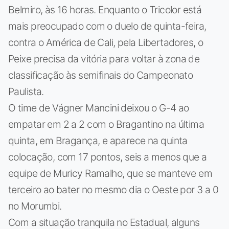
Belmiro, às 16 horas. Enquanto o Tricolor está
mais preocupado com o duelo de quinta-feira,
contra o América de Cali, pela Libertadores, o
Peixe precisa da vitória para voltar à zona de
classificação às semifinais do Campeonato
Paulista.
O time de Vágner Mancini deixou o G-4 ao
empatar em 2 a 2 com o Bragantino na última
quinta, em Bragança, e aparece na quinta
colocação, com 17 pontos, seis a menos que a
equipe de Muricy Ramalho, que se manteve em
terceiro ao bater no mesmo dia o Oeste por 3 a 0
no Morumbi.
Com a situação tranquila no Estadual, alguns