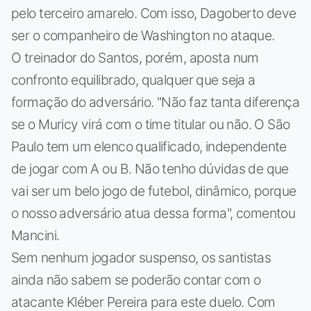
pelo terceiro amarelo. Com isso, Dagoberto deve
ser o companheiro de Washington no ataque.
O treinador do Santos, porém, aposta num
confronto equilibrado, qualquer que seja a
formação do adversário. "Não faz tanta diferença
se o Muricy virá com o time titular ou não. O São
Paulo tem um elenco qualificado, independente
de jogar com A ou B. Não tenho dúvidas de que
vai ser um belo jogo de futebol, dinâmico, porque
o nosso adversário atua dessa forma", comentou
Mancini.
Sem nenhum jogador suspenso, os santistas
ainda não sabem se poderão contar com o
atacante Kléber Pereira para este duelo. Com