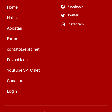
Facebook
Home
Twitter
Noticias
Instagram
Apostas
Fórum
contato@spfc.net
Privacidade
Youtube SPFC.net
Cadastro
Login