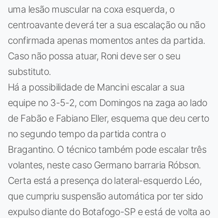
uma lesão muscular na coxa esquerda, o
centroavante deverá ter a sua escalação ou não
confirmada apenas momentos antes da partida.
Caso não possa atuar, Roni deve ser o seu
substituto.
Há a possibilidade de Mancini escalar a sua
equipe no 3-5-2, com Domingos na zaga ao lado
de Fabão e Fabiano Eller, esquema que deu certo
no segundo tempo da partida contra o
Bragantino. O técnico também pode escalar três
volantes, neste caso Germano barraria Róbson.
Certa está a presença do lateral-esquerdo Léo,
que cumpriu suspensão automática por ter sido
expulso diante do Botafogo-SP e está de volta ao