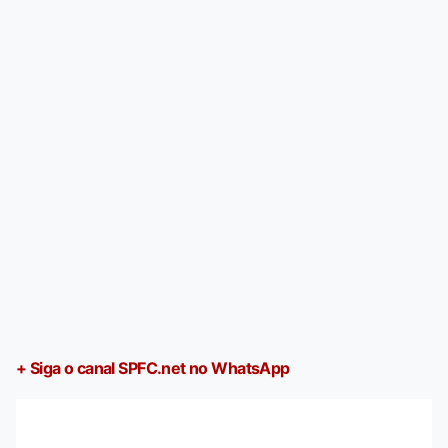
+ Siga o canal SPFC.net no WhatsApp