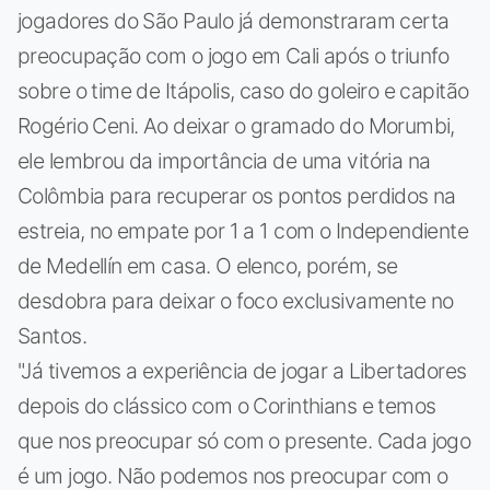
jogadores do São Paulo já demonstraram certa
preocupação com o jogo em Cali após o triunfo
sobre o time de Itápolis, caso do goleiro e capitão
Rogério Ceni. Ao deixar o gramado do Morumbi,
ele lembrou da importância de uma vitória na
Colômbia para recuperar os pontos perdidos na
estreia, no empate por 1 a 1 com o Independiente
de Medellín em casa. O elenco, porém, se
desdobra para deixar o foco exclusivamente no
Santos.
"Já tivemos a experiência de jogar a Libertadores
depois do clássico com o Corinthians e temos
que nos preocupar só com o presente. Cada jogo
é um jogo. Não podemos nos preocupar com o