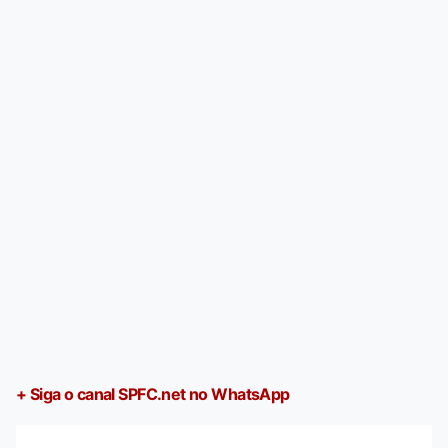
+ Siga o canal SPFC.net no WhatsApp