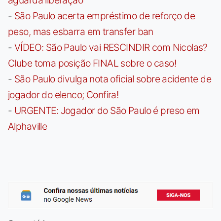
-
São Paulo acerta empréstimo de reforço de
peso, mas esbarra em transfer ban
-
VÍDEO: São Paulo vai RESCINDIR com Nicolas?
Clube toma posição FINAL sobre o caso!
-
São Paulo divulga nota oficial sobre acidente de
jogador do elenco; Confira!
-
URGENTE: Jogador do São Paulo é preso em
Alphaville