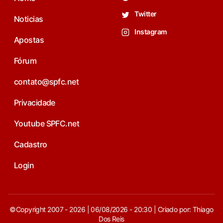
Twitter
Noticias
Instagram
Apostas
Fórum
contato@spfc.net
Privacidade
Youtube SPFC.net
Cadastro
Login
©Copyright 2007 - 2026 | 06/08/2026 - 20:30 | Criado por: Thiago
Dos Reis