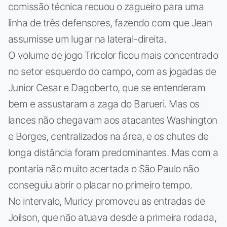
comissão técnica recuou o zagueiro para uma
linha de três defensores, fazendo com que Jean
assumisse um lugar na lateral-direita.
O volume de jogo Tricolor ficou mais concentrado
no setor esquerdo do campo, com as jogadas de
Junior Cesar e Dagoberto, que se entenderam
bem e assustaram a zaga do Barueri. Mas os
lances não chegavam aos atacantes Washington
e Borges, centralizados na área, e os chutes de
longa distância foram predominantes. Mas com a
pontaria não muito acertada o São Paulo não
conseguiu abrir o placar no primeiro tempo.
No intervalo, Muricy promoveu as entradas de
Joilson, que não atuava desde a primeira rodada,