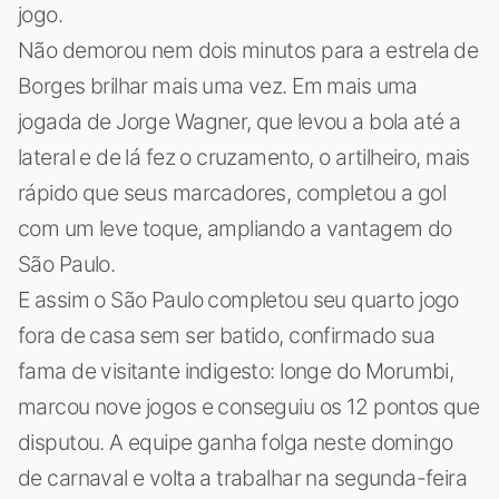
jogo.
Não demorou nem dois minutos para a estrela de
Borges brilhar mais uma vez. Em mais uma
jogada de Jorge Wagner, que levou a bola até a
lateral e de lá fez o cruzamento, o artilheiro, mais
rápido que seus marcadores, completou a gol
com um leve toque, ampliando a vantagem do
São Paulo.
E assim o São Paulo completou seu quarto jogo
fora de casa sem ser batido, confirmado sua
fama de visitante indigesto: longe do Morumbi,
marcou nove jogos e conseguiu os 12 pontos que
disputou. A equipe ganha folga neste domingo
de carnaval e volta a trabalhar na segunda-feira