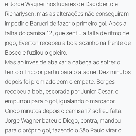
e Jorge Wagner nos lugares de Dagoberto e
Richarlyson, mas as alterações não conseguiram
impedir o Barueri de fazer o primeiro gol. Após a
falha do camisa 12, que sentiu a falta de ritmo de
jogo, Everton recebeu a bola sozinho na frente de
Bosco e fuzilou o goleiro.
Mas ao invés de abaixar a cabeça ao sofrer o
tento o Tricolor partiu para o ataque. Dez minutos
depois foi premiado com o empate. Borges
recebeu a bola, escorada por Junior Cesar, e
empurrou para o gol, igualando o marcador.
Cinco minutos depois o camisa 17 sofreu falta.
Jorge Wagner bateu e Diego, contra, mandou
para o próprio gol, fazendo o São Paulo virar o