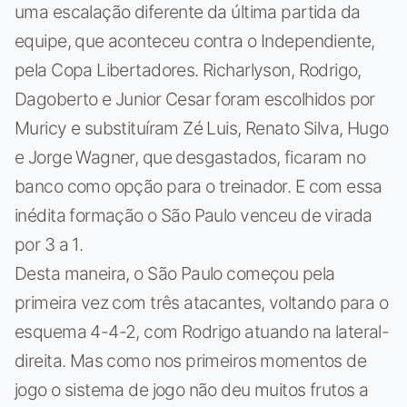
uma escalação diferente da última partida da
equipe, que aconteceu contra o Independiente,
pela Copa Libertadores. Richarlyson, Rodrigo,
Dagoberto e Junior Cesar foram escolhidos por
Muricy e substituíram Zé Luis, Renato Silva, Hugo
e Jorge Wagner, que desgastados, ficaram no
banco como opção para o treinador. E com essa
inédita formação o São Paulo venceu de virada
por 3 a 1.
Desta maneira, o São Paulo começou pela
primeira vez com três atacantes, voltando para o
esquema 4-4-2, com Rodrigo atuando na lateral-
direita. Mas como nos primeiros momentos de
jogo o sistema de jogo não deu muitos frutos a