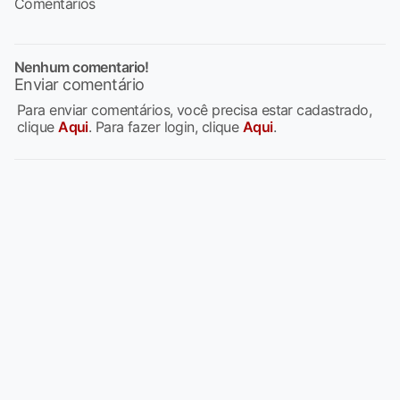
Comentários
Nenhum comentario!
Enviar comentário
Para enviar comentários, você precisa estar cadastrado,
clique
Aqui
. Para fazer login, clique
Aqui
.