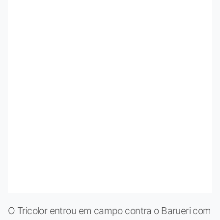
O Tricolor entrou em campo contra o Barueri com