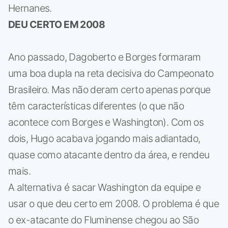
Hernanes.
DEU CERTO EM 2008
Ano passado, Dagoberto e Borges formaram
uma boa dupla na reta decisiva do Campeonato
Brasileiro. Mas não deram certo apenas porque
têm características diferentes (o que não
acontece com Borges e Washington). Com os
dois, Hugo acabava jogando mais adiantado,
quase como atacante dentro da área, e rendeu
mais.
A alternativa é sacar Washington da equipe e
usar o que deu certo em 2008. O problema é que
o ex-atacante do Fluminense chegou ao São