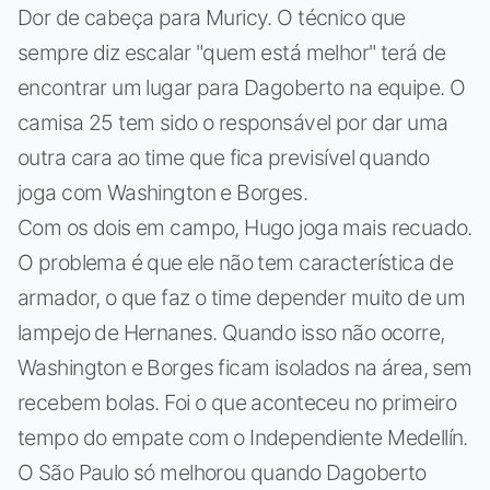
Dor de cabeça para Muricy. O técnico que
sempre diz escalar "quem está melhor" terá de
encontrar um lugar para Dagoberto na equipe. O
camisa 25 tem sido o responsável por dar uma
outra cara ao time que fica previsível quando
joga com Washington e Borges.
Com os dois em campo, Hugo joga mais recuado.
O problema é que ele não tem característica de
armador, o que faz o time depender muito de um
lampejo de Hernanes. Quando isso não ocorre,
Washington e Borges ficam isolados na área, sem
recebem bolas. Foi o que aconteceu no primeiro
tempo do empate com o Independiente Medellín.
O São Paulo só melhorou quando Dagoberto