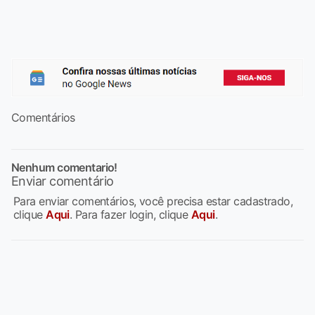
Comentários
Nenhum comentario!
Enviar comentário
Para enviar comentários, você precisa estar cadastrado,
clique
Aqui
. Para fazer login, clique
Aqui
.