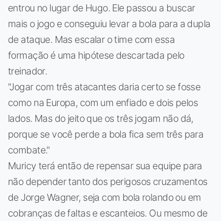
entrou no lugar de Hugo. Ele passou a buscar
mais o jogo e conseguiu levar a bola para a dupla
de ataque. Mas escalar o time com essa
formação é uma hipótese descartada pelo
treinador.
"Jogar com três atacantes daria certo se fosse
como na Europa, com um enfiado e dois pelos
lados. Mas do jeito que os três jogam não dá,
porque se você perde a bola fica sem três para
combate."
Muricy terá então de repensar sua equipe para
não depender tanto dos perigosos cruzamentos
de Jorge Wagner, seja com bola rolando ou em
cobranças de faltas e escanteios. Ou mesmo de