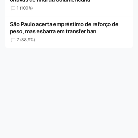
1 (100%)
São Paulo acerta empréstimo de reforço de
peso, mas esbarra em transfer ban
7 (88,9%)