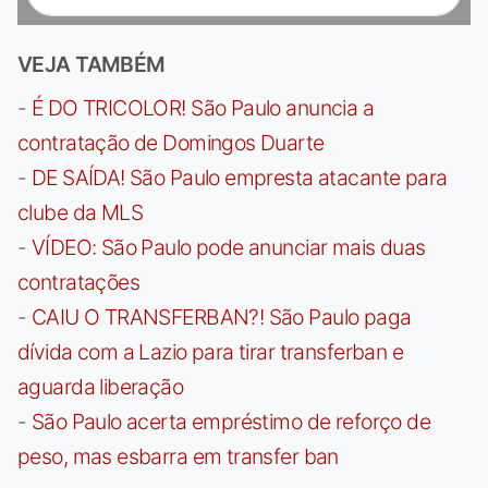
VEJA TAMBÉM
-
É DO TRICOLOR! São Paulo anuncia a
contratação de Domingos Duarte
-
DE SAÍDA! São Paulo empresta atacante para
clube da MLS
-
VÍDEO: São Paulo pode anunciar mais duas
contratações
-
CAIU O TRANSFERBAN?! São Paulo paga
dívida com a Lazio para tirar transferban e
aguarda liberação
-
São Paulo acerta empréstimo de reforço de
peso, mas esbarra em transfer ban