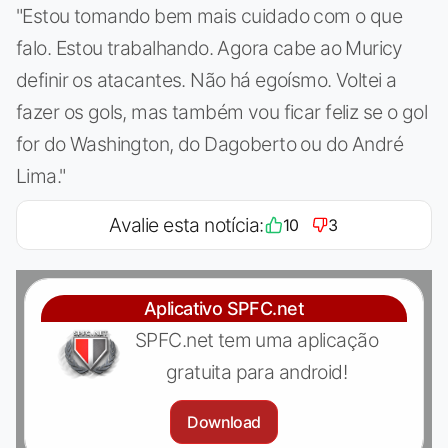
"Estou tomando bem mais cuidado com o que
falo. Estou trabalhando. Agora cabe ao Muricy
definir os atacantes. Não há egoísmo. Voltei a
fazer os gols, mas também vou ficar feliz se o gol
for do Washington, do Dagoberto ou do André
Lima."
Avalie esta notícia:
10
3
Aplicativo SPFC.net
SPFC.net tem uma aplicação
gratuita para android!
Download