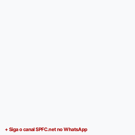
+ Siga o canal SPFC.net no WhatsApp