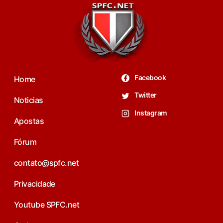
Facebook
Home
Twitter
Noticias
Instagram
Apostas
Fórum
contato@spfc.net
Privacidade
Youtube SPFC.net