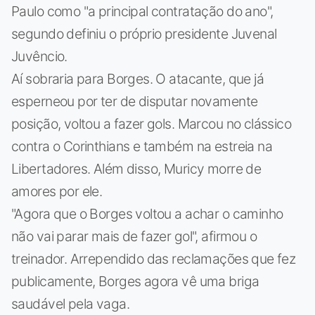
Paulo como "a principal contratação do ano",
segundo definiu o próprio presidente Juvenal
Juvêncio.
Aí sobraria para Borges. O atacante, que já
esperneou por ter de disputar novamente
posição, voltou a fazer gols. Marcou no clássico
contra o Corinthians e também na estreia na
Libertadores. Além disso, Muricy morre de
amores por ele.
"Agora que o Borges voltou a achar o caminho
não vai parar mais de fazer gol", afirmou o
treinador. Arrependido das reclamações que fez
publicamente, Borges agora vê uma briga
saudável pela vaga.