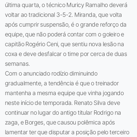
última quarta, o técnico Muricy Ramalho deverá
voltar ao tradicional 3-5-2. Miranda, que volta
após cumprir suspensão, é o grande reforço da
equipe, que não poderá contar com o goleiro e
capitão Rogério Ceni, que sentiu nova lesão na
coxa e deve desfalcar o time por cerca de duas
semanas.
Com o anunciado rodízio diminuindo
gradualmente, a tendência é que o treinador
mantenha a mesma equipe que vinha jogando
neste início de temporada. Renato Silva deve
continuar no lugar do antigo titular Rodrigo na
zaga, e Borges, que causou polêmica após
lamentar ter que disputar a posição pelo terceiro