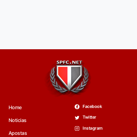
Facebook
Home
Twitter
Noticias
Instagram
Apostas