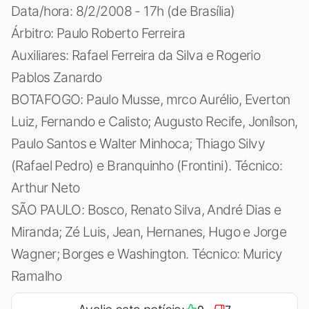
Data/hora: 8/2/2008 - 17h (de Brasília)
Árbitro: Paulo Roberto Ferreira
Auxiliares: Rafael Ferreira da Silva e Rogerio
Pablos Zanardo
BOTAFOGO: Paulo Musse, mrco Aurélio, Everton
Luiz, Fernando e Calisto; Augusto Recife, Jonílson,
Paulo Santos e Walter Minhoca; Thiago Silvy
(Rafael Pedro) e Branquinho (Frontini). Técnico:
Arthur Neto
SÃO PAULO: Bosco, Renato Silva, André Dias e
Miranda; Zé Luis, Jean, Hernanes, Hugo e Jorge
Wagner; Borges e Washington. Técnico: Muricy
Ramalho