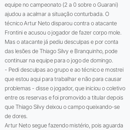
equipe no campeonato (2 a 0 sobre o Guarani)
ajudou a acalmar a situação conturbada. O
técnico Artur Neto disparou contra o atacante
Frontini e acusou o jogador de fazer corpo mole.
Mas o atacante já pediu desculpas e por conta
das lesões de Thiago Silvy e Branquinho, pode
continuar na equipe para o jogo de domingo.
- Pedi desculpas ao grupo e ao técnico e mostrei
que estou aqui para trabalhar e não para causar
problemas - disse o jogador, que iniciou o coletivo
entre os reservas e foi promovido a titular depois
que Thiago Silvy deixou o campo queixando-se
de dores.
Artur Neto segue fazendo mistério, pois aguarda