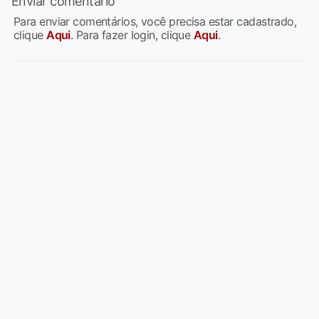
Enviar comentário
Para enviar comentários, você precisa estar cadastrado,
clique
Aqui
. Para fazer login, clique
Aqui
.