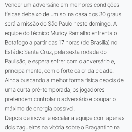
Vencer um adversário em melhores condições
físicas debaixo de um sol na casa dos 30 graus
será a missão do São Paulo neste domingo. A
equipe do técnico Muricy Ramalho enfrenta o
Botafogo a partir das 17 horas (de Brasília) no
Estádio Santa Cruz, pela sexta rodada do
Paulisão, e espera sofrer com o adversário e,
principalmente, com o forte calor da cidade.
Ainda buscando a melhor forma física depois de
uma curta pré-temporada, os jogadores
pretendem controlar o adversário e poupar o
máximo de energia possível.
Depois de inovar e escalar a equipe com apenas
dois zagueiros na vitória sobre o Bragantino na