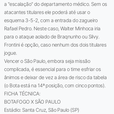
a "escalação" do departamento médico. Sem os
atacantes titulares ele poderá até usar o
esquema 3-5-2, com a entrada do zagueiro
Rafael Pedro. Neste caso, Walter Minhoca iria
para o ataque aolado de Braqnunho ou Silvy.
Frontini é opção, caso nenhum dos dois titulares
jogue.
Vencer o São Paulo, embora seja missão
complicada, é essencial para o time esfriar os
ânimos e deixar de vez a área de risco da tabela
(o Bota está na 14ª posição, com cinco pontos).
FICHA TÉCNICA:
BOTAFOGO X SÃO PAULO
Estádio: Santa Cruz, São Paulo (SP)