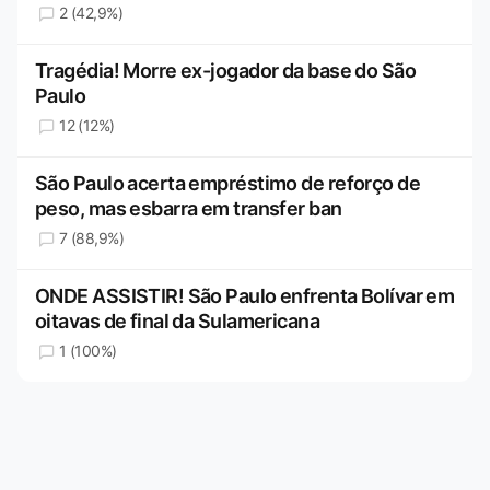
2 (42,9%)
Tragédia! Morre ex-jogador da base do São
Paulo
12 (12%)
São Paulo acerta empréstimo de reforço de
peso, mas esbarra em transfer ban
7 (88,9%)
ONDE ASSISTIR! São Paulo enfrenta Bolívar em
oitavas de final da Sulamericana
1 (100%)