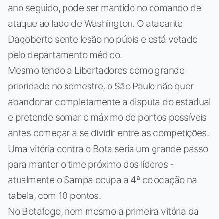
ano seguido, pode ser mantido no comando de
ataque ao lado de Washington. O atacante
Dagoberto sente lesão no púbis e está vetado
pelo departamento médico.
Mesmo tendo a Libertadores como grande
prioridade no semestre, o São Paulo não quer
abandonar completamente a disputa do estadual
e pretende somar o máximo de pontos possíveis
antes começar a se dividir entre as competições.
Uma vitória contra o Bota seria um grande passo
para manter o time próximo dos líderes -
atualmente o Sampa ocupa a 4ª colocação na
tabela, com 10 pontos.
No Botafogo, nem mesmo a primeira vitória da