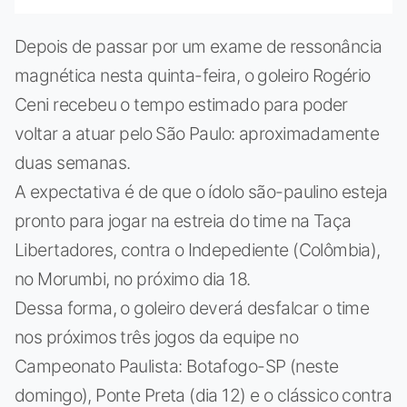
Depois de passar por um exame de ressonância
magnética nesta quinta-feira, o goleiro Rogério
Ceni recebeu o tempo estimado para poder
voltar a atuar pelo São Paulo: aproximadamente
duas semanas.
A expectativa é de que o ídolo são-paulino esteja
pronto para jogar na estreia do time na Taça
Libertadores, contra o Indepediente (Colômbia),
no Morumbi, no próximo dia 18.
Dessa forma, o goleiro deverá desfalcar o time
nos próximos três jogos da equipe no
Campeonato Paulista: Botafogo-SP (neste
domingo), Ponte Preta (dia 12) e o clássico contra