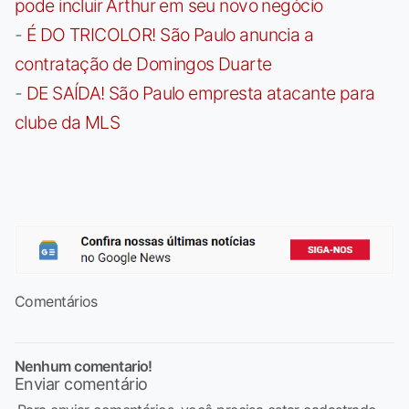
pode incluir Arthur em seu novo negócio
-
É DO TRICOLOR! São Paulo anuncia a
contratação de Domingos Duarte
-
DE SAÍDA! São Paulo empresta atacante para
clube da MLS
Comentários
Nenhum comentario!
Enviar comentário