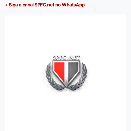
+ Siga o canal SPFC.net no WhatsApp