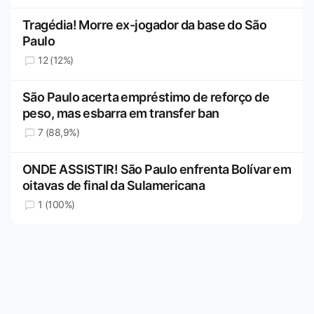
Tragédia! Morre ex-jogador da base do São
Paulo
12 (12%)
São Paulo acerta empréstimo de reforço de
peso, mas esbarra em transfer ban
7 (88,9%)
ONDE ASSISTIR! São Paulo enfrenta Bolívar em
oitavas de final da Sulamericana
1 (100%)