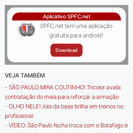
Aplicativo SPFC.net
SPFC.net tem uma aplicação
gratuita para android!
Download
VEJA TAMBÉM
-
SÃO PAULO MIRA COUTINHO! Tricolor avalia
contratação do meia para reforçar a armação
-
OLHO NELE! Joia da base brilha em treinos no
profissional
-
VÍDEO: São Paulo fecha troca com o Botafogo e