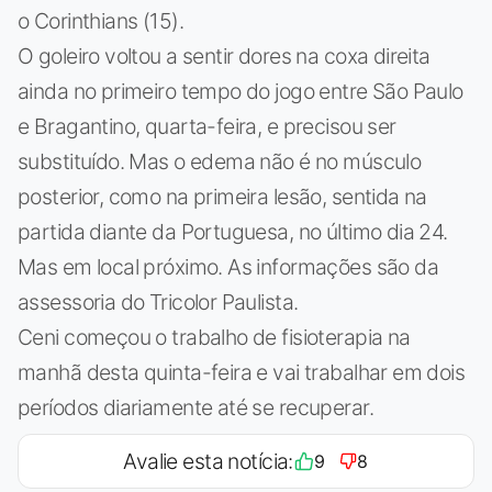
o Corinthians (15).
O goleiro voltou a sentir dores na coxa direita
ainda no primeiro tempo do jogo entre São Paulo
e Bragantino, quarta-feira, e precisou ser
substituído. Mas o edema não é no músculo
posterior, como na primeira lesão, sentida na
partida diante da Portuguesa, no último dia 24.
Mas em local próximo. As informações são da
assessoria do Tricolor Paulista.
Ceni começou o trabalho de fisioterapia na
manhã desta quinta-feira e vai trabalhar em dois
períodos diariamente até se recuperar.
Avalie esta notícia:
9
8