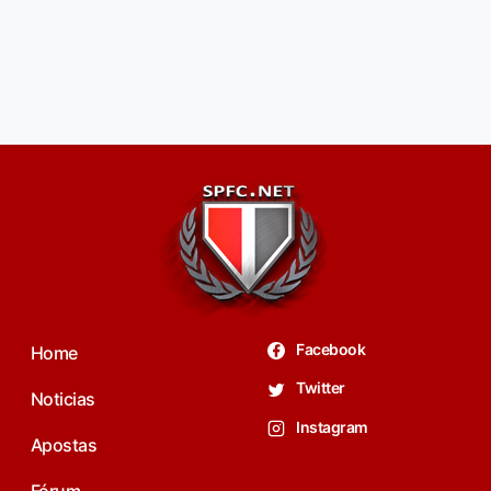
Facebook
Home
Twitter
Noticias
Instagram
Apostas