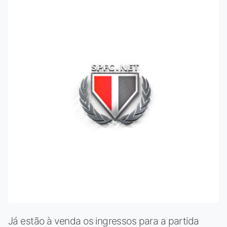
Já estão à venda os ingressos para a partida