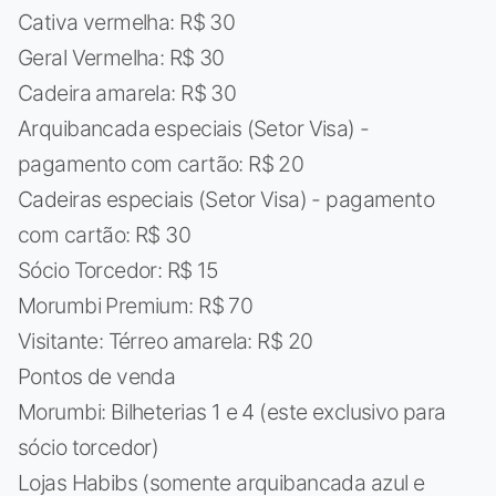
Cativa vermelha: R$ 30
Geral Vermelha: R$ 30
Cadeira amarela: R$ 30
Arquibancada especiais (Setor Visa) -
pagamento com cartão: R$ 20
Cadeiras especiais (Setor Visa) - pagamento
com cartão: R$ 30
Sócio Torcedor: R$ 15
Morumbi Premium: R$ 70
Visitante: Térreo amarela: R$ 20
Pontos de venda
Morumbi: Bilheterias 1 e 4 (este exclusivo para
sócio torcedor)
Lojas Habibs (somente arquibancada azul e