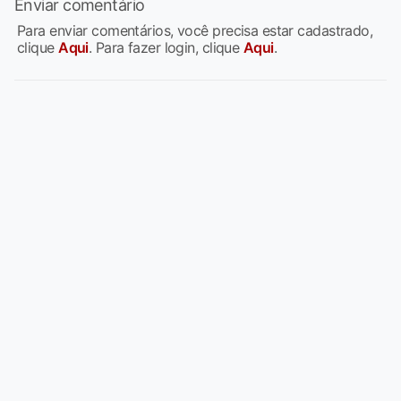
Enviar comentário
Para enviar comentários, você precisa estar cadastrado,
clique
Aqui
. Para fazer login, clique
Aqui
.