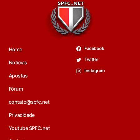
Facebook
Home
Twitter
Noticias
Instagram
Apostas
Fórum
contato@spfc.net
Privacidade
Youtube SPFC.net