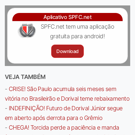
Aplicativo SPFC.net
SPFC.net tem uma aplicação
gratuita para android!
Download
VEJA TAMBÉM
-
CRISE! São Paulo acumula seis meses sem
vitória no Brasileirão e Dorival teme rebaixamento
-
INDEFINIÇÃO! Futuro de Dorival Júnior segue
em aberto após derrota para o Grêmio
-
CHEGA! Torcida perde a paciência e manda