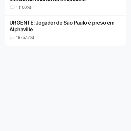
1 (100%)
URGENTE: Jogador do São Paulo é preso em
Alphaville
19 (57,7%)