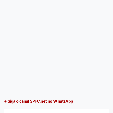
+ Siga o canal SPFC.net no WhatsApp