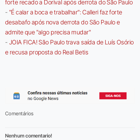
forte recado a Dorival após derrota do São Paulo
-
"É calar a boca e trabalhar": Calleri faz forte
desabafo após nova derrota do São Paulo e
admite que "algo precisa mudar"
-
JOIA FICA! São Paulo trava saída de Luís Osório
e recusa proposta do Real Betis
Comentários
Nenhum comentario!