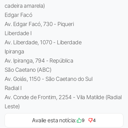
cadeira amarela)
Edgar Facó
Av. Edgar Facó, 730 - Piqueri
Liberdade I
Av. Liberdade, 1070 - Liberdade
Ipiranga
Av. Ipiranga, 794 - República
São Caetano (ABC)
Av. Goiás, 1150 - São Caetano do Sul
Radial I
Av. Conde de Frontim, 2254 - Vila Matilde (Radial
Leste)
Avalie esta notícia:
9
4