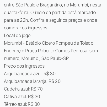
entre São Paulo e Bragantino, no Morumbi, nesta
quarta-feira. O início da partida está marcado
para as 22h. Confira a seguir os preços e onde
comprar os ingressos.
Local do jogo
Morumbi - Estádio Cícero Pompeu de Toledo
Endereço: Praça Roberto Gomes Pedrosa, sem
número, Morumbi, São Paulo-SP
Preço dos ingressos
Arquibancada azul: R$ 30
Arquibancada laranja: R$ 20
Cadeira azul: R$ 70
Cativa azul: R$ 30
Térreo azul: R$ 30