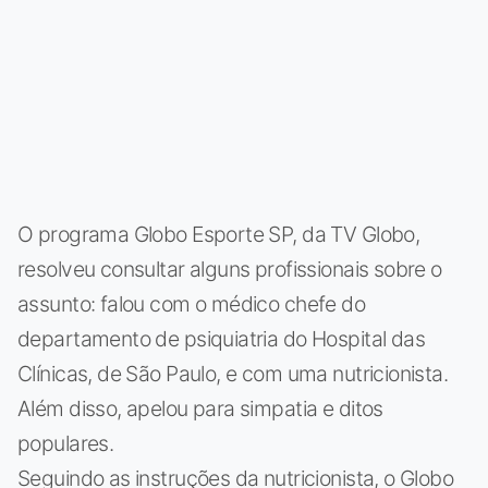
O programa Globo Esporte SP, da TV Globo,
resolveu consultar alguns profissionais sobre o
assunto: falou com o médico chefe do
departamento de psiquiatria do Hospital das
Clínicas, de São Paulo, e com uma nutricionista.
Além disso, apelou para simpatia e ditos
populares.
Seguindo as instruções da nutricionista, o Globo