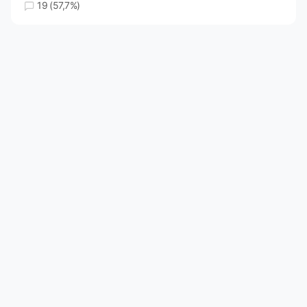
19 (57,7%)