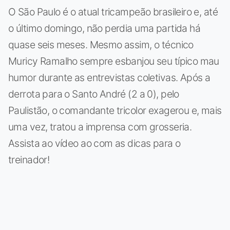
O São Paulo é o atual tricampeão brasileiro e, até
o último domingo, não perdia uma partida há
quase seis meses. Mesmo assim, o técnico
Muricy Ramalho sempre esbanjou seu típico mau
humor durante as entrevistas coletivas. Após a
derrota para o Santo André (2 a 0), pelo
Paulistão, o comandante tricolor exagerou e, mais
uma vez, tratou a imprensa com grosseria.
Assista ao vídeo ao com as dicas para o
treinador!