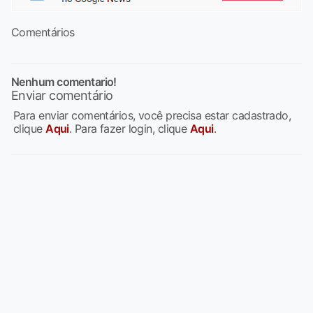
Comentários
Nenhum comentario!
Enviar comentário
Para enviar comentários, você precisa estar cadastrado,
clique
Aqui
. Para fazer login, clique
Aqui
.