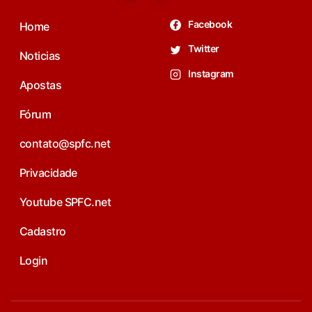
Facebook
Home
Twitter
Noticias
Instagram
Apostas
Fórum
contato@spfc.net
Privacidade
Youtube SPFC.net
Cadastro
Login