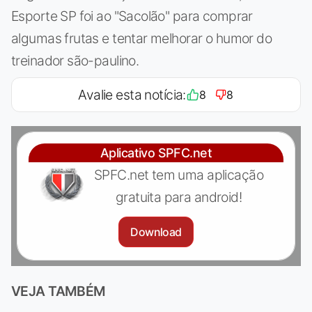
Esporte SP foi ao "Sacolão" para comprar
algumas frutas e tentar melhorar o humor do
treinador são-paulino.
Avalie esta notícia:
8
8
Aplicativo SPFC.net
SPFC.net tem uma aplicação
gratuita para android!
Download
VEJA TAMBÉM