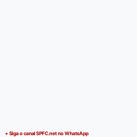
+ Siga o canal SPFC.net no WhatsApp