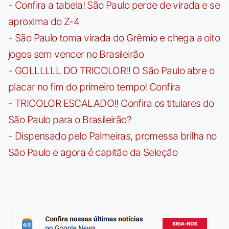
-
Confira a tabela! São Paulo perde de virada e se
aproxima do Z-4
-
São Paulo toma virada do Grêmio e chega a oito
jogos sem vencer no Brasileirão
-
GOLLLLLL DO TRICOLOR!! O São Paulo abre o
placar no fim do primeiro tempo! Confira
-
TRICOLOR ESCALADO!! Confira os titulares do
São Paulo para o Brasileirão?
-
Dispensado pelo Palmeiras, promessa brilha no
São Paulo e agora é capitão da Seleção