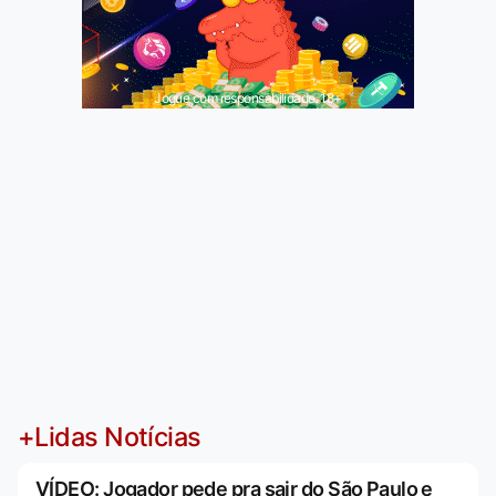
Jogue com responsabilidade. 18+
+Lidas Notícias
VÍDEO: Jogador pede pra sair do São Paulo e