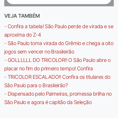
VEJA TAMBÉM
-
Confira a tabela! São Paulo perde de virada e se
aproxima do Z-4
-
São Paulo toma virada do Grêmio e chega a oito
jogos sem vencer no Brasileirão
-
GOLLLLLL DO TRICOLOR!! O São Paulo abre o
placar no fim do primeiro tempo! Confira
-
TRICOLOR ESCALADO!! Confira os titulares do
São Paulo para o Brasileirão?
-
Dispensado pelo Palmeiras, promessa brilha no
São Paulo e agora é capitão da Seleção