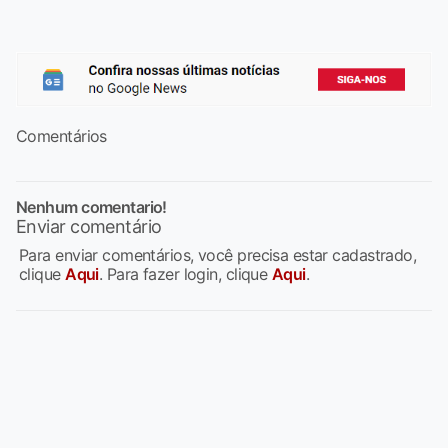
Comentários
Nenhum comentario!
Enviar comentário
Para enviar comentários, você precisa estar cadastrado,
clique
Aqui
. Para fazer login, clique
Aqui
.