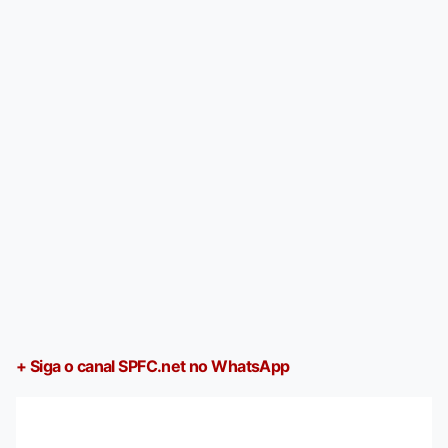
+ Siga o canal SPFC.net no WhatsApp