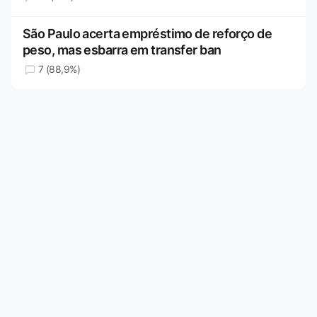
São Paulo acerta empréstimo de reforço de
peso, mas esbarra em transfer ban
7 (88,9%)