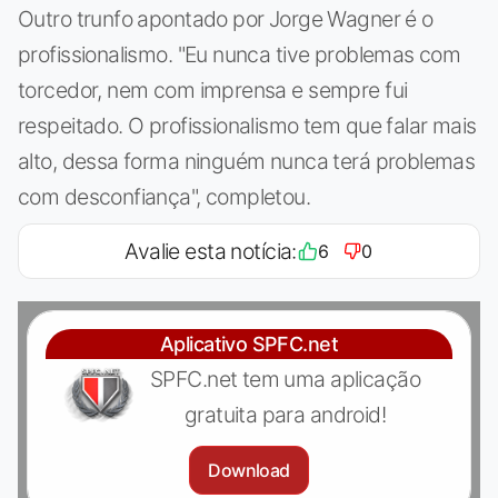
Outro trunfo apontado por Jorge Wagner é o
profissionalismo. "Eu nunca tive problemas com
torcedor, nem com imprensa e sempre fui
respeitado. O profissionalismo tem que falar mais
alto, dessa forma ninguém nunca terá problemas
com desconfiança", completou.
Avalie esta notícia:
6
0
Aplicativo SPFC.net
SPFC.net tem uma aplicação
gratuita para android!
Download