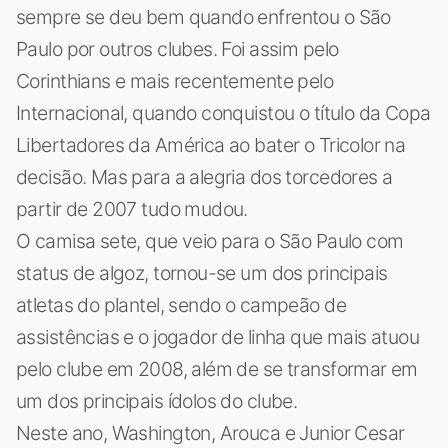
sempre se deu bem quando enfrentou o São
Paulo por outros clubes. Foi assim pelo
Corinthians e mais recentemente pelo
Internacional, quando conquistou o título da Copa
Libertadores da América ao bater o Tricolor na
decisão. Mas para a alegria dos torcedores a
partir de 2007 tudo mudou.
O camisa sete, que veio para o São Paulo com
status de algoz, tornou-se um dos principais
atletas do plantel, sendo o campeão de
assistências e o jogador de linha que mais atuou
pelo clube em 2008, além de se transformar em
um dos principais ídolos do clube.
Neste ano, Washington, Arouca e Junior Cesar