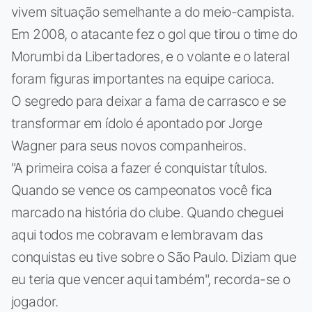
vivem situação semelhante a do meio-campista.
Em 2008, o atacante fez o gol que tirou o time do
Morumbi da Libertadores, e o volante e o lateral
foram figuras importantes na equipe carioca.
O segredo para deixar a fama de carrasco e se
transformar em ídolo é apontado por Jorge
Wagner para seus novos companheiros.
"A primeira coisa a fazer é conquistar títulos.
Quando se vence os campeonatos você fica
marcado na história do clube. Quando cheguei
aqui todos me cobravam e lembravam das
conquistas eu tive sobre o São Paulo. Diziam que
eu teria que vencer aqui também", recorda-se o
jogador.