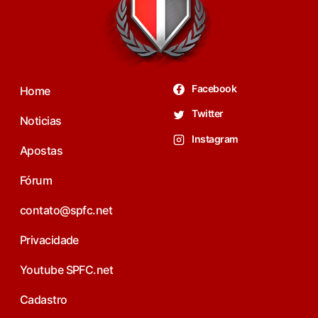
Facebook
Home
Twitter
Noticias
Instagram
Apostas
Fórum
contato@spfc.net
Privacidade
Youtube SPFC.net
Cadastro