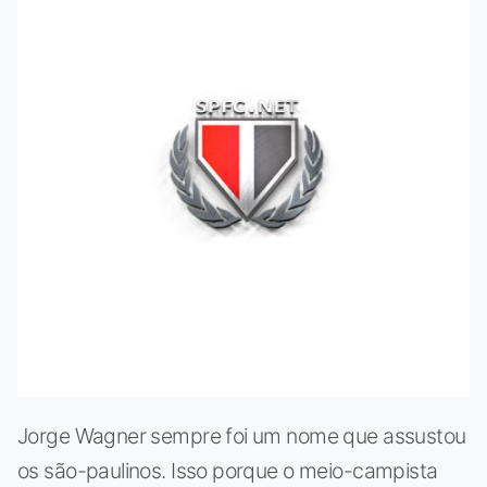
Jorge Wagner sempre foi um nome que assustou
os são-paulinos. Isso porque o meio-campista