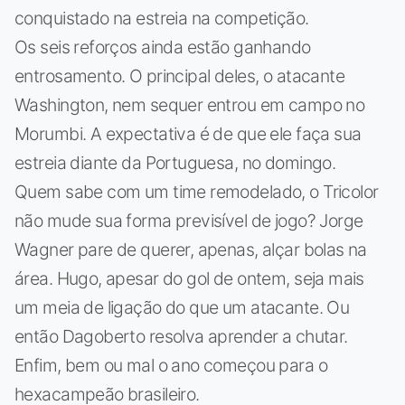
conquistado na estreia na competição.
Os seis reforços ainda estão ganhando
entrosamento. O principal deles, o atacante
Washington, nem sequer entrou em campo no
Morumbi. A expectativa é de que ele faça sua
estreia diante da Portuguesa, no domingo.
Quem sabe com um time remodelado, o Tricolor
não mude sua forma previsível de jogo? Jorge
Wagner pare de querer, apenas, alçar bolas na
área. Hugo, apesar do gol de ontem, seja mais
um meia de ligação do que um atacante. Ou
então Dagoberto resolva aprender a chutar.
Enfim, bem ou mal o ano começou para o
hexacampeão brasileiro.