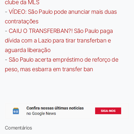
clube da MLS
-
VÍDEO: São Paulo pode anunciar mais duas
contratações
-
CAIU O TRANSFERBAN?! São Paulo paga
dívida com a Lazio para tirar transferban e
aguarda liberação
-
São Paulo acerta empréstimo de reforço de
peso, mas esbarra em transfer ban
Comentários