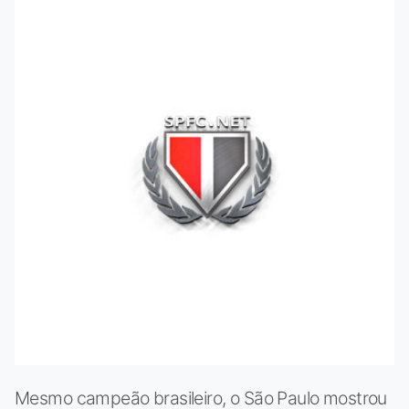
Mesmo campeão brasileiro, o São Paulo mostrou