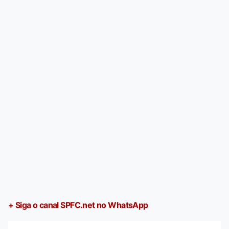
+ Siga o canal SPFC.net no WhatsApp