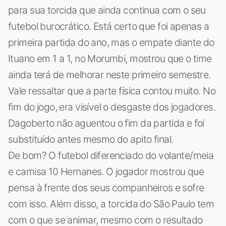
para sua torcida que ainda continua com o seu
futebol burocrático. Está certo que foi apenas a
primeira partida do ano, mas o empate diante do
Ituano em 1 a 1, no Morumbi, mostrou que o time
ainda terá de melhorar neste primeiro semestre.
Vale ressaltar que a parte física contou muito. No
fim do jogo, era visível o desgaste dos jogadores.
Dagoberto não aguentou o fim da partida e foi
substituído antes mesmo do apito final.
De bom? O futebol diferenciado do volante/meia
e camisa 10 Hernanes. O jogador mostrou que
pensa à frente dos seus companheiros e sofre
com isso. Além disso, a torcida do São Paulo tem
com o que se animar, mesmo com o resultado