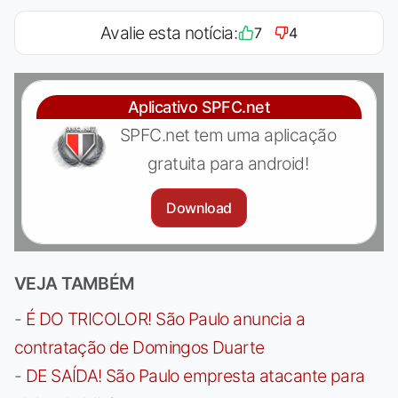
Avalie esta notícia:
7
4
Aplicativo SPFC.net
SPFC.net tem uma aplicação
gratuita para android!
Download
VEJA TAMBÉM
-
É DO TRICOLOR! São Paulo anuncia a
contratação de Domingos Duarte
-
DE SAÍDA! São Paulo empresta atacante para