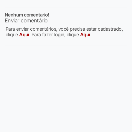
Nenhum comentario!
Enviar comentário
Para enviar comentários, você precisa estar cadastrado,
clique
Aqui
. Para fazer login, clique
Aqui
.