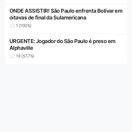
ONDE ASSISTIR! São Paulo enfrenta Bolívar em
oitavas de final da Sulamericana
1 (100%)
URGENTE: Jogador do São Paulo é preso em
Alphaville
19 (57,7%)