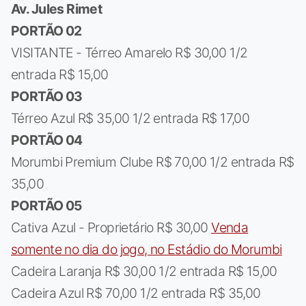
Av. Jules Rimet
PORTÃO 02
VISITANTE - Térreo Amarelo R$ 30,00 1/2
entrada R$ 15,00
PORTÃO 03
Térreo Azul R$ 35,00 1/2 entrada R$ 17,00
PORTÃO 04
Morumbi Premium Clube R$ 70,00 1/2 entrada R$
35,00
PORTÃO 05
Cativa Azul - Proprietário R$ 30,00
Venda
somente no dia do jogo, no Estádio do Morumbi
Cadeira Laranja R$ 30,00 1/2 entrada R$ 15,00
Cadeira Azul R$ 70,00 1/2 entrada R$ 35,00