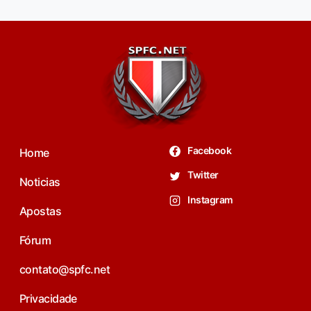
Facebook
Home
Twitter
Noticias
Instagram
Apostas
Fórum
contato@spfc.net
Privacidade