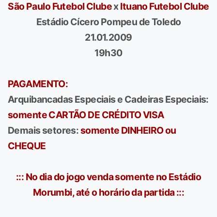
São Paulo Futebol Clube
x
Ituano Futebol Clube
Estádio Cícero Pompeu de Toledo
21.01.2009
19h30
PAGAMENTO:
Arquibancadas Especiais e Cadeiras Especiais:
somente CARTÃO DE CRÉDITO VISA
Demais setores:
somente DINHEIRO ou
CHEQUE
::: No dia do jogo venda somente no Estádio
Morumbi, até o horário da partida :::