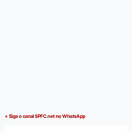
+ Siga o canal SPFC.net no WhatsApp