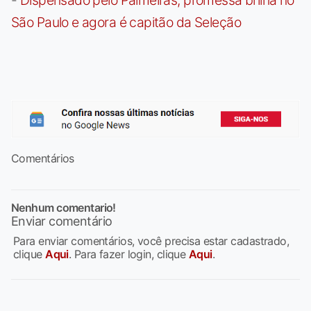
São Paulo e agora é capitão da Seleção
Comentários
Nenhum comentario!
Enviar comentário
Para enviar comentários, você precisa estar cadastrado,
clique
Aqui
. Para fazer login, clique
Aqui
.