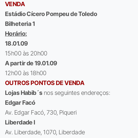
VENDA
Estádio Cícero Pompeu de Toledo
Bilheteria 1
Horário:
18.01.09
15h00 às 20h00
A partir de 19.01.09
12h00 às 18h00
OUTROS PONTOS DE VENDA
Lojas Habib´s
nos seguintes endereços:
Edgar Facó
Av. Edgar Facó, 730, Piqueri
Liberdade I
Av. Liberdade, 1070, Liberdade