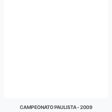
CAMPEONATO PAULISTA - 2009