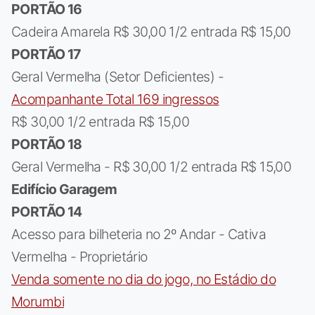
PORTÃO 16
Cadeira Amarela R$ 30,00 1/2 entrada R$ 15,00
PORTÃO 17
Geral Vermelha (Setor Deficientes) -
Acompanhante Total 169 ingressos
R$ 30,00 1/2 entrada R$ 15,00
PORTÃO 18
Geral Vermelha - R$ 30,00 1/2 entrada R$ 15,00
Edifício Garagem
PORTÃO 14
Acesso para bilheteria no 2º Andar - Cativa
Vermelha - Proprietário
Venda somente no dia do jogo, no Estádio do
Morumbi