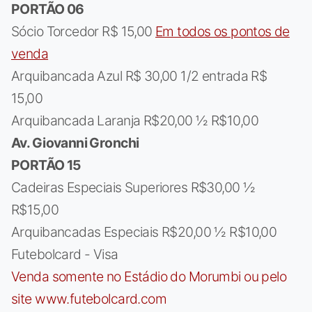
PORTÃO 06
Sócio Torcedor R$ 15,00
Em todos os pontos de
venda
Arquibancada Azul R$ 30,00 1/2 entrada R$
15,00
Arquibancada Laranja R$20,00 ½ R$10,00
Av. Giovanni Gronchi
PORTÃO 15
Cadeiras Especiais Superiores R$30,00 ½
R$15,00
Arquibancadas Especiais R$20,00 ½ R$10,00
Futebolcard - Visa
Venda somente no Estádio do Morumbi ou pelo
site www.futebolcard.com