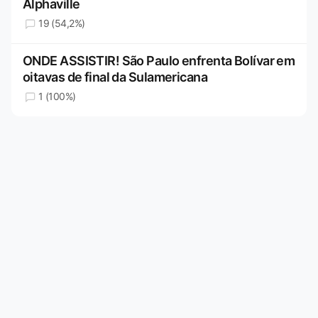
Alphaville
19 (54,2%)
ONDE ASSISTIR! São Paulo enfrenta Bolívar em
oitavas de final da Sulamericana
1 (100%)