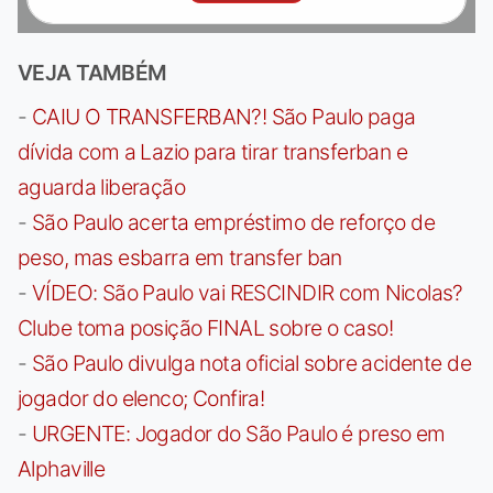
VEJA TAMBÉM
-
CAIU O TRANSFERBAN?! São Paulo paga
dívida com a Lazio para tirar transferban e
aguarda liberação
-
São Paulo acerta empréstimo de reforço de
peso, mas esbarra em transfer ban
-
VÍDEO: São Paulo vai RESCINDIR com Nicolas?
Clube toma posição FINAL sobre o caso!
-
São Paulo divulga nota oficial sobre acidente de
jogador do elenco; Confira!
-
URGENTE: Jogador do São Paulo é preso em
Alphaville