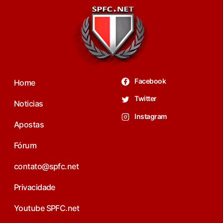
Facebook
Home
Twitter
Noticias
Instagram
Apostas
Fórum
contato@spfc.net
Privacidade
Youtube SPFC.net