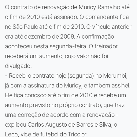
O contrato de renovação de Muricy Ramalho até
o fim de 2010 está assinado. O comandante fica
no São Paulo até o fim de 2010. O vínculo anterior
era até dezembro de 2009. A confirmação
aconteceu nesta segunda-feira. O treinador
receberá um aumento, cujo valor não foi
divulgado.
- Recebi o contrato hoje (segunda) no Morumbi,
já com a assinatura do Muricy, e também assinei.
Ele fica conosco até o fim de 2010 e recebe um
aumento previsto no próprio contrato, que traz
uma correção de acordo com a renovação -
explicou Carlos Augusto de Barros e Silva, o
Leco, vice de futebol do Tricolor.