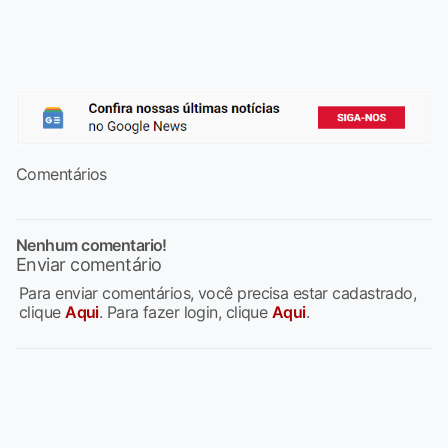
Comentários
Nenhum comentario!
Enviar comentário
Para enviar comentários, você precisa estar cadastrado,
clique
Aqui
. Para fazer login, clique
Aqui
.