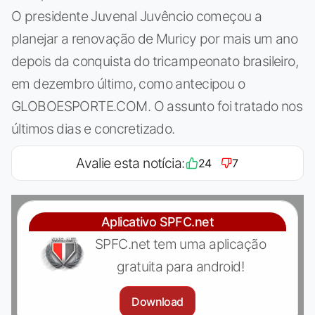
O presidente Juvenal Juvêncio começou a
planejar a renovação de Muricy por mais um ano
depois da conquista do tricampeonato brasileiro,
em dezembro último, como antecipou o
GLOBOESPORTE.COM. O assunto foi tratado nos
últimos dias e concretizado.
Avalie esta notícia:
24
7
Aplicativo SPFC.net
SPFC.net tem uma aplicação
gratuita para android!
Download