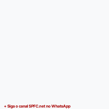
+ Siga o canal SPFC.net no WhatsApp