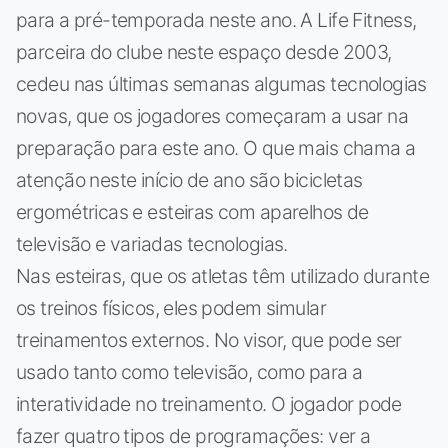
para a pré-temporada neste ano. A Life Fitness,
parceira do clube neste espaço desde 2003,
cedeu nas últimas semanas algumas tecnologias
novas, que os jogadores começaram a usar na
preparação para este ano. O que mais chama a
atenção neste início de ano são bicicletas
ergométricas e esteiras com aparelhos de
televisão e variadas tecnologias.
Nas esteiras, que os atletas têm utilizado durante
os treinos físicos, eles podem simular
treinamentos externos. No visor, que pode ser
usado tanto como televisão, como para a
interatividade no treinamento. O jogador pode
fazer quatro tipos de programações: ver a