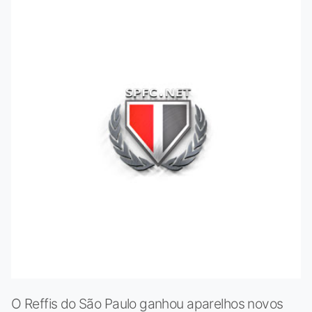
O Reffis do São Paulo ganhou aparelhos novos