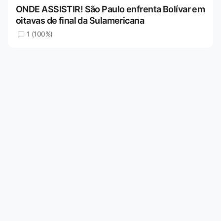
ONDE ASSISTIR! São Paulo enfrenta Bolívar em
oitavas de final da Sulamericana
1 (100%)