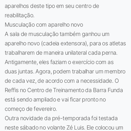
aparelhos deste tipo em seu centro de
reabilitação.
Musculação com aparelho novo
A sala de musculação também ganhou um
aparelho novo (cadeia extensora), para os atletas
trabalharem de maneira unilateral cada perna.
Antigamente, eles faziam o exercício com as
duas juntas. Agora, podem trabalhar um membro
de cada vez, de acordo com a necessidade. O
Reffis no Centro de Treinamento da Barra Funda
está sendo ampliado e vai ficar pronto no
começo de fevereiro.
Outra novidade da pré-temporada foi testada
neste sábado no volante Zé Luis. Ele colocou um