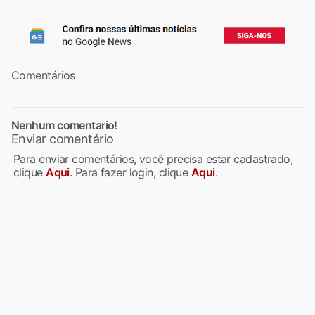
Comentários
Nenhum comentario!
Enviar comentário
Para enviar comentários, você precisa estar cadastrado,
clique
Aqui
. Para fazer login, clique
Aqui
.