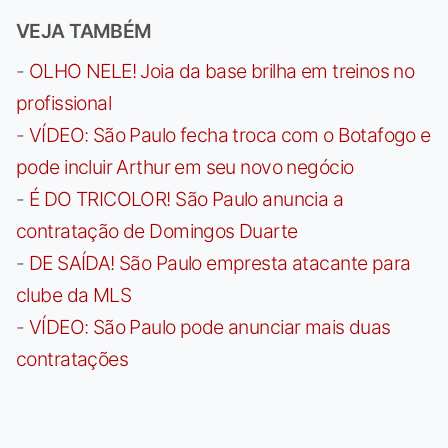
VEJA TAMBÉM
-
OLHO NELE! Joia da base brilha em treinos no
profissional
-
VÍDEO: São Paulo fecha troca com o Botafogo e
pode incluir Arthur em seu novo negócio
-
É DO TRICOLOR! São Paulo anuncia a
contratação de Domingos Duarte
-
DE SAÍDA! São Paulo empresta atacante para
clube da MLS
-
VÍDEO: São Paulo pode anunciar mais duas
contratações