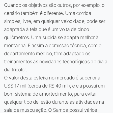
Quando os objetivos são outros, por exemplo, o
cenário também é diferente. Uma corrida
simples, livre, em qualquer velocidade, pode ser
adaptada à tela que é um volta de cinco
quilômetros. Uma subida se adapta melhor à
montanha. E assim a comissão técnica, com o
departamento médico, têm adaptado os
treinamentos às novidades tecnológicas do dia a
dia tricolor.
O valor desta esteira no mercado é superior a
US$ 17 mil (cerca de R$ 40 mil), e ela possui um
bom sistema de amortecimento, para evitar
qualquer tipo de lesão durante as atividades na
sala de musculação. O Sampa possui vários