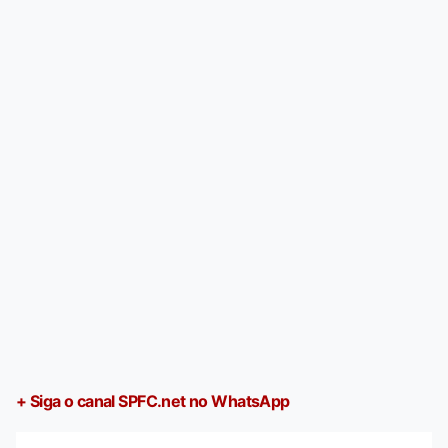
+ Siga o canal SPFC.net no WhatsApp