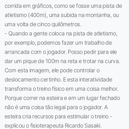
corrida em gráficos, como se fosse uma pista de
atletismo (400m), uma subida na montanha, ou
uma volta de cinco quilômetros.
- Quando a gente coloca na pista de atletismo,
por exemplo, podemos fazer um trabalho de
arrancada com o jogador. Posso pedir para ele
dar um pique de 100m na reta e trotar na curva.
Com esta imagem, ele pode controlar o
deslocamento certinho. E esta interatividade
transforma o treino físico em uma coisa melhor.
Porque correr na esteira e em um lugar fechado
não é uma coisa tão legal para o jogador. A
esteira cria recursos para estimular o treino -
explicou o fisioterapeuta Ricardo Sasaki.