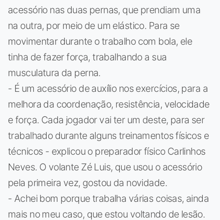
acessório nas duas pernas, que prendiam uma
na outra, por meio de um elástico. Para se
movimentar durante o trabalho com bola, ele
tinha de fazer força, trabalhando a sua
musculatura da perna.
- É um acessório de auxílio nos exercícios, para a
melhora da coordenação, resistência, velocidade
e força. Cada jogador vai ter um deste, para ser
trabalhado durante alguns treinamentos físicos e
técnicos - explicou o preparador físico Carlinhos
Neves. O volante Zé Luis, que usou o acessório
pela primeira vez, gostou da novidade.
- Achei bom porque trabalha várias coisas, ainda
mais no meu caso, que estou voltando de lesão.