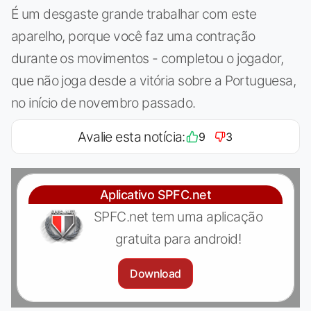
É um desgaste grande trabalhar com este
aparelho, porque você faz uma contração
durante os movimentos - completou o jogador,
que não joga desde a vitória sobre a Portuguesa,
no início de novembro passado.
Avalie esta notícia:
9
3
Aplicativo SPFC.net
SPFC.net tem uma aplicação
gratuita para android!
Download