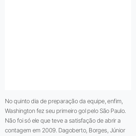
No quinto dia de preparação da equipe, enfim,
Washington fez seu primeiro gol pelo São Paulo.
Não foi só ele que teve a satisfação de abrir a
contagem em 2009. Dagoberto, Borges, Júnior