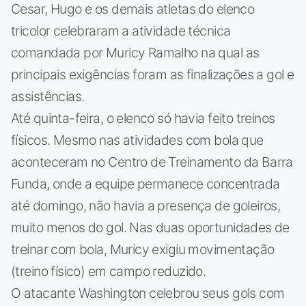
Cesar, Hugo e os demais atletas do elenco
tricolor celebraram a atividade técnica
comandada por Muricy Ramalho na qual as
principais exigências foram as finalizações a gol e
assistências.
Até quinta-feira, o elenco só havia feito treinos
físicos. Mesmo nas atividades com bola que
aconteceram no Centro de Treinamento da Barra
Funda, onde a equipe permanece concentrada
até domingo, não havia a presença de goleiros,
muito menos do gol. Nas duas oportunidades de
treinar com bola, Muricy exigiu movimentação
(treino físico) em campo reduzido.
O atacante Washington celebrou seus gols com