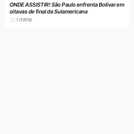
ONDE ASSISTIR! São Paulo enfrenta Bolívar em
oitavas de final da Sulamericana
1 (100%)