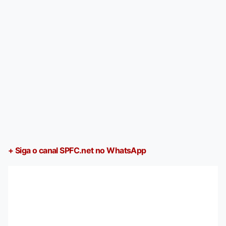
+ Siga o canal SPFC.net no WhatsApp