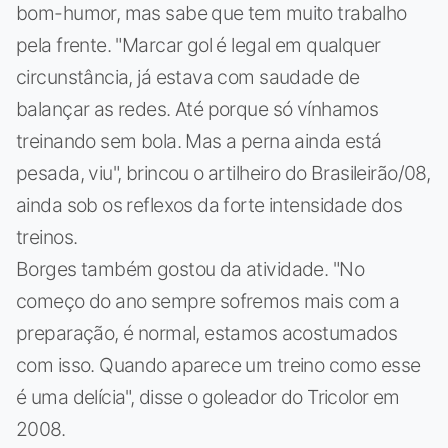
bom-humor, mas sabe que tem muito trabalho
pela frente. "Marcar gol é legal em qualquer
circunstância, já estava com saudade de
balançar as redes. Até porque só vínhamos
treinando sem bola. Mas a perna ainda está
pesada, viu", brincou o artilheiro do Brasileirão/08,
ainda sob os reflexos da forte intensidade dos
treinos.
Borges também gostou da atividade. "No
começo do ano sempre sofremos mais com a
preparação, é normal, estamos acostumados
com isso. Quando aparece um treino como esse
é uma delícia", disse o goleador do Tricolor em
2008.