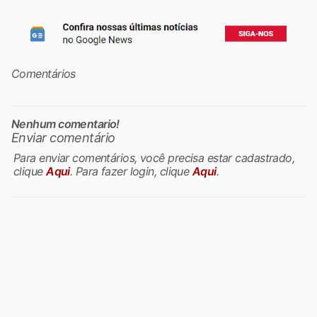
Comentários
Nenhum comentario!
Enviar comentário
Para enviar comentários, você precisa estar cadastrado,
clique
Aqui
. Para fazer login, clique
Aqui
.