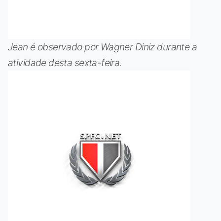
Jean é observado por Wagner Diniz durante a
atividade desta sexta-feira.