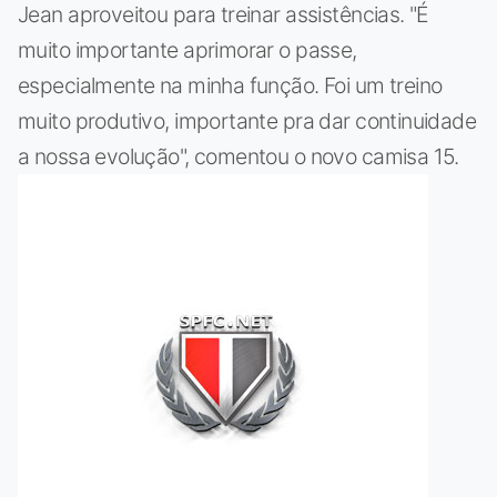
Jean aproveitou para treinar assistências. "É
muito importante aprimorar o passe,
especialmente na minha função. Foi um treino
muito produtivo, importante pra dar continuidade
a nossa evolução", comentou o novo camisa 15.