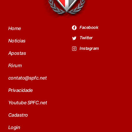
Facebook
Home
Twitter
Noticias
Instagram
Apostas
Fórum
contato@spfc.net
Privacidade
Youtube SPFC.net
Cadastro
Login